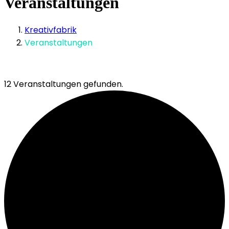
Veranstaltungen
Kreativfabrik
Veranstaltungen
12 Veranstaltungen gefunden.