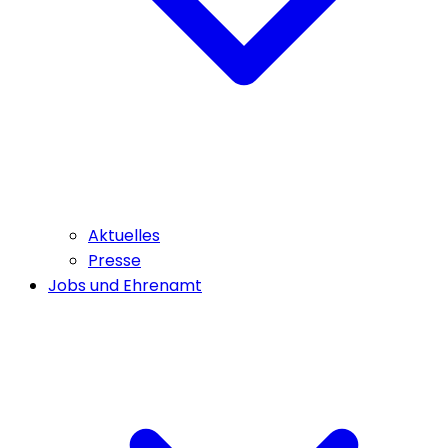
Aktuelles
Presse
Jobs und Ehrenamt