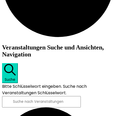
Veranstaltungen
Veranstaltungen Suche und Ansichten,
Navigation
Suche
Bitte Schlüsselwort eingeben. Suche nach
Veranstaltungen Schlüsselwort.