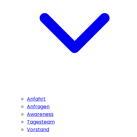
Anfahrt
Anfragen
Awareness
Tagesteam
Vorstand