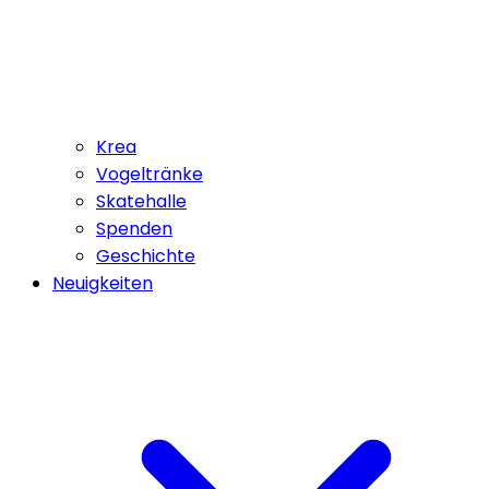
Krea
Vogeltränke
Skatehalle
Spenden
Geschichte
Neuigkeiten