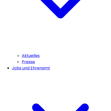
Aktuelles
Presse
Jobs und Ehrenamt