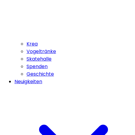
Krea
Vogeltränke
Skatehalle
Spenden
Geschichte
Neuigkeiten