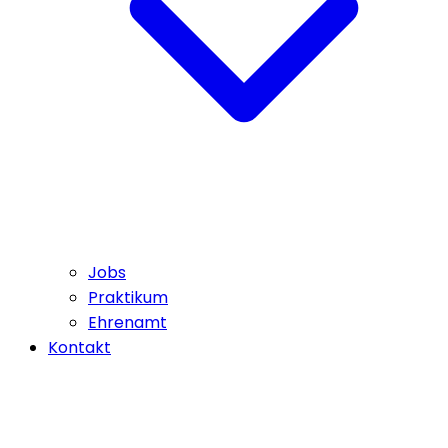
Jobs
Praktikum
Ehrenamt
Kontakt