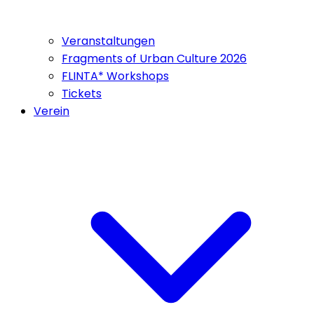
Veranstaltungen
Fragments of Urban Culture 2026
FLINTA* Workshops
Tickets
Verein