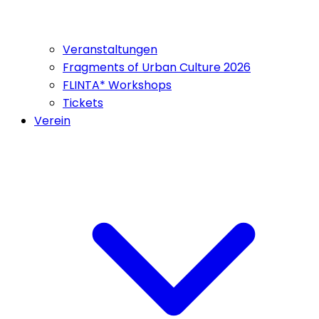
Veranstaltungen
Fragments of Urban Culture 2026
FLINTA* Workshops
Tickets
Verein