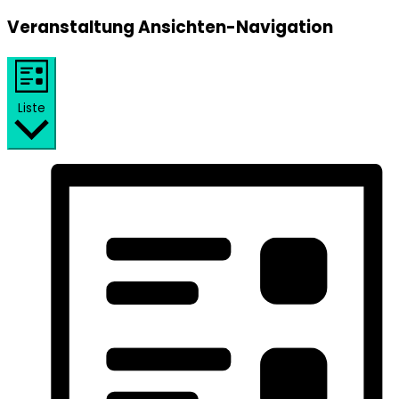
Veranstaltung Ansichten-Navigation
Liste