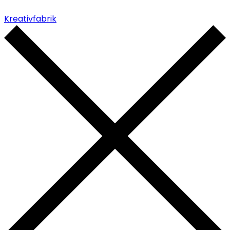
Kreativfabrik