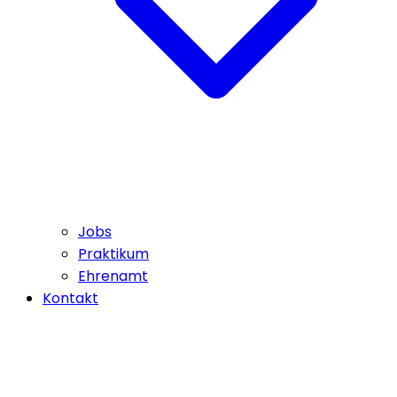
Jobs
Praktikum
Ehrenamt
Kontakt