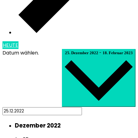
HEUTE
Datum wählen.
-
25. Dezember 2022
18. Februar 2023
Dezember 2022