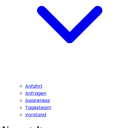
Anfahrt
Anfragen
Awareness
Tagesteam
Vorstand