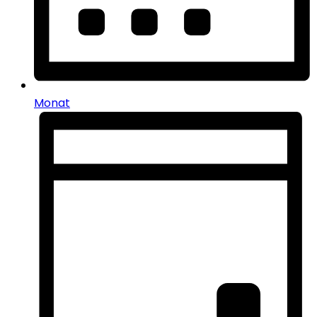
Monat