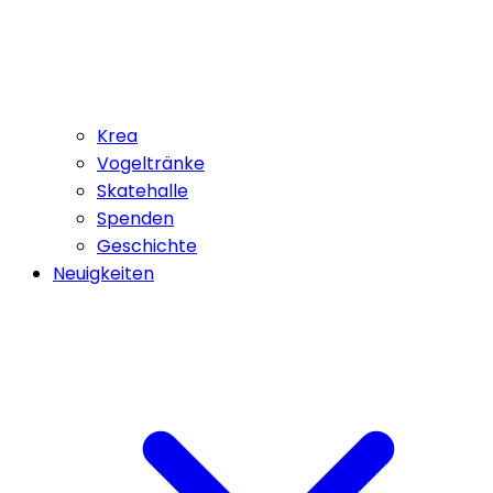
Krea
Vogeltränke
Skatehalle
Spenden
Geschichte
Neuigkeiten