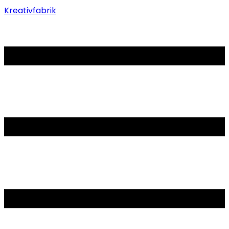
Kreativfabrik