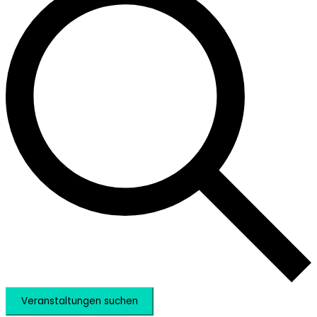
Veranstaltungen suchen