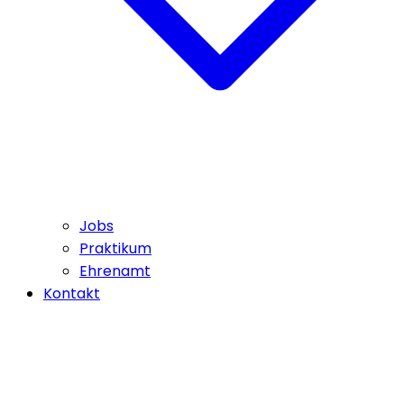
Jobs
Praktikum
Ehrenamt
Kontakt