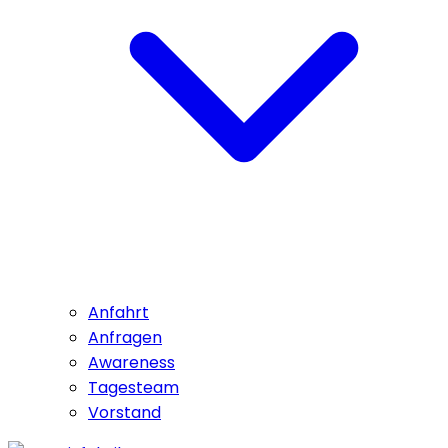
Anfahrt
Anfragen
Awareness
Tagesteam
Vorstand