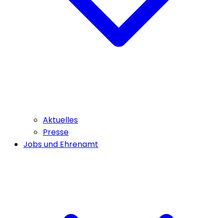
Aktuelles
Presse
Jobs und Ehrenamt