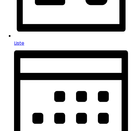
Liste