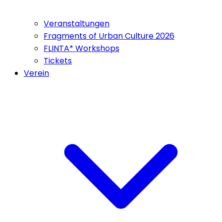
Veranstaltungen
Fragments of Urban Culture 2026
FLINTA* Workshops
Tickets
Verein