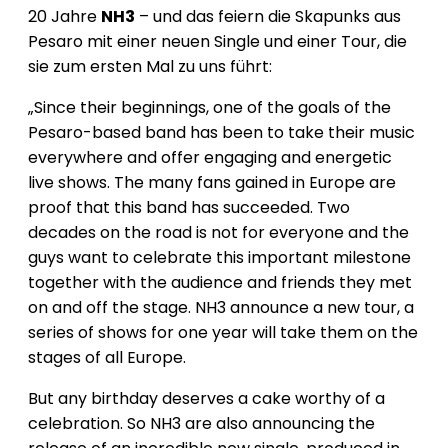
20 Jahre
NH3
– und das feiern die Skapunks aus
Pesaro mit einer neuen Single und einer Tour, die
sie zum ersten Mal zu uns führt:
„Since their beginnings, one of the goals of the
Pesaro-based band has been to take their music
everywhere and offer engaging and energetic
live shows. The many fans gained in Europe are
proof that this band has succeeded. Two
decades on the road is not for everyone and the
guys want to celebrate this important milestone
together with the audience and friends they met
on and off the stage. NH3 announce a new tour, a
series of shows for one year will take them on the
stages of all Europe.
But any birthday deserves a cake worthy of a
celebration. So NH3 are also announcing the