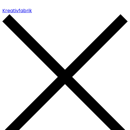
Kreativfabrik