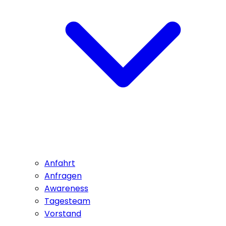
Anfahrt
Anfragen
Awareness
Tagesteam
Vorstand