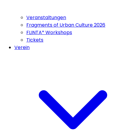
Veranstaltungen
Fragments of Urban Culture 2026
FLINTA* Workshops
Tickets
Verein