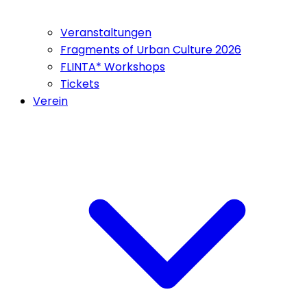
Veranstaltungen
Fragments of Urban Culture 2026
FLINTA* Workshops
Tickets
Verein