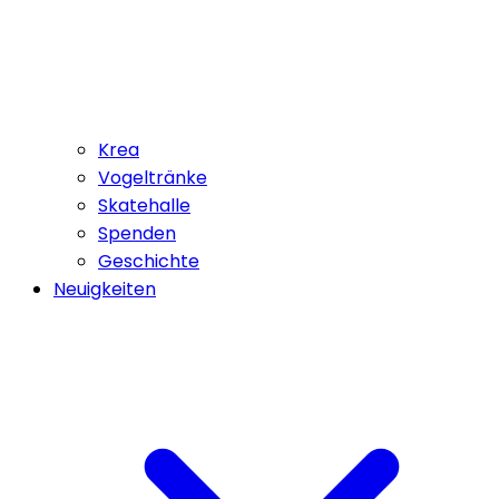
Krea
Vogeltränke
Skatehalle
Spenden
Geschichte
Neuigkeiten