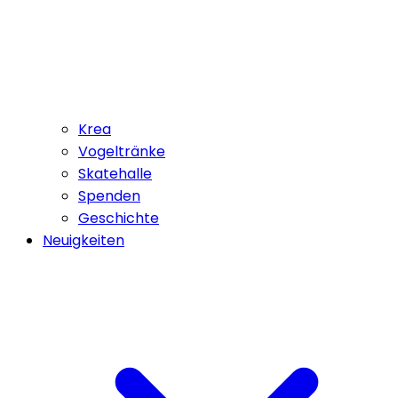
Krea
Vogeltränke
Skatehalle
Spenden
Geschichte
Neuigkeiten