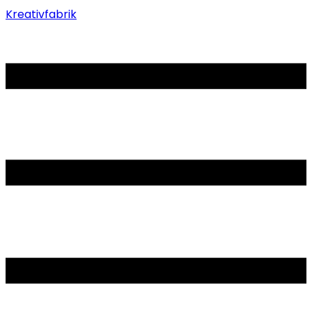
Kreativfabrik