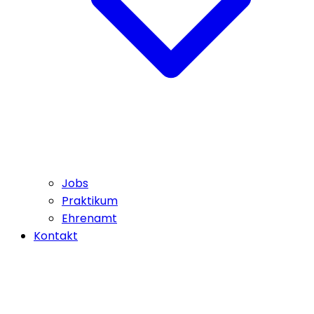
Jobs
Praktikum
Ehrenamt
Kontakt