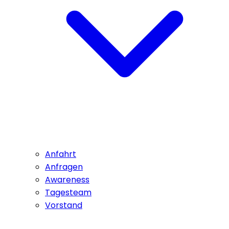
Anfahrt
Anfragen
Awareness
Tagesteam
Vorstand