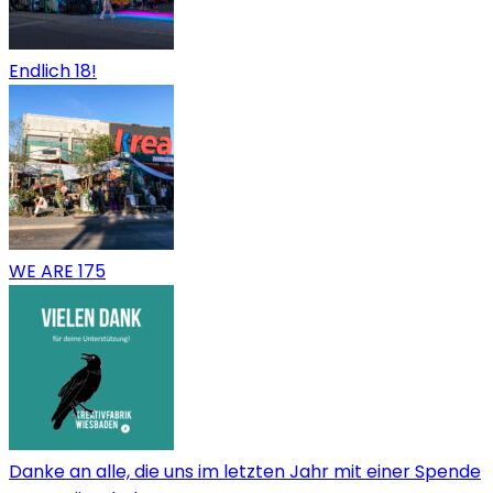
Endlich 18!
WE ARE 175
Danke an alle, die uns im letzten Jahr mit einer Spende