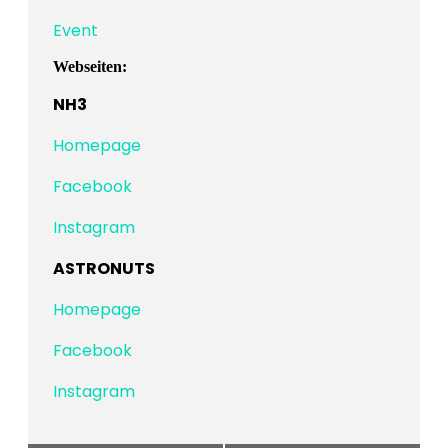
Event
Webseiten:
NH3
Homepage
Facebook
Instagram
ASTRONUTS
Homepage
Facebook
Instagram