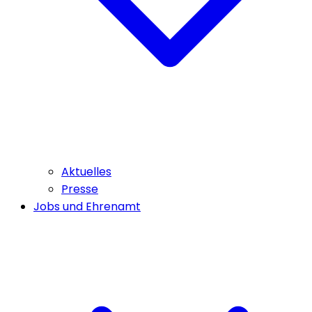
Aktuelles
Presse
Jobs und Ehrenamt