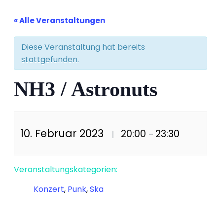
« Alle Veranstaltungen
Diese Veranstaltung hat bereits
stattgefunden.
NH3 / Astronuts
10. Februar 2023
20:00
23:30
|
–
Veranstaltungskategorien:
Konzert
,
Punk
,
Ska