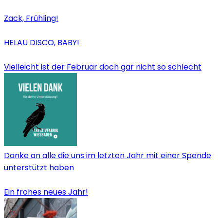
Zack, Frühling!
HELAU DISCO, BABY!
Vielleicht ist der Februar doch gar nicht so schlecht
Danke an alle die uns im letzten Jahr mit einer Spende
unterstützt haben
Ein frohes neues Jahr!