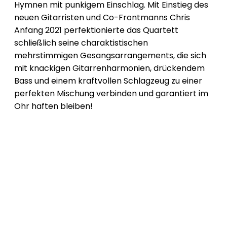
Hymnen mit punkigem Einschlag. Mit Einstieg des
neuen Gitarristen und Co-Frontmanns Chris
Anfang 2021 perfektionierte das Quartett
schließlich seine charaktistischen
mehrstimmigen Gesangsarrangements, die sich
mit knackigen Gitarrenharmonien, drückendem
Bass und einem kraftvollen Schlagzeug zu einer
perfekten Mischung verbinden und garantiert im
Ohr haften bleiben!