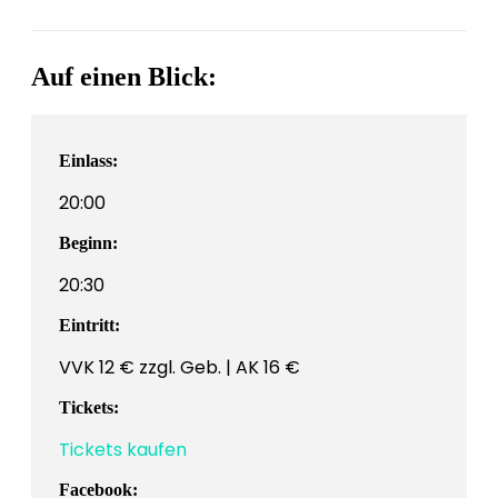
Auf einen Blick:
Einlass:
20:00
Beginn:
20:30
Eintritt:
VVK 12 € zzgl. Geb. | AK 16 €
Tickets:
Tickets kaufen
Facebook: