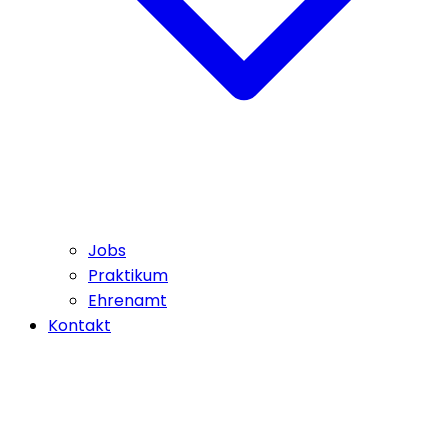
Jobs
Praktikum
Ehrenamt
Kontakt