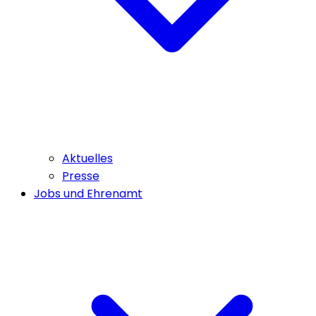
Aktuelles
Presse
Jobs und Ehrenamt