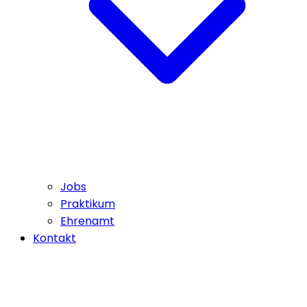
Jobs
Praktikum
Ehrenamt
Kontakt