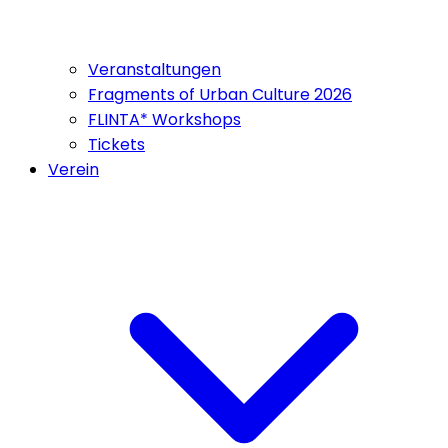
Veranstaltungen
Fragments of Urban Culture 2026
FLINTA* Workshops
Tickets
Verein