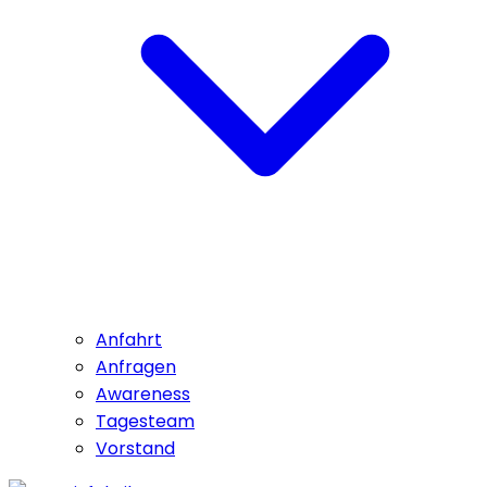
Anfahrt
Anfragen
Awareness
Tagesteam
Vorstand