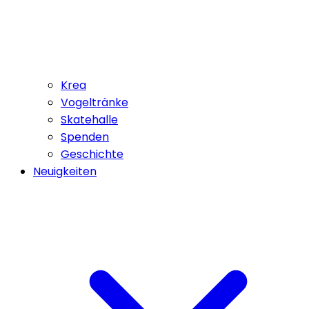
Krea
Vogeltränke
Skatehalle
Spenden
Geschichte
Neuigkeiten