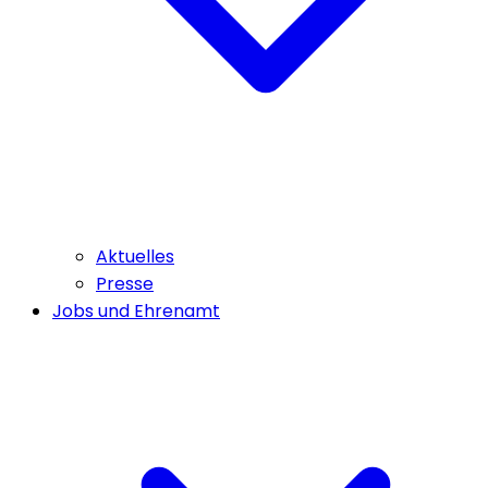
Aktuelles
Presse
Jobs und Ehrenamt