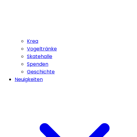
Krea
Vogeltränke
Skatehalle
Spenden
Geschichte
Neuigkeiten