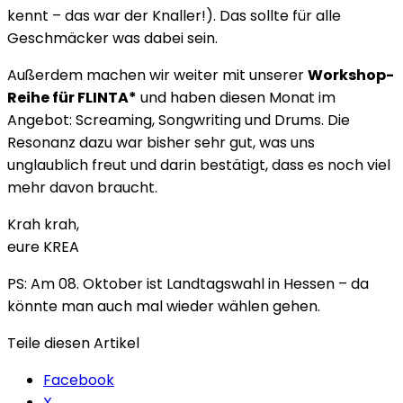
kennt – das war der Knaller!). Das sollte für alle
Geschmäcker was dabei sein.
Außerdem machen wir weiter mit unserer
Workshop-
Reihe für FLINTA*
und haben diesen Monat im
Angebot: Screaming, Songwriting und Drums. Die
Resonanz dazu war bisher sehr gut, was uns
unglaublich freut und darin bestätigt, dass es noch viel
mehr davon braucht.
Krah krah,
eure KREA
PS: Am 08. Oktober ist Landtagswahl in Hessen – da
könnte man auch mal wieder wählen gehen.
Teile diesen Artikel
Facebook
X