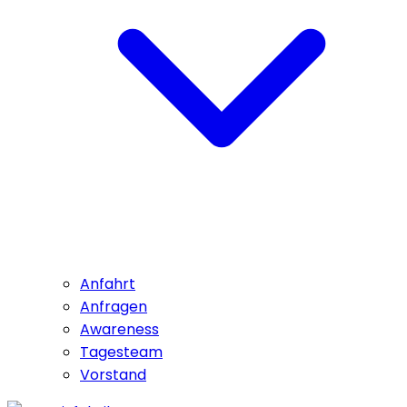
Anfahrt
Anfragen
Awareness
Tagesteam
Vorstand