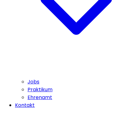
Jobs
Praktikum
Ehrenamt
Kontakt