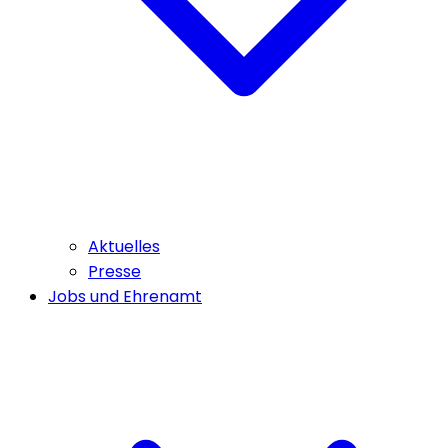
Aktuelles
Presse
Jobs und Ehrenamt