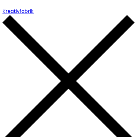
Kreativfabrik