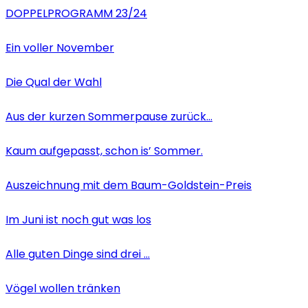
DOPPELPROGRAMM 23/24
Ein voller November
Die Qual der Wahl
Aus der kurzen Sommerpause zurück…
Kaum aufgepasst, schon is’ Sommer.
Auszeichnung mit dem Baum-Goldstein-Preis
Im Juni ist noch gut was los
Alle guten Dinge sind drei …
Vögel wollen tränken