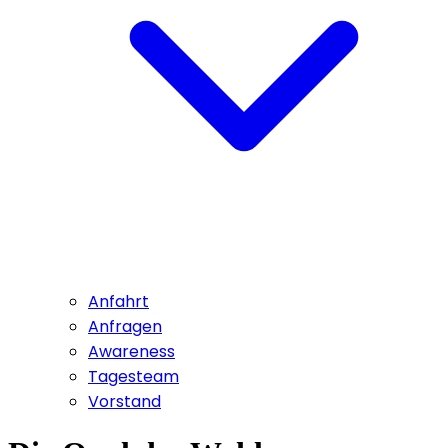
Anfahrt
Anfragen
Awareness
Tagesteam
Vorstand