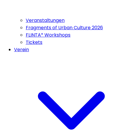
Veranstaltungen
Fragments of Urban Culture 2026
FLINTA* Workshops
Tickets
Verein