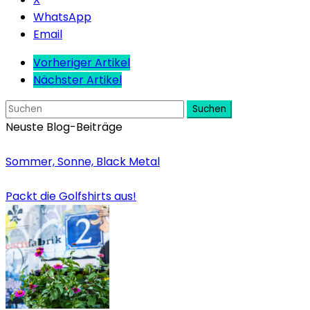
WhatsApp
Email
Vorheriger Artikel
Nächster Artikel
Suchen
Neuste Blog-Beiträge
Sommer, Sonne, Black Metal
Packt die Golfshirts aus!