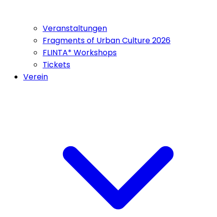
Veranstaltungen
Fragments of Urban Culture 2026
FLINTA* Workshops
Tickets
Verein