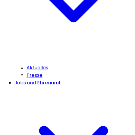
Aktuelles
Presse
Jobs und Ehrenamt