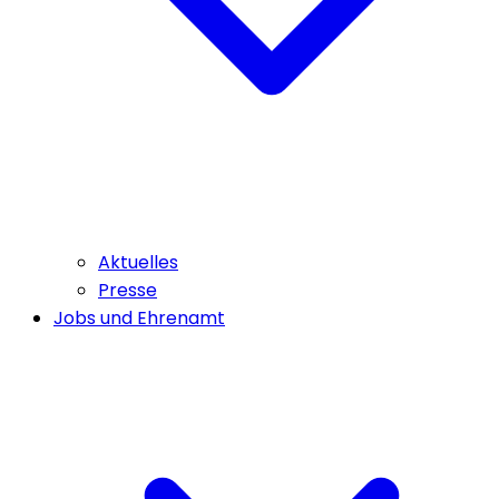
Aktuelles
Presse
Jobs und Ehrenamt