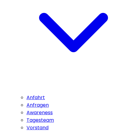
Anfahrt
Anfragen
Awareness
Tagesteam
Vorstand