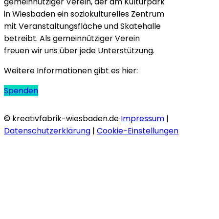
gemeinnütziger Verein, der am Kulturpark
in Wiesbaden ein soziokulturelles Zentrum
mit Veranstaltungsfläche und Skatehalle
betreibt. Als gemeinnütziger Verein
freuen wir uns über jede Unterstützung.
Weitere Informationen gibt es hier:
Spenden
© kreativfabrik-wiesbaden.de
Impressum
|
Datenschutzerklärung
|
Cookie-Einstellungen