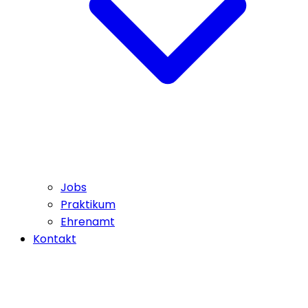
Jobs
Praktikum
Ehrenamt
Kontakt