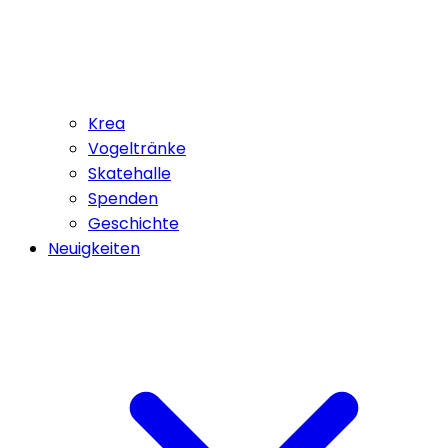
Krea
Vogeltränke
Skatehalle
Spenden
Geschichte
Neuigkeiten