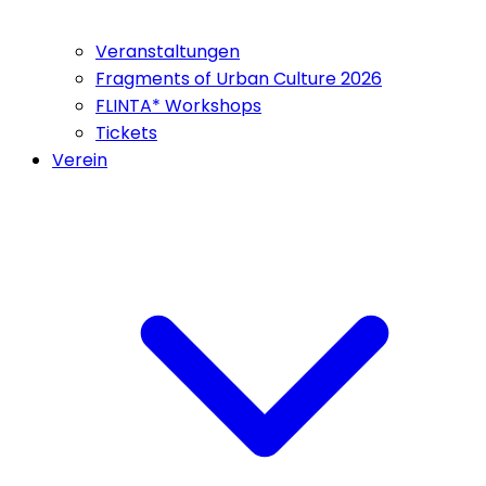
Veranstaltungen
Fragments of Urban Culture 2026
FLINTA* Workshops
Tickets
Verein