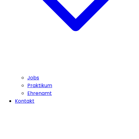
Jobs
Praktikum
Ehrenamt
Kontakt