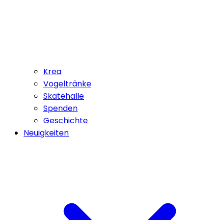
Krea
Vogeltränke
Skatehalle
Spenden
Geschichte
Neuigkeiten