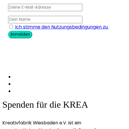
Ich stimme den Nutzungsbedingungen zu.
Anmelden
Spenden für die KREA
Kreativfabrik Wiesbaden e.V. ist ein