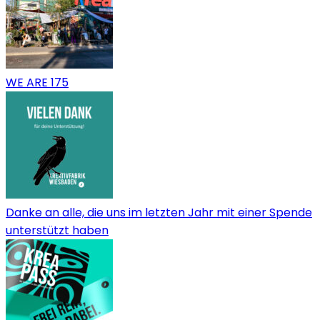
WE ARE 175
Danke an alle, die uns im letzten Jahr mit einer Spende
unterstützt haben