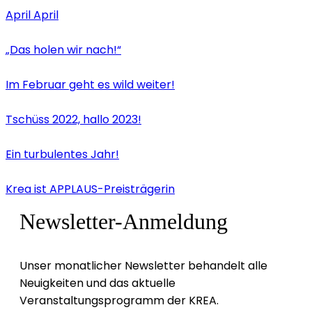
April April
„Das holen wir nach!“
Im Februar geht es wild weiter!
Tschüss 2022, hallo 2023!
Ein turbulentes Jahr!
Krea ist APPLAUS-Preisträgerin
Newsletter-Anmeldung
Unser monatlicher Newsletter behandelt alle
Neuigkeiten und das aktuelle
Veranstaltungsprogramm der KREA.