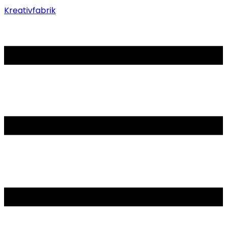
Kreativfabrik