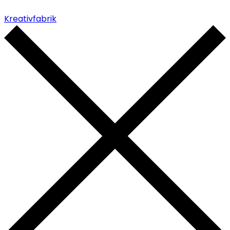
Kreativfabrik