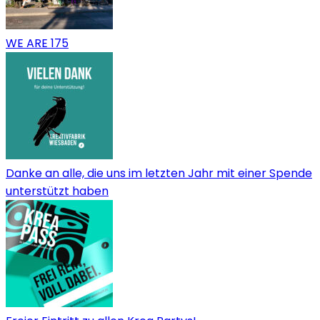
WE ARE 175
Danke an alle, die uns im letzten Jahr mit einer Spende
unterstützt haben