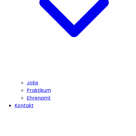
Jobs
Praktikum
Ehrenamt
Kontakt