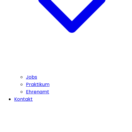
Jobs
Praktikum
Ehrenamt
Kontakt