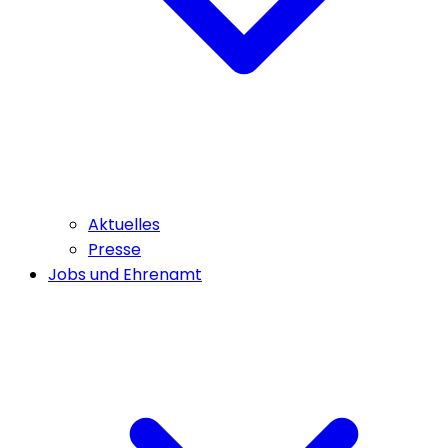
Aktuelles
Presse
Jobs und Ehrenamt