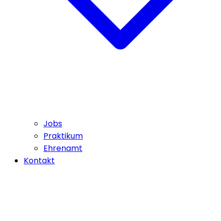
Jobs
Praktikum
Ehrenamt
Kontakt