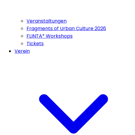
Veranstaltungen
Fragments of Urban Culture 2026
FLINTA* Workshops
Tickets
Verein