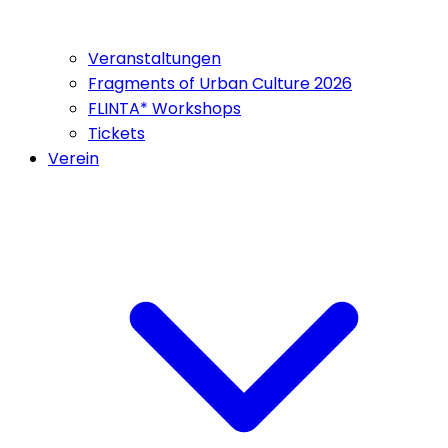
Veranstaltungen
Fragments of Urban Culture 2026
FLINTA* Workshops
Tickets
Verein