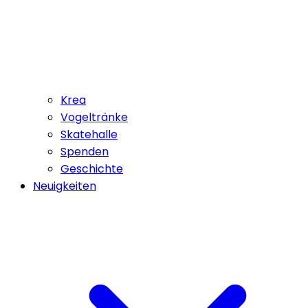
Krea
Vogeltränke
Skatehalle
Spenden
Geschichte
Neuigkeiten