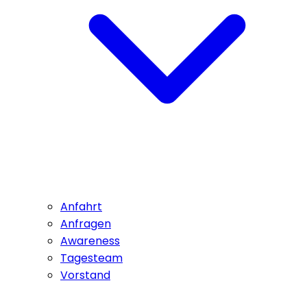
Anfahrt
Anfragen
Awareness
Tagesteam
Vorstand