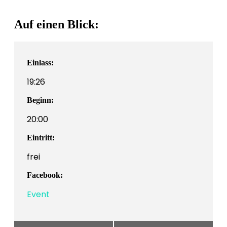
Auf einen Blick:
Einlass:
19:26
Beginn:
20:00
Eintritt:
frei
Facebook:
Event
Veranstaltung-