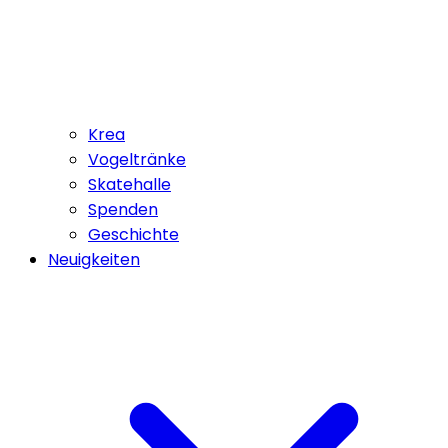
Krea
Vogeltränke
Skatehalle
Spenden
Geschichte
Neuigkeiten