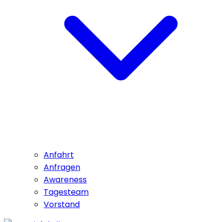
Anfahrt
Anfragen
Awareness
Tagesteam
Vorstand