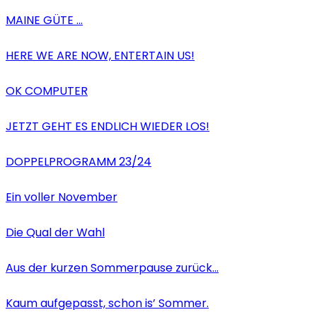
MAINE GÜTE …
HERE WE ARE NOW, ENTERTAIN US!
OK COMPUTER
JETZT GEHT ES ENDLICH WIEDER LOS!
DOPPELPROGRAMM 23/24
Ein voller November
Die Qual der Wahl
Aus der kurzen Sommerpause zurück…
Kaum aufgepasst, schon is’ Sommer.