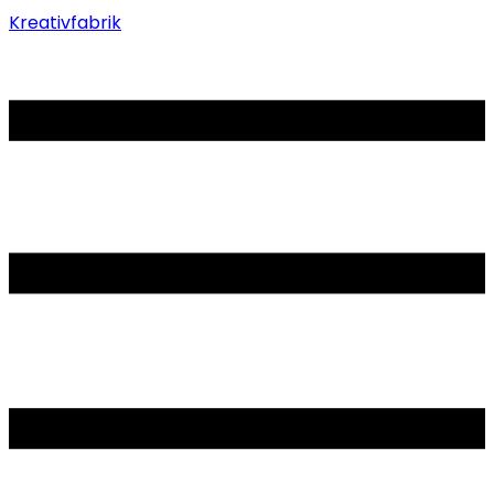
Kreativfabrik