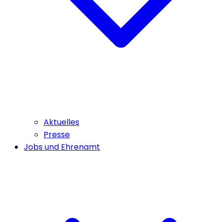
Aktuelles
Presse
Jobs und Ehrenamt