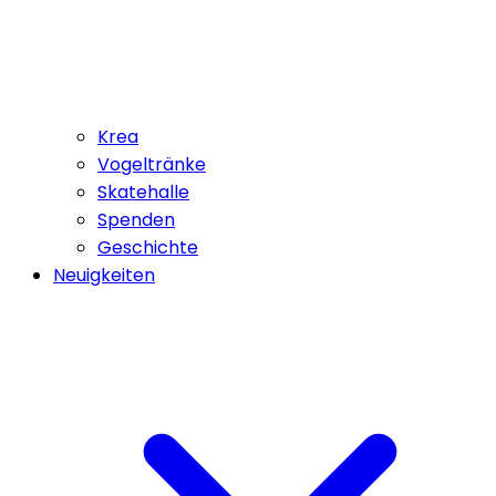
Krea
Vogeltränke
Skatehalle
Spenden
Geschichte
Neuigkeiten