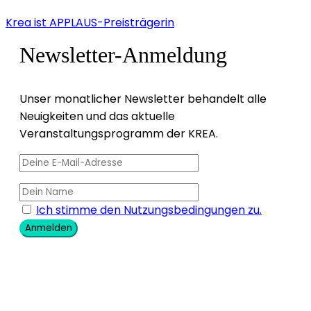
Krea ist APPLAUS-Preisträgerin
Newsletter-Anmeldung
Unser monatlicher Newsletter behandelt alle
Neuigkeiten und das aktuelle
Veranstaltungsprogramm der KREA.
Ich stimme den Nutzungsbedingungen zu.
Anmelden