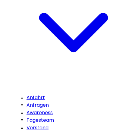
Anfahrt
Anfragen
Awareness
Tagesteam
Vorstand