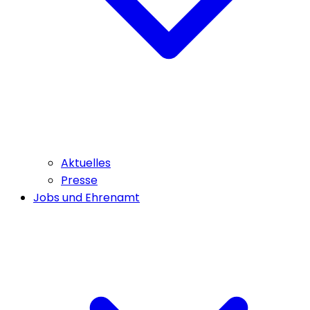
Aktuelles
Presse
Jobs und Ehrenamt