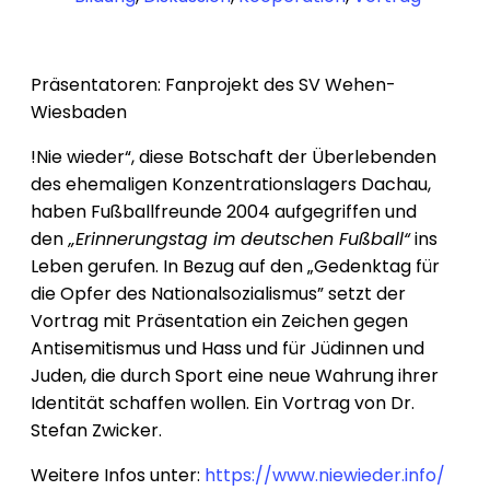
Präsentatoren: Fanprojekt des SV Wehen-
Wiesbaden
!Nie wieder“, diese Botschaft der Überlebenden
des ehemaligen Konzentrationslagers Dachau,
haben Fußballfreunde 2004 aufgegriffen und
den
„Erinnerungstag im deutschen Fußball“
ins
Leben gerufen. In Bezug auf den „Gedenktag für
die Opfer des Nationalsozialismus” setzt der
Vortrag mit Präsentation ein Zeichen gegen
Antisemitismus und Hass und für Jüdinnen und
Juden, die durch Sport eine neue Wahrung ihrer
Identität schaffen wollen. Ein Vortrag von Dr.
Stefan Zwicker.
Weitere Infos unter:
https://www.niewieder.info/