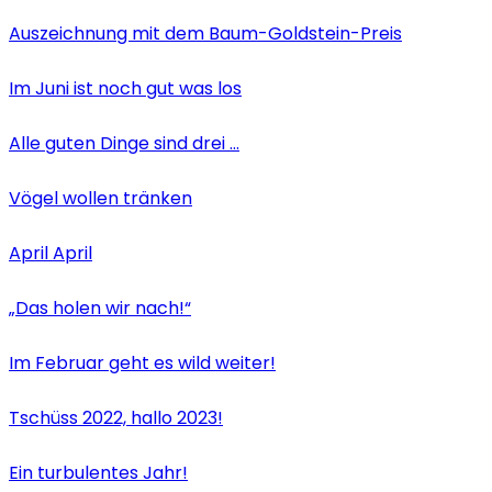
Auszeichnung mit dem Baum-Goldstein-Preis
Im Juni ist noch gut was los
Alle guten Dinge sind drei …
Vögel wollen tränken
April April
„Das holen wir nach!“
Im Februar geht es wild weiter!
Tschüss 2022, hallo 2023!
Ein turbulentes Jahr!