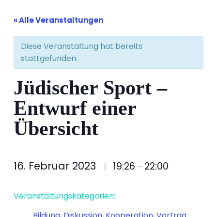
« Alle Veranstaltungen
Diese Veranstaltung hat bereits
stattgefunden.
Jüdischer Sport –
Entwurf einer
Übersicht
16. Februar 2023
19:26
22:00
|
–
Veranstaltungskategorien:
Bildung
,
Diskussion
,
Kooperation
,
Vortrag