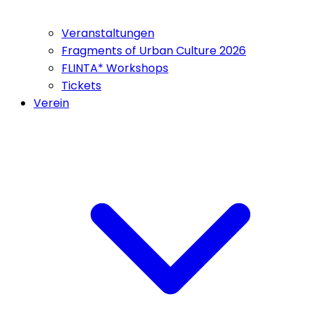
Veranstaltungen
Fragments of Urban Culture 2026
FLINTA* Workshops
Tickets
Verein