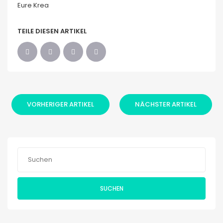
Eure Krea
TEILE DIESEN ARTIKEL
VORHERIGER ARTIKEL
NÄCHSTER ARTIKEL
SUCHEN