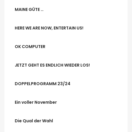
MAINE GÜTE …
HERE WE ARE NOW, ENTERTAIN US!
OK COMPUTER
JETZT GEHT ES ENDLICH WIEDER LOS!
DOPPELPROGRAMM 23/24
Ein voller November
Die Qual der Wahl