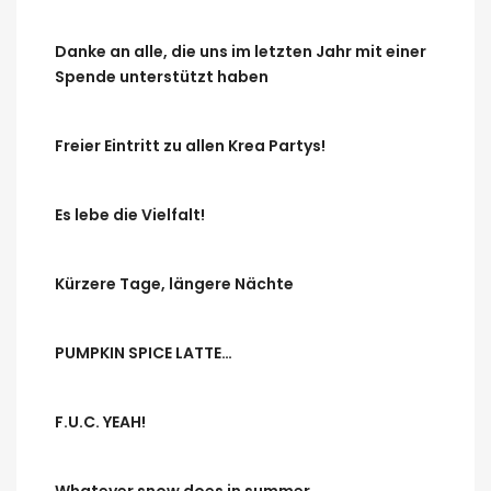
Danke an alle, die uns im letzten Jahr mit einer
Spende unterstützt haben
Freier Eintritt zu allen Krea Partys!
Es lebe die Vielfalt!
Kürzere Tage, längere Nächte
PUMPKIN SPICE LATTE…
F.U.C. YEAH!