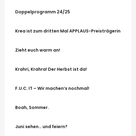
Doppelprogramm 24/25
Krea ist zum dritten Mal APPLAUS-Preisträgerin
Zieht euch warm an!
Krahri, Krahra! Der Herbst ist da!
F.U.C. IT – Wir machen’s nochmal!
Boah, Sommer.
Juni sehen… und feiern?