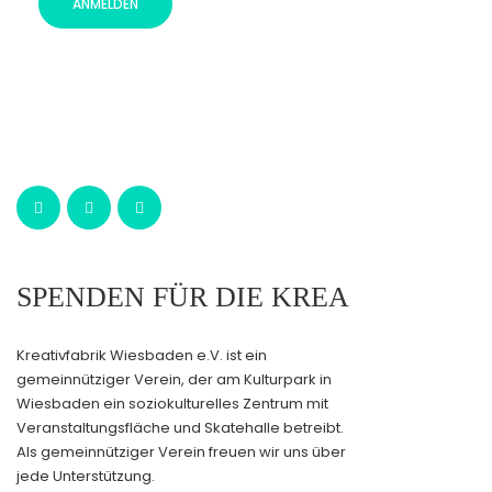
ANMELDEN
SPENDEN FÜR DIE KREA
Kreativfabrik Wiesbaden e.V. ist ein
gemeinnütziger Verein, der am Kulturpark in
Wiesbaden ein soziokulturelles Zentrum mit
Veranstaltungsfläche und Skatehalle betreibt.
Als gemeinnütziger Verein freuen wir uns über
jede Unterstützung.