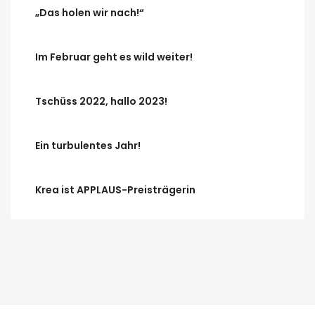
„Das holen wir nach!“
Im Februar geht es wild weiter!
Tschüss 2022, hallo 2023!
Ein turbulentes Jahr!
Krea ist APPLAUS-Preisträgerin