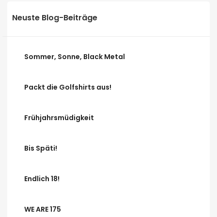
Neuste Blog-Beiträge
Sommer, Sonne, Black Metal
Packt die Golfshirts aus!
Frühjahrsmüdigkeit
Bis Späti!
Endlich 18!
WE ARE 175