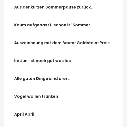
Aus der kurzen Sommerpause zurück…
Kaum aufgepasst, schon is’ Sommer.
Auszeichnung mit dem Baum-Goldstein-Preis
Im Juni ist noch gut was los
Alle guten Dinge sind drei …
Vögel wollen tränken
April April