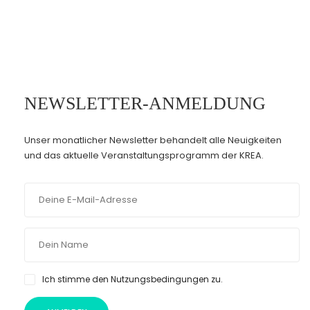
NEWSLETTER-ANMELDUNG
Unser monatlicher Newsletter behandelt alle Neuigkeiten
und das aktuelle Veranstaltungsprogramm der KREA.
Ich stimme den Nutzungsbedingungen zu.