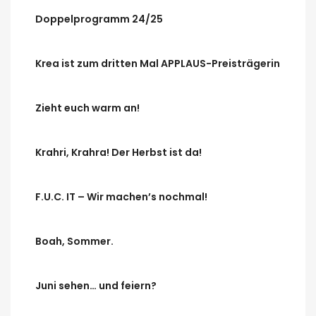
Doppelprogramm 24/25
Krea ist zum dritten Mal APPLAUS-Preisträgerin
Zieht euch warm an!
Krahri, Krahra! Der Herbst ist da!
F.U.C. IT – Wir machen’s nochmal!
Boah, Sommer.
Juni sehen… und feiern?