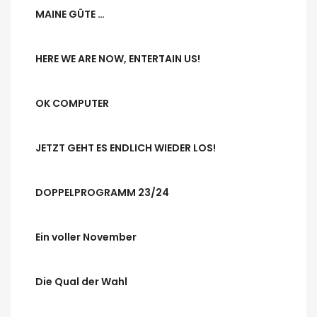
MAINE GÜTE …
HERE WE ARE NOW, ENTERTAIN US!
OK COMPUTER
JETZT GEHT ES ENDLICH WIEDER LOS!
DOPPELPROGRAMM 23/24
Ein voller November
Die Qual der Wahl