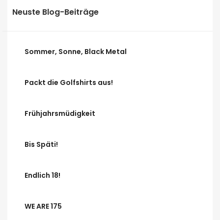
Neuste Blog-Beiträge
Sommer, Sonne, Black Metal
Packt die Golfshirts aus!
Frühjahrsmüdigkeit
Bis Späti!
Endlich 18!
WE ARE 175