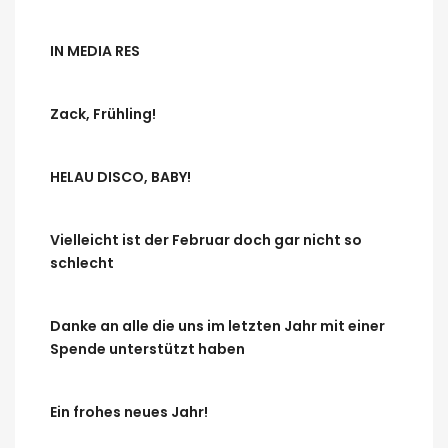
IN MEDIA RES
Zack, Frühling!
HELAU DISCO, BABY!
Vielleicht ist der Februar doch gar nicht so
schlecht
Danke an alle die uns im letzten Jahr mit einer
Spende unterstützt haben
Ein frohes neues Jahr!