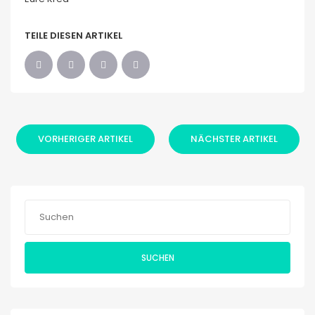
TEILE DIESEN ARTIKEL
VORHERIGER ARTIKEL
NÄCHSTER ARTIKEL
SUCHEN