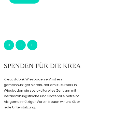
SPENDEN FÜR DIE KREA
Kreativfabrik Wiesbaden e.V. ist ein
gemeinnütziger Verein, der am Kulturpark in
Wiesbaden ein soziokulturelles Zentrum mit
Veranstaltungsfläche und Skatehalle betreibt.
Als gemeinnütziger Verein freuen wir uns über
jede Unterstützung.