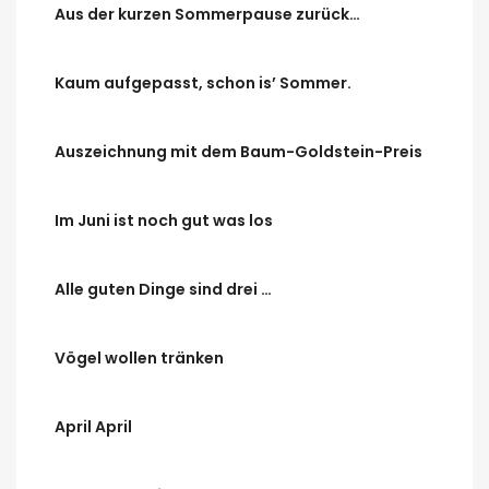
Aus der kurzen Sommerpause zurück…
Kaum aufgepasst, schon is’ Sommer.
Auszeichnung mit dem Baum-Goldstein-Preis
Im Juni ist noch gut was los
Alle guten Dinge sind drei …
Vögel wollen tränken
April April