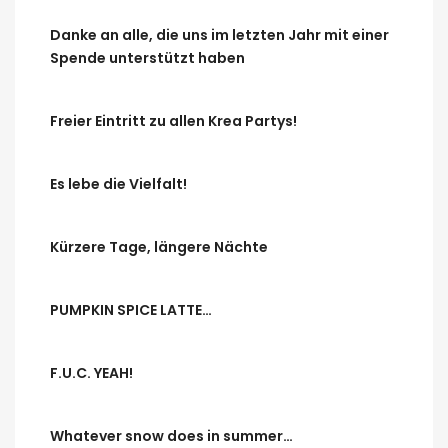
Danke an alle, die uns im letzten Jahr mit einer
Spende unterstützt haben
Freier Eintritt zu allen Krea Partys!
Es lebe die Vielfalt!
Kürzere Tage, längere Nächte
PUMPKIN SPICE LATTE…
F.U.C. YEAH!
Whatever snow does in summer…