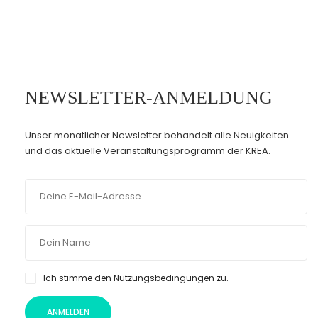
NEWSLETTER-ANMELDUNG
Unser monatlicher Newsletter behandelt alle Neuigkeiten
und das aktuelle Veranstaltungsprogramm der KREA.
Ich stimme den Nutzungsbedingungen zu.
ANMELDEN