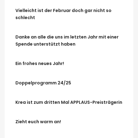
Vielleicht ist der Februar doch gar nicht so
schlecht
Danke an alle die uns im letzten Jahr mit einer
Spende unterstützt haben
Ein frohes neues Jahr!
Doppelprogramm 24/25
Krea ist zum dritten Mal APPLAUS-Preisträgerin
Zieht euch warm an!