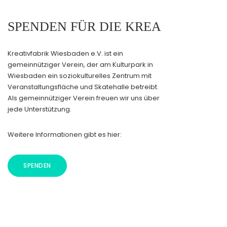
SPENDEN FÜR DIE KREA
Kreativfabrik Wiesbaden e.V. ist ein
gemeinnütziger Verein, der am Kulturpark in
Wiesbaden ein soziokulturelles Zentrum mit
Veranstaltungsfläche und Skatehalle betreibt.
Als gemeinnütziger Verein freuen wir uns über
jede Unterstützung.
Weitere Informationen gibt es hier:
SPENDEN