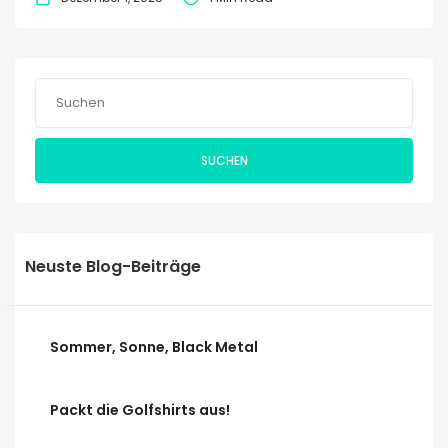
SUCHEN
Neuste Blog-Beiträge
Sommer, Sonne, Black Metal
Packt die Golfshirts aus!