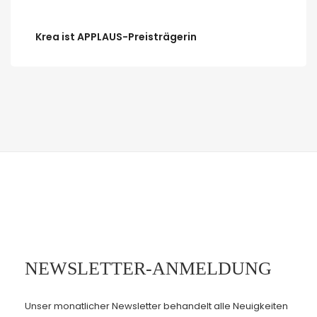
Krea ist APPLAUS-Preisträgerin
NEWSLETTER-ANMELDUNG
Unser monatlicher Newsletter behandelt alle Neuigkeiten