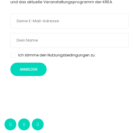
und das aktuelle Veranstaltungsprogramm der KREA.
Ich stimme den Nutzungsbedingungen zu.
ANMELDEN