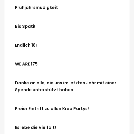
Frühjahrsmüdigkeit
Bis Späti!
Endlich 18!
WE ARE 175
Danke an alle, die uns im letzten Jahr mit einer
Spende unterstützt haben
Freier Eintritt zu allen Krea Partys!
Es lebe die Vielfalt!