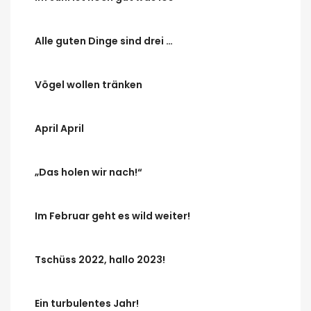
Alle guten Dinge sind drei …
Vögel wollen tränken
April April
„Das holen wir nach!“
Im Februar geht es wild weiter!
Tschüss 2022, hallo 2023!
Ein turbulentes Jahr!