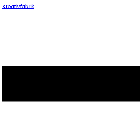
Kreativfabrik