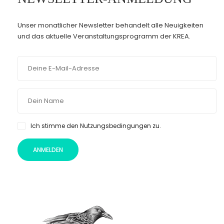
Unser monatlicher Newsletter behandelt alle Neuigkeiten
und das aktuelle Veranstaltungsprogramm der KREA.
Ich stimme den Nutzungsbedingungen zu.
ANMELDEN