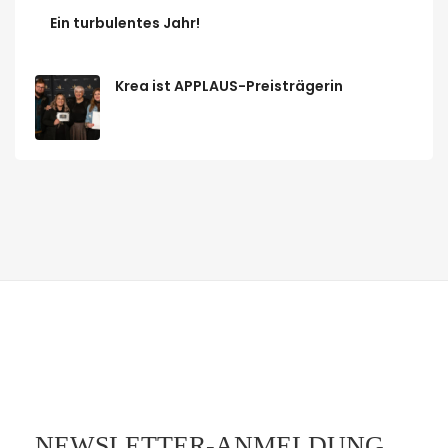
Ein turbulentes Jahr!
Krea ist APPLAUS-Preisträgerin
NEWSLETTER-ANMELDUNG