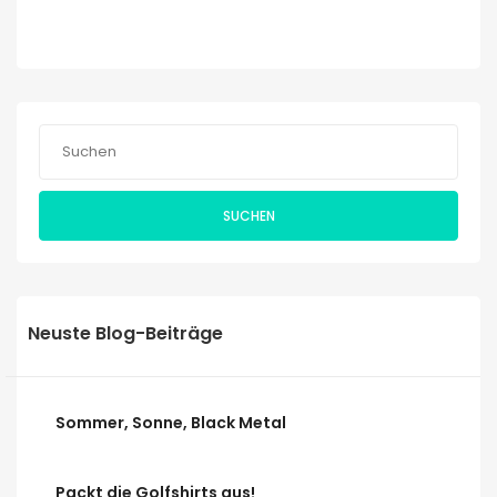
SUCHEN
Neuste Blog-Beiträge
Sommer, Sonne, Black Metal
Packt die Golfshirts aus!