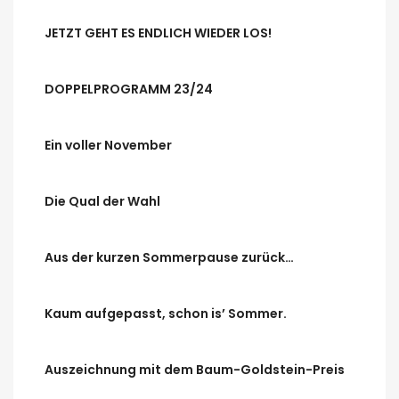
JETZT GEHT ES ENDLICH WIEDER LOS!
DOPPELPROGRAMM 23/24
Ein voller November
Die Qual der Wahl
Aus der kurzen Sommerpause zurück…
Kaum aufgepasst, schon is’ Sommer.
Auszeichnung mit dem Baum-Goldstein-Preis