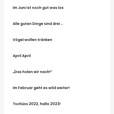
Im Juni ist noch gut was los
Alle guten Dinge sind drei …
Vögel wollen tränken
April April
„Das holen wir nach!“
Im Februar geht es wild weiter!
Tschüss 2022, hallo 2023!