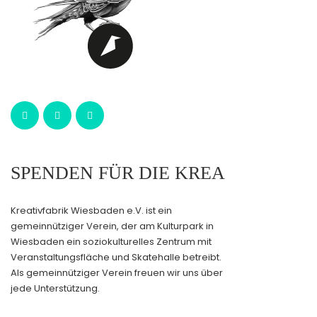
SPENDEN FÜR DIE KREA
Kreativfabrik Wiesbaden e.V. ist ein
gemeinnütziger Verein, der am Kulturpark in
Wiesbaden ein soziokulturelles Zentrum mit
Veranstaltungsfläche und Skatehalle betreibt.
Als gemeinnütziger Verein freuen wir uns über
jede Unterstützung.