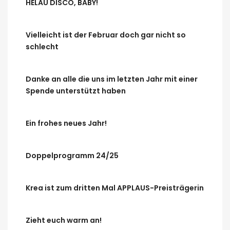
HELAU DISCO, BABY!
Vielleicht ist der Februar doch gar nicht so
schlecht
Danke an alle die uns im letzten Jahr mit einer
Spende unterstützt haben
Ein frohes neues Jahr!
Doppelprogramm 24/25
Krea ist zum dritten Mal APPLAUS-Preisträgerin
Zieht euch warm an!