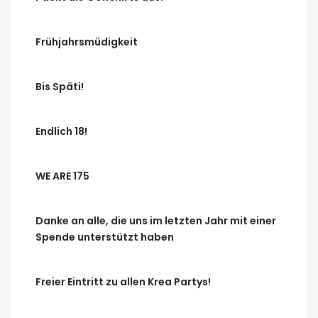
Frühjahrsmüdigkeit
Bis Späti!
Endlich 18!
WE ARE 175
Danke an alle, die uns im letzten Jahr mit einer
Spende unterstützt haben
Freier Eintritt zu allen Krea Partys!