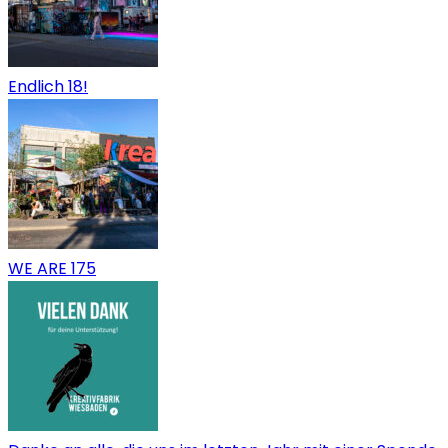
Endlich 18!
WE ARE 175