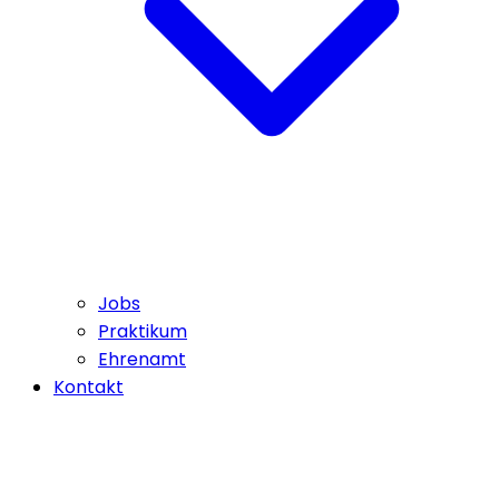
Jobs
Praktikum
Ehrenamt
Kontakt