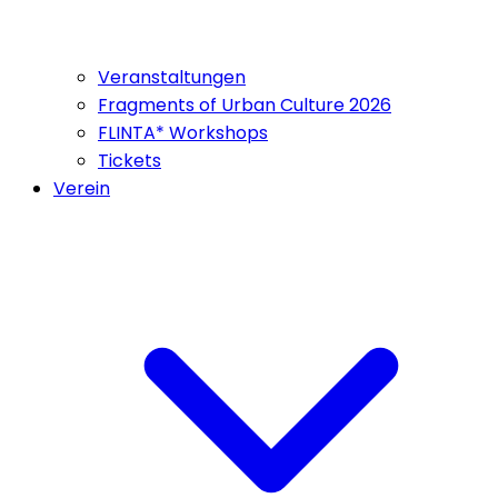
Veranstaltungen
Fragments of Urban Culture 2026
FLINTA* Workshops
Tickets
Verein