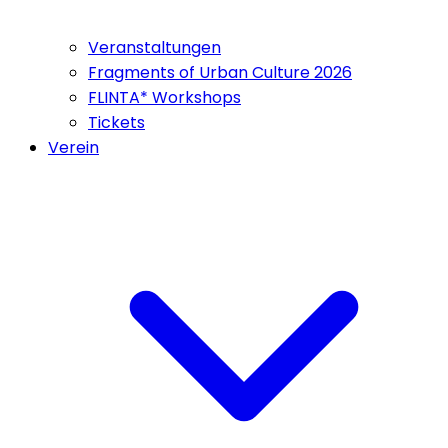
Veranstaltungen
Fragments of Urban Culture 2026
FLINTA* Workshops
Tickets
Verein