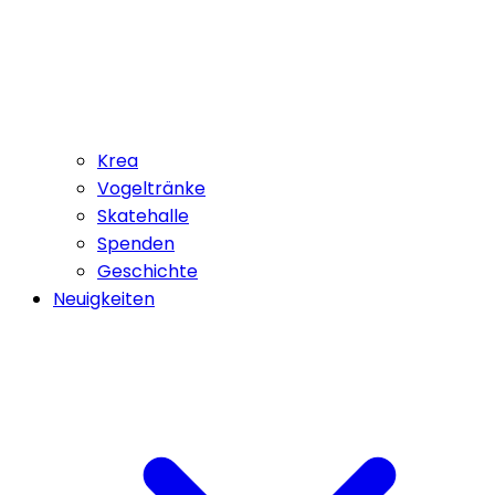
Krea
Vogeltränke
Skatehalle
Spenden
Geschichte
Neuigkeiten