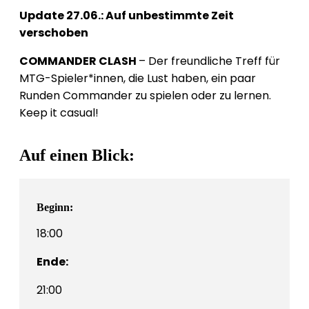
Update 27.06.: Auf unbestimmte Zeit
verschoben
COMMANDER CLASH
– Der freundliche Treff für
MTG-Spieler*innen, die Lust haben, ein paar
Runden Commander zu spielen oder zu lernen.
Keep it casual!
Auf einen Blick:
Beginn:
18:00
Ende:
21:00