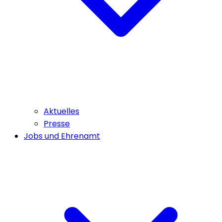
Aktuelles
Presse
Jobs und Ehrenamt