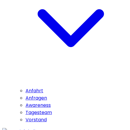
Anfahrt
Anfragen
Awareness
Tagesteam
Vorstand