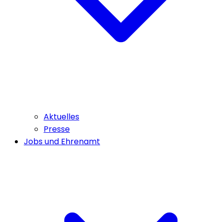
Aktuelles
Presse
Jobs und Ehrenamt