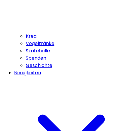
Krea
Vogeltränke
Skatehalle
Spenden
Geschichte
Neuigkeiten