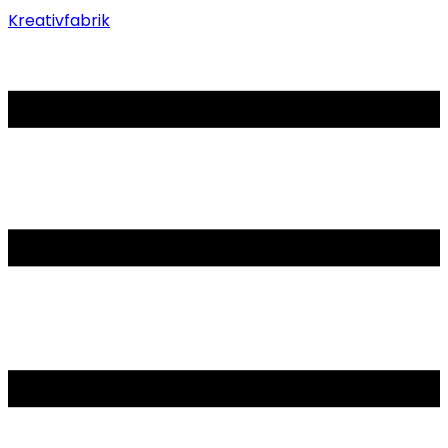
Kreativfabrik