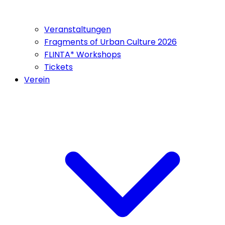
Veranstaltungen
Fragments of Urban Culture 2026
FLINTA* Workshops
Tickets
Verein