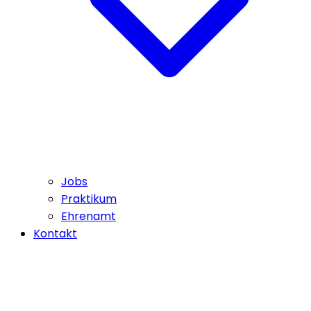
Jobs
Praktikum
Ehrenamt
Kontakt