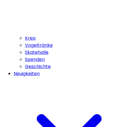
Krea
Vogeltränke
Skatehalle
Spenden
Geschichte
Neuigkeiten