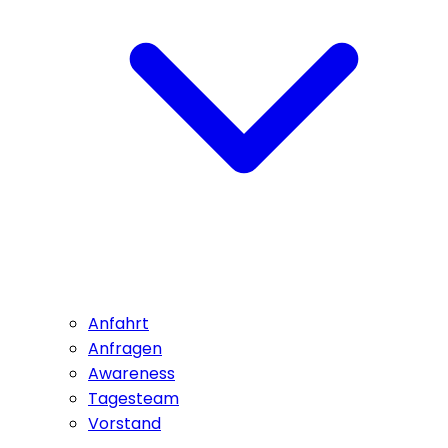
Anfahrt
Anfragen
Awareness
Tagesteam
Vorstand