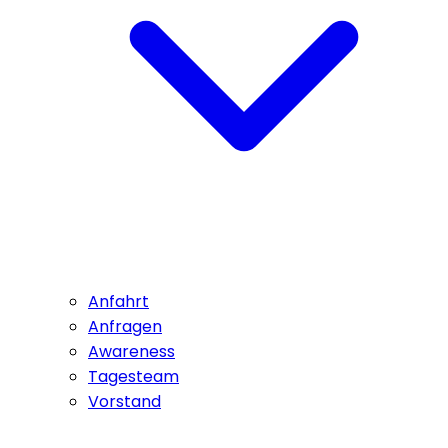
Anfahrt
Anfragen
Awareness
Tagesteam
Vorstand