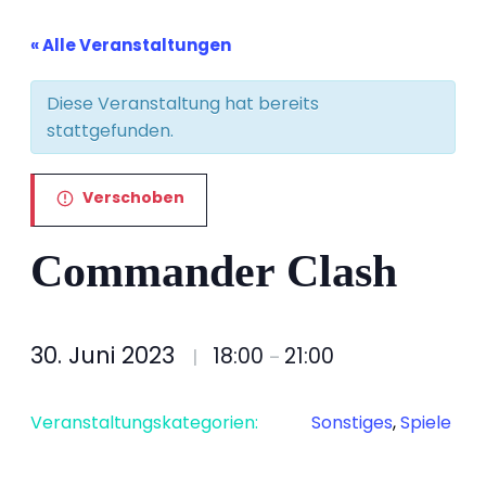
« Alle Veranstaltungen
Diese Veranstaltung hat bereits
stattgefunden.
Verschoben
Commander Clash
30. Juni 2023
18:00
21:00
|
–
Veranstaltungskategorien:
Sonstiges
,
Spiele