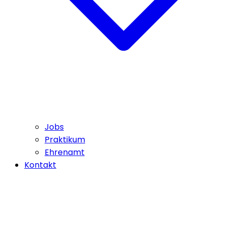
Jobs
Praktikum
Ehrenamt
Kontakt