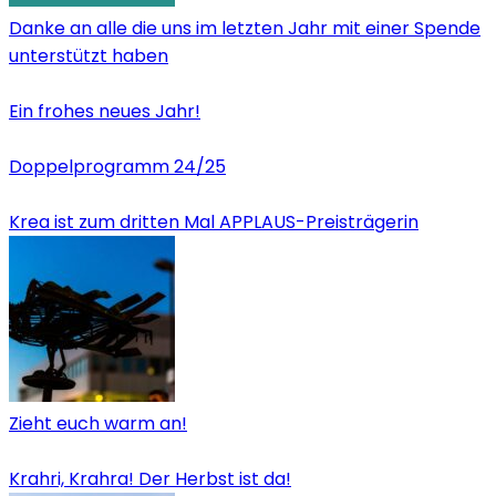
Danke an alle die uns im letzten Jahr mit einer Spende
unterstützt haben
Ein frohes neues Jahr!
Doppelprogramm 24/25
Krea ist zum dritten Mal APPLAUS-Preisträgerin
Zieht euch warm an!
Krahri, Krahra! Der Herbst ist da!