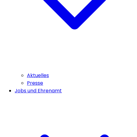
Aktuelles
Presse
Jobs und Ehrenamt