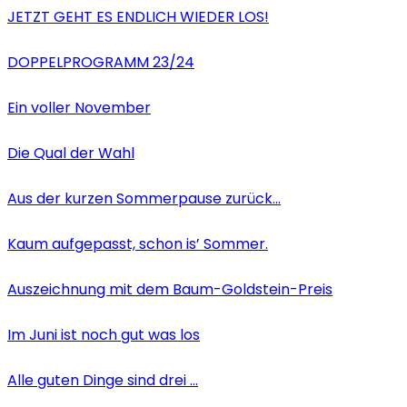
JETZT GEHT ES ENDLICH WIEDER LOS!
DOPPELPROGRAMM 23/24
Ein voller November
Die Qual der Wahl
Aus der kurzen Sommerpause zurück…
Kaum aufgepasst, schon is’ Sommer.
Auszeichnung mit dem Baum-Goldstein-Preis
Im Juni ist noch gut was los
Alle guten Dinge sind drei …