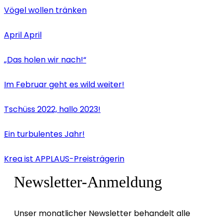
Vögel wollen tränken
April April
„Das holen wir nach!“
Im Februar geht es wild weiter!
Tschüss 2022, hallo 2023!
Ein turbulentes Jahr!
Krea ist APPLAUS-Preisträgerin
Newsletter-Anmeldung
Unser monatlicher Newsletter behandelt alle