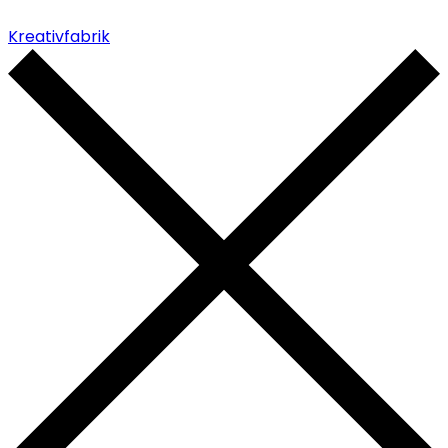
Kreativfabrik