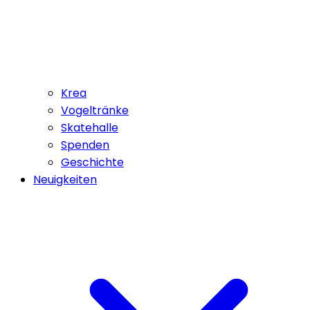
Krea
Vogeltränke
Skatehalle
Spenden
Geschichte
Neuigkeiten