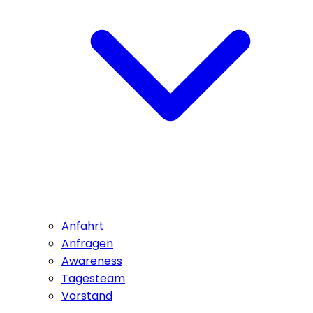
Anfahrt
Anfragen
Awareness
Tagesteam
Vorstand