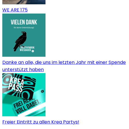
WE ARE 175
Danke an alle, die uns im letzten Jahr mit einer Spende
unterstützt haben
Freier Eintritt zu allen Krea Partys!