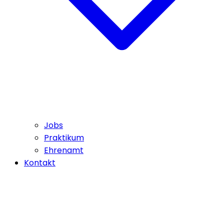
Jobs
Praktikum
Ehrenamt
Kontakt