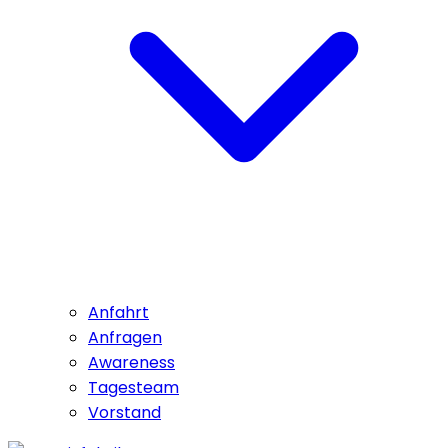
Anfahrt
Anfragen
Awareness
Tagesteam
Vorstand