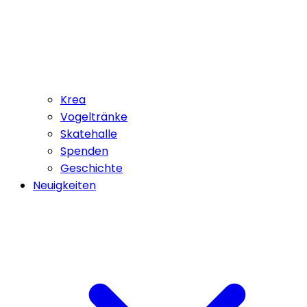
Krea
Vogeltränke
Skatehalle
Spenden
Geschichte
Neuigkeiten