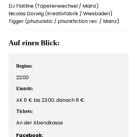
DJ Flatline (Tapetenwechsel / Mainz)
Nicolas Dorwig (Kreativfabrik / Wiesbaden)
Tigger (phuturistic / phunkfiction rec. / Mainz)
Auf einen Blick:
Beginn:
22:00
Eintritt:
AK 6 € bis 23:00, danach 8 €
Tickets:
An der Abendkasse
Facebook: