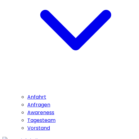
Anfahrt
Anfragen
Awareness
Tagesteam
Vorstand