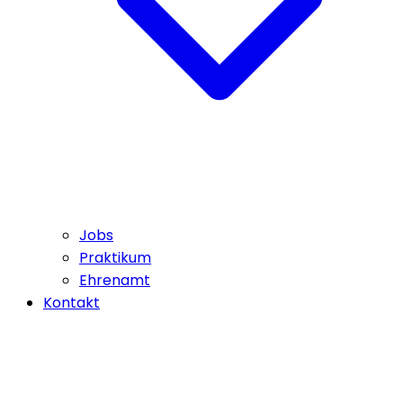
Jobs
Praktikum
Ehrenamt
Kontakt