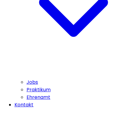
Jobs
Praktikum
Ehrenamt
Kontakt