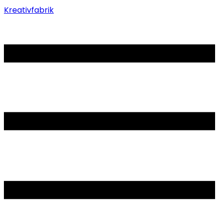
Kreativfabrik