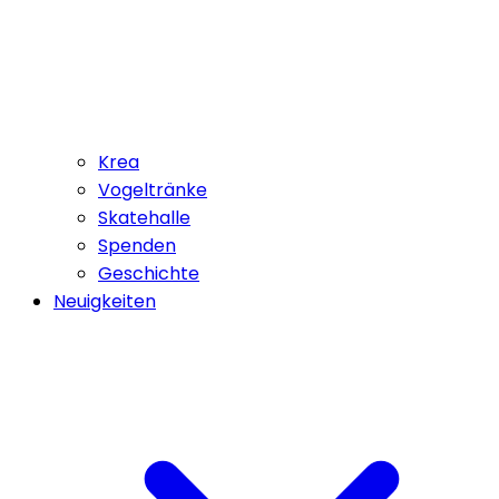
Krea
Vogeltränke
Skatehalle
Spenden
Geschichte
Neuigkeiten