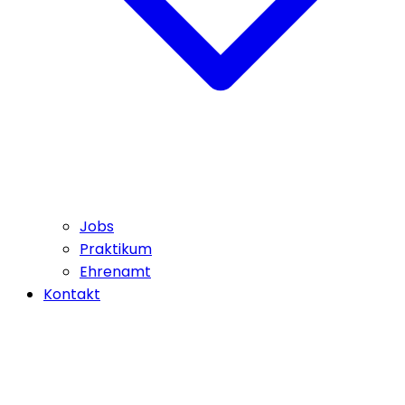
Jobs
Praktikum
Ehrenamt
Kontakt