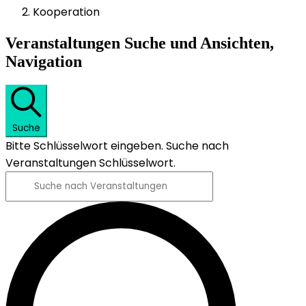
Kooperation
Veranstaltungen
Veranstaltungen Suche und Ansichten,
Navigation
Suche
Bitte Schlüsselwort eingeben. Suche nach
Veranstaltungen Schlüsselwort.