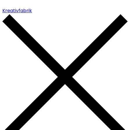
Kreativfabrik