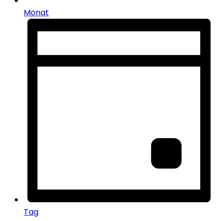
Monat
Tag