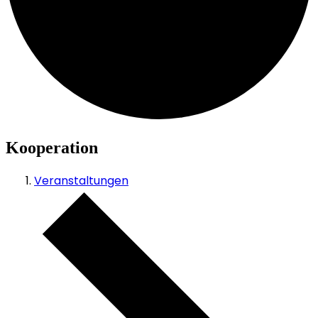
Kooperation
Veranstaltungen