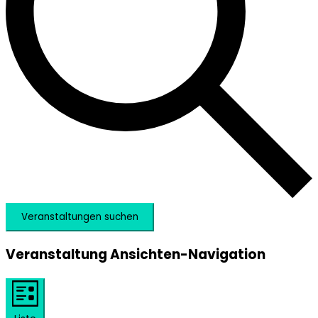
Veranstaltungen suchen
Veranstaltung Ansichten-Navigation