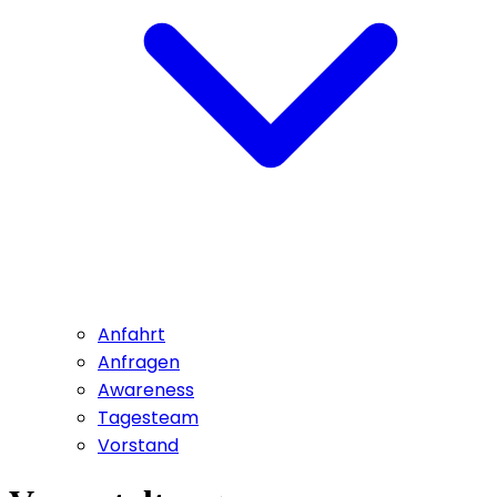
Anfahrt
Anfragen
Awareness
Tagesteam
Vorstand