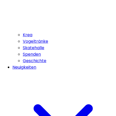
Krea
Vogeltränke
Skatehalle
Spenden
Geschichte
Neuigkeiten