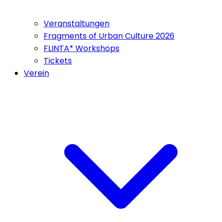
Veranstaltungen
Fragments of Urban Culture 2026
FLINTA* Workshops
Tickets
Verein