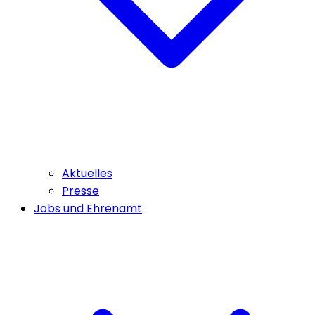
Aktuelles
Presse
Jobs und Ehrenamt