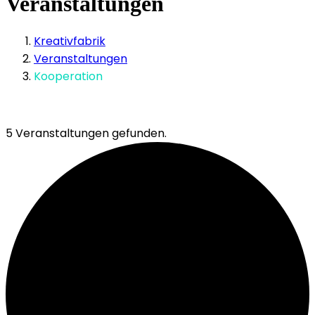
Veranstaltungen
Kreativfabrik
Veranstaltungen
Kooperation
5 Veranstaltungen gefunden.