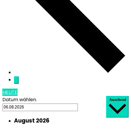
HEUTE
Datum wählen.
Anstehend
August 2026