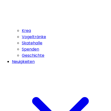
Krea
Vogeltränke
Skatehalle
Spenden
Geschichte
Neuigkeiten