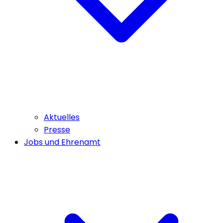
Aktuelles
Presse
Jobs und Ehrenamt