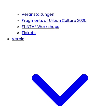
Veranstaltungen
Fragments of Urban Culture 2026
FLINTA* Workshops
Tickets
Verein