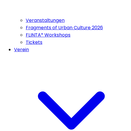
Veranstaltungen
Fragments of Urban Culture 2026
FLINTA* Workshops
Tickets
Verein