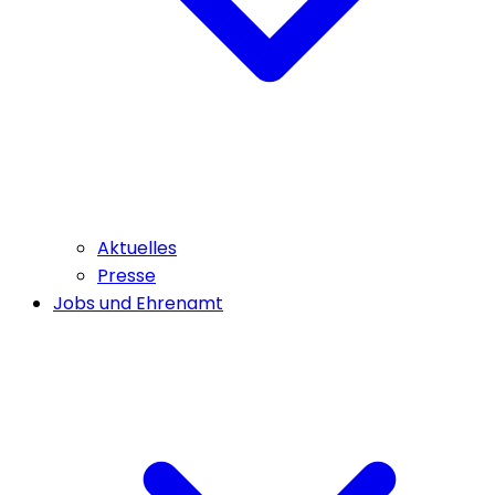
Aktuelles
Presse
Jobs und Ehrenamt