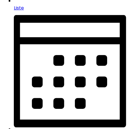
Liste