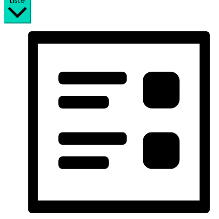
Liste