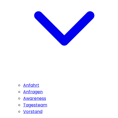
Anfahrt
Anfragen
Awareness
Tagesteam
Vorstand