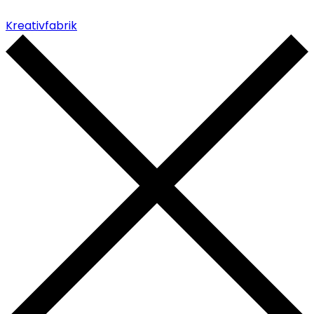
Kreativfabrik