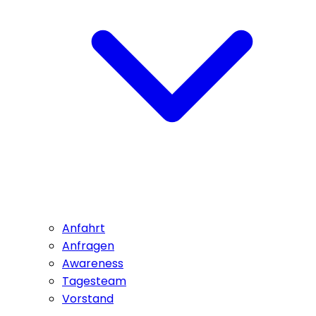
Anfahrt
Anfragen
Awareness
Tagesteam
Vorstand