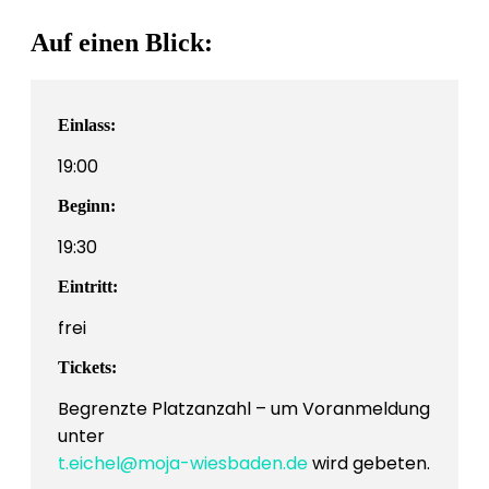
Auf einen Blick:
Einlass:
19:00
Beginn:
19:30
Eintritt:
frei
Tickets:
Begrenzte Platzanzahl – um Voranmeldung
unter
t.eichel@moja-wiesbaden.de
wird gebeten.