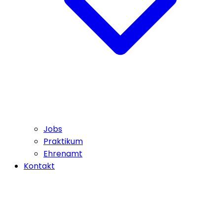
Jobs
Praktikum
Ehrenamt
Kontakt