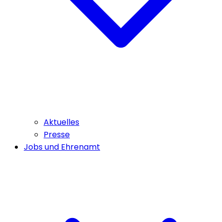
Aktuelles
Presse
Jobs und Ehrenamt