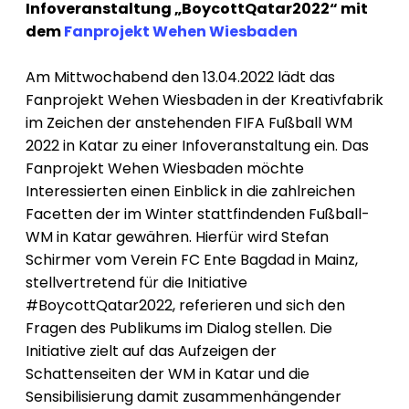
Infoveranstaltung „BoycottQatar2022“ mit
dem
Fanprojekt Wehen Wiesbaden
Am Mittwochabend den 13.04.2022 lädt das
Fanprojekt Wehen Wiesbaden in der Kreativfabrik
im Zeichen der anstehenden FIFA Fußball WM
2022 in Katar zu einer Infoveranstaltung ein. Das
Fanprojekt Wehen Wiesbaden möchte
Interessierten einen Einblick in die zahlreichen
Facetten der im Winter stattfindenden Fußball-
WM in Katar gewähren. Hierfür wird Stefan
Schirmer vom Verein FC Ente Bagdad in Mainz,
stellvertretend für die Initiative
#BoycottQatar2022, referieren und sich den
Fragen des Publikums im Dialog stellen. Die
Initiative zielt auf das Aufzeigen der
Schattenseiten der WM in Katar und die
Sensibilisierung damit zusammenhängender