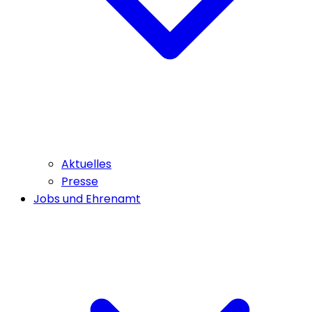
Aktuelles
Presse
Jobs und Ehrenamt