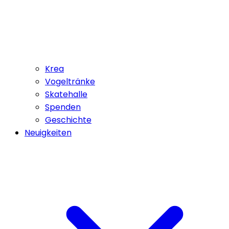
Krea
Vogeltränke
Skatehalle
Spenden
Geschichte
Neuigkeiten