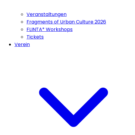
Veranstaltungen
Fragments of Urban Culture 2026
FLINTA* Workshops
Tickets
Verein