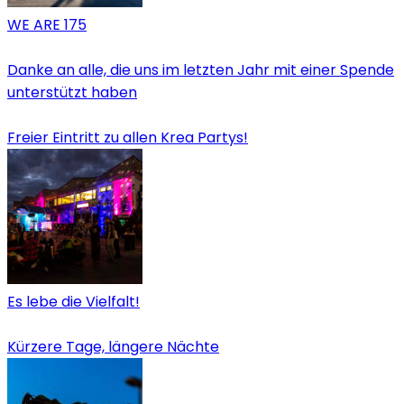
WE ARE 175
Danke an alle, die uns im letzten Jahr mit einer Spende
unterstützt haben
Freier Eintritt zu allen Krea Partys!
Es lebe die Vielfalt!
Kürzere Tage, längere Nächte