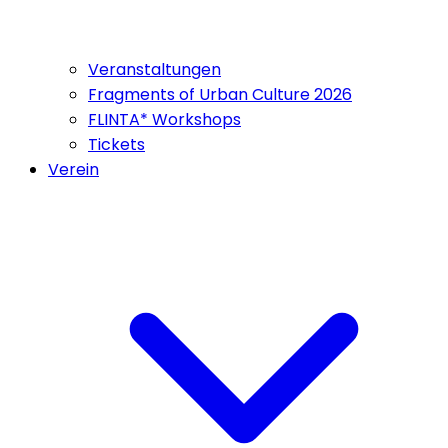
Veranstaltungen
Fragments of Urban Culture 2026
FLINTA* Workshops
Tickets
Verein