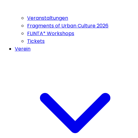
Veranstaltungen
Fragments of Urban Culture 2026
FLINTA* Workshops
Tickets
Verein