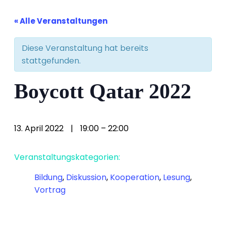
« Alle Veranstaltungen
Diese Veranstaltung hat bereits
stattgefunden.
Boycott Qatar 2022
13. April 2022
|
19:00
–
22:00
Veranstaltungskategorien:
Bildung
,
Diskussion
,
Kooperation
,
Lesung
,
Vortrag