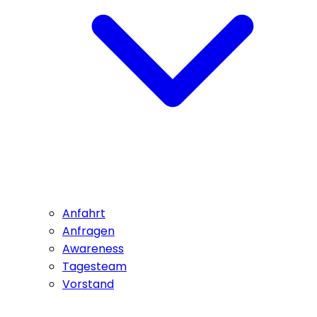
Anfahrt
Anfragen
Awareness
Tagesteam
Vorstand