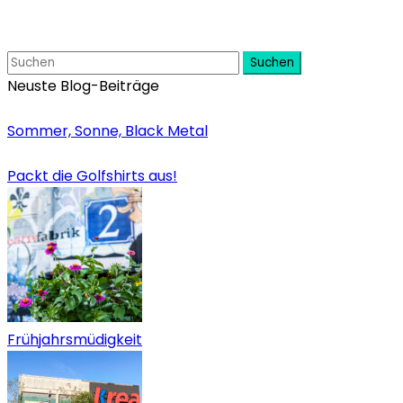
Suchen
Neuste Blog-Beiträge
Sommer, Sonne, Black Metal
Packt die Golfshirts aus!
Frühjahrsmüdigkeit