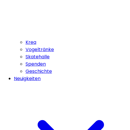
Krea
Vogeltränke
Skatehalle
Spenden
Geschichte
Neuigkeiten