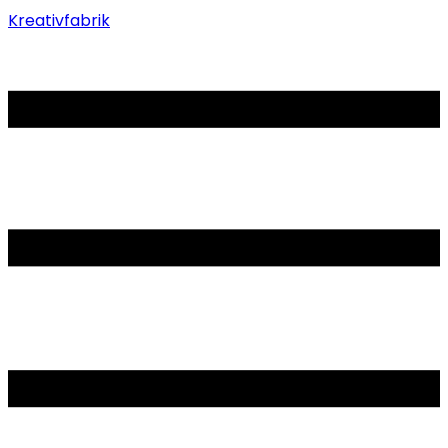
Kreativfabrik