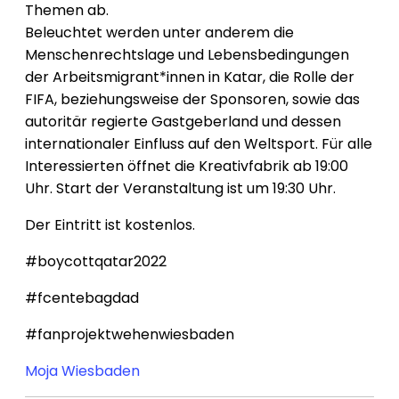
Themen ab.
Beleuchtet werden unter anderem die
Menschenrechtslage und Lebensbedingungen
der Arbeitsmigrant*innen in Katar, die Rolle der
FIFA, beziehungsweise der Sponsoren, sowie das
autoritär regierte Gastgeberland und dessen
internationaler Einfluss auf den Weltsport. Für alle
Interessierten öffnet die Kreativfabrik ab 19:00
Uhr. Start der Veranstaltung ist um 19:30 Uhr.
Der Eintritt ist kostenlos.
#boycottqatar2022
#fcentebagdad
#fanprojektwehenwiesbaden
Moja Wiesbaden