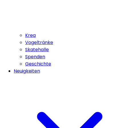
Krea
Vogeltränke
Skatehalle
Spenden
Geschichte
Neuigkeiten