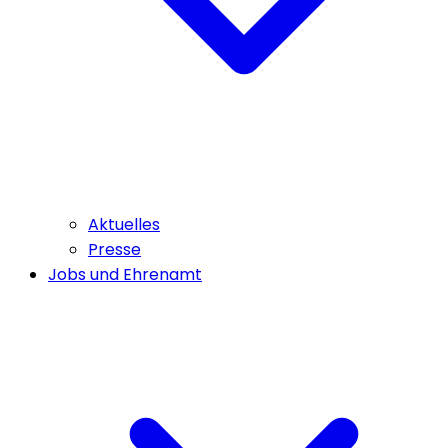
Aktuelles
Presse
Jobs und Ehrenamt