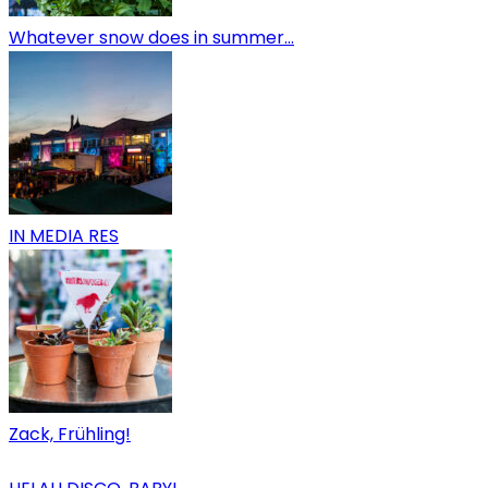
Whatever snow does in summer…
IN MEDIA RES
Zack, Frühling!