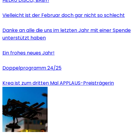
HELAU DISCO, BABY!
Vielleicht ist der Februar doch gar nicht so schlecht
Danke an alle die uns im letzten Jahr mit einer Spende
unterstützt haben
Ein frohes neues Jahr!
Doppelprogramm 24/25
Krea ist zum dritten Mal APPLAUS-Preisträgerin