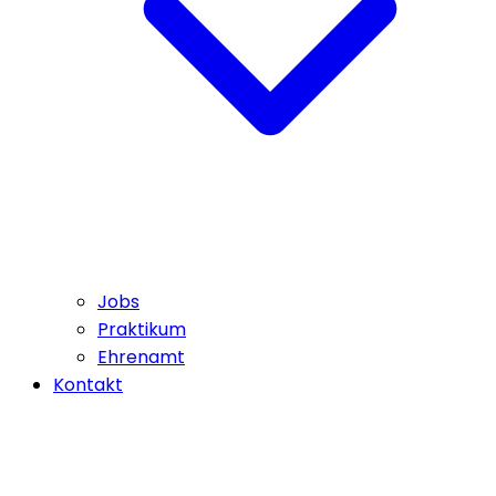
Jobs
Praktikum
Ehrenamt
Kontakt