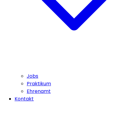
Jobs
Praktikum
Ehrenamt
Kontakt