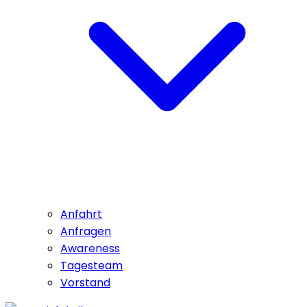
Anfahrt
Anfragen
Awareness
Tagesteam
Vorstand