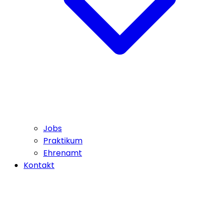
Jobs
Praktikum
Ehrenamt
Kontakt