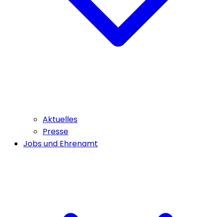
Aktuelles
Presse
Jobs und Ehrenamt