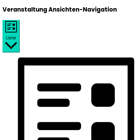
Veranstaltung Ansichten-Navigation
Liste