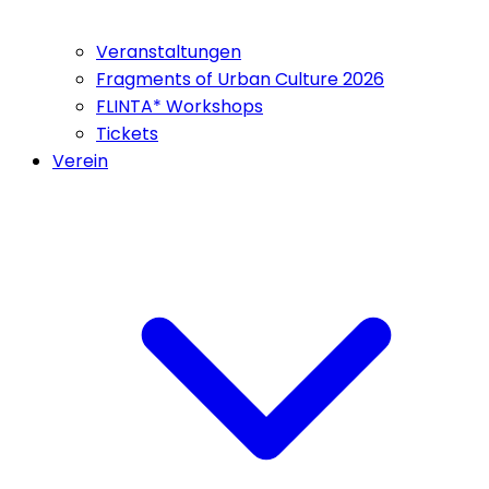
Veranstaltungen
Fragments of Urban Culture 2026
FLINTA* Workshops
Tickets
Verein