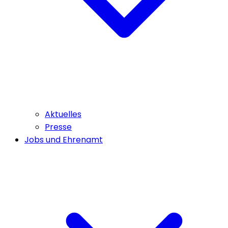
Aktuelles
Presse
Jobs und Ehrenamt