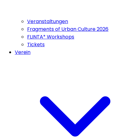
Veranstaltungen
Fragments of Urban Culture 2026
FLINTA* Workshops
Tickets
Verein