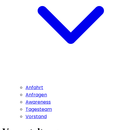
Anfahrt
Anfragen
Awareness
Tagesteam
Vorstand