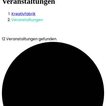
Veranstaltungen
Kreativfabrik
Veranstaltungen
12 Veranstaltungen gefunden.