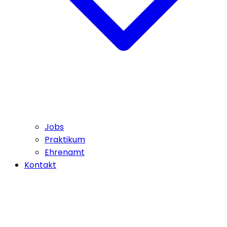
Jobs
Praktikum
Ehrenamt
Kontakt