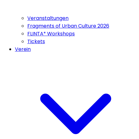
Veranstaltungen
Fragments of Urban Culture 2026
FLINTA* Workshops
Tickets
Verein