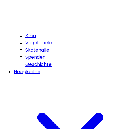
Krea
Vogeltränke
Skatehalle
Spenden
Geschichte
Neuigkeiten