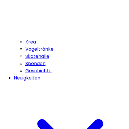
Krea
Vogeltränke
Skatehalle
Spenden
Geschichte
Neuigkeiten