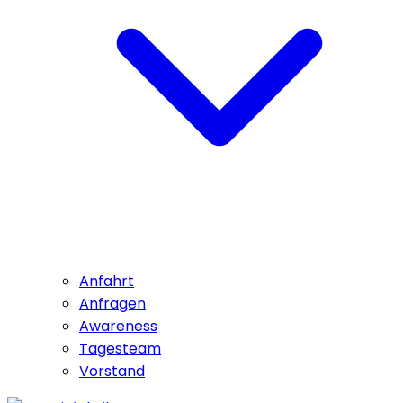
Anfahrt
Anfragen
Awareness
Tagesteam
Vorstand