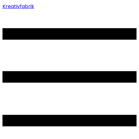
Kreativfabrik