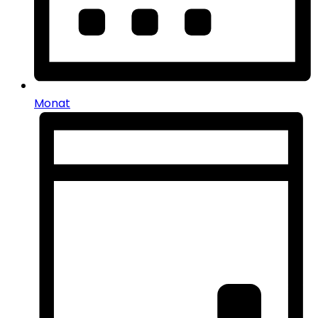
Monat