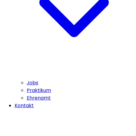
Jobs
Praktikum
Ehrenamt
Kontakt