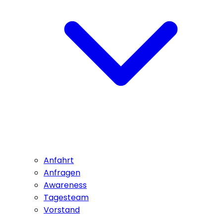
Anfahrt
Anfragen
Awareness
Tagesteam
Vorstand