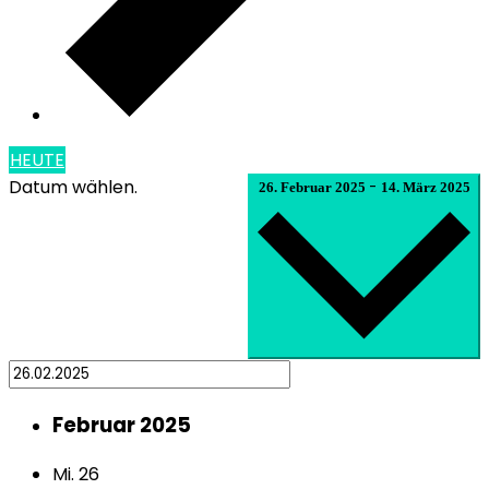
HEUTE
Datum wählen.
-
26. Februar 2025
14. März 2025
Februar 2025
Mi.
26