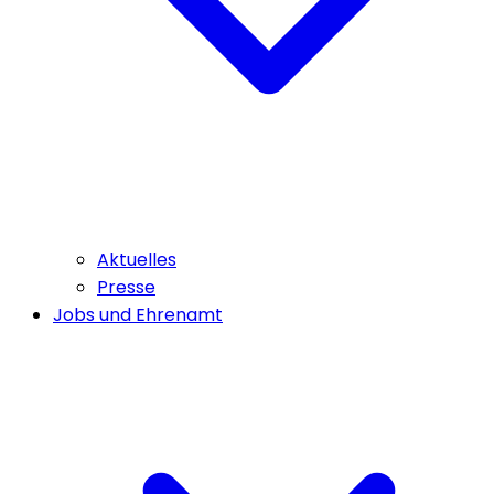
Aktuelles
Presse
Jobs und Ehrenamt