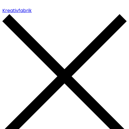
Kreativfabrik