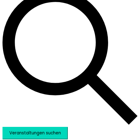
Veranstaltungen suchen