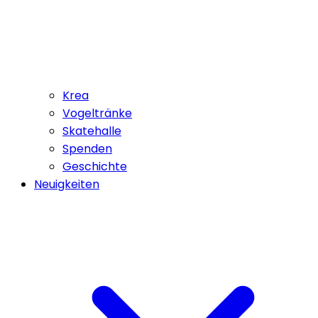
Krea
Vogeltränke
Skatehalle
Spenden
Geschichte
Neuigkeiten