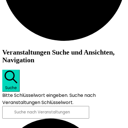
Veranstaltungen
Veranstaltungen Suche und Ansichten,
Navigation
Suche
Bitte Schlüsselwort eingeben. Suche nach
Veranstaltungen Schlüsselwort.