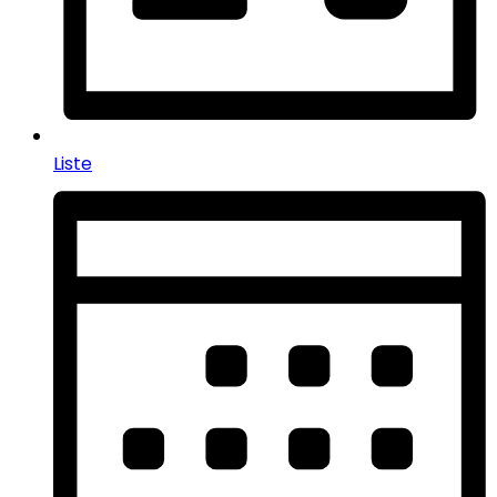
Liste