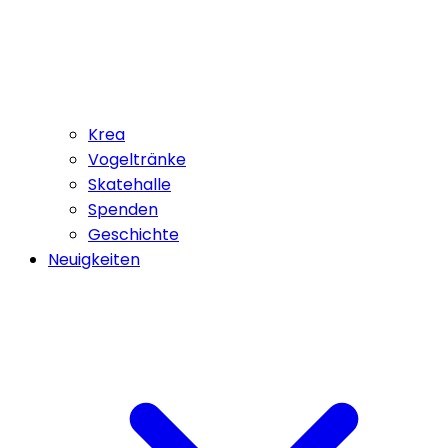
Krea
Vogeltränke
Skatehalle
Spenden
Geschichte
Neuigkeiten