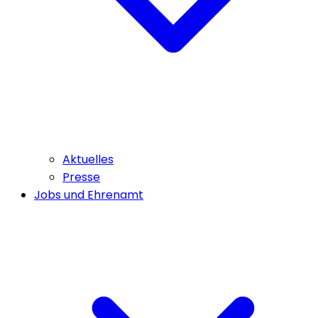
Aktuelles
Presse
Jobs und Ehrenamt