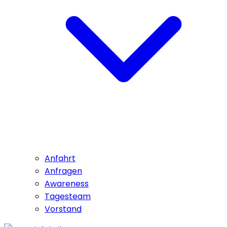
Anfahrt
Anfragen
Awareness
Tagesteam
Vorstand