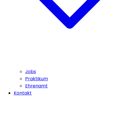
Jobs
Praktikum
Ehrenamt
Kontakt