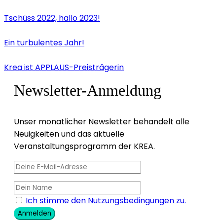
Tschüss 2022, hallo 2023!
Ein turbulentes Jahr!
Krea ist APPLAUS-Preisträgerin
Newsletter-Anmeldung
Unser monatlicher Newsletter behandelt alle
Neuigkeiten und das aktuelle
Veranstaltungsprogramm der KREA.
Ich stimme den Nutzungsbedingungen zu.
Anmelden