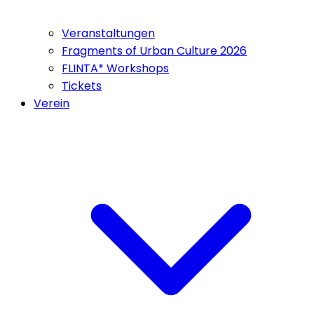
Veranstaltungen
Fragments of Urban Culture 2026
FLINTA* Workshops
Tickets
Verein