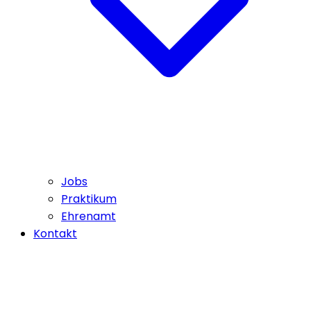
Jobs
Praktikum
Ehrenamt
Kontakt