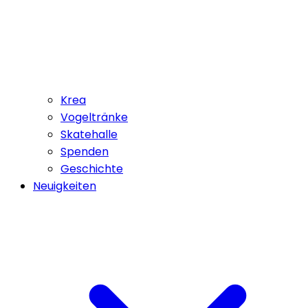
Krea
Vogeltränke
Skatehalle
Spenden
Geschichte
Neuigkeiten