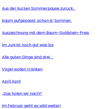
Aus der kurzen Sommerpause zurück…
Kaum aufgepasst, schon is’ Sommer.
Auszeichnung mit dem Baum-Goldstein-Preis
Im Juni ist noch gut was los
Alle guten Dinge sind drei …
Vögel wollen tränken
April April
„Das holen wir nach!“
Im Februar geht es wild weiter!