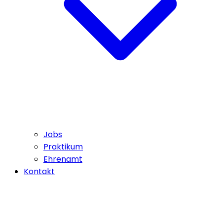
Jobs
Praktikum
Ehrenamt
Kontakt