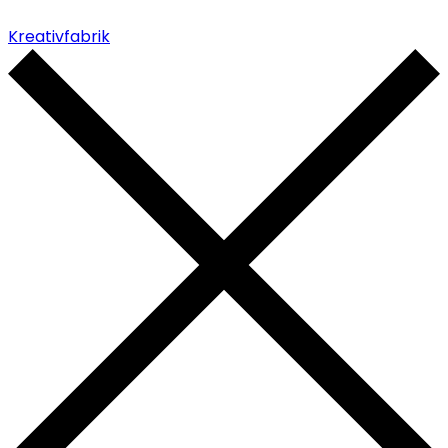
Kreativfabrik