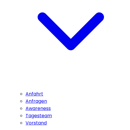
Anfahrt
Anfragen
Awareness
Tagesteam
Vorstand