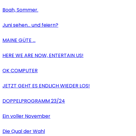
Boah, Sommer.
Juni sehen… und feiern?
MAINE GÜTE …
HERE WE ARE NOW, ENTERTAIN US!
OK COMPUTER
JETZT GEHT ES ENDLICH WIEDER LOS!
DOPPELPROGRAMM 23/24
Ein voller November
Die Qual der Wahl