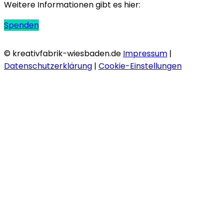
Weitere Informationen gibt es hier:
Spenden
© kreativfabrik-wiesbaden.de
Impressum
|
Datenschutzerklärung
|
Cookie-Einstellungen