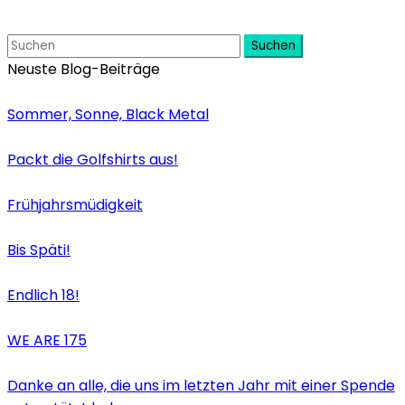
Suchen
Neuste Blog-Beiträge
Sommer, Sonne, Black Metal
Packt die Golfshirts aus!
Frühjahrsmüdigkeit
Bis Späti!
Endlich 18!
WE ARE 175
Danke an alle, die uns im letzten Jahr mit einer Spende