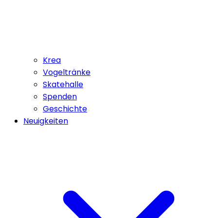
Krea
Vogeltränke
Skatehalle
Spenden
Geschichte
Neuigkeiten