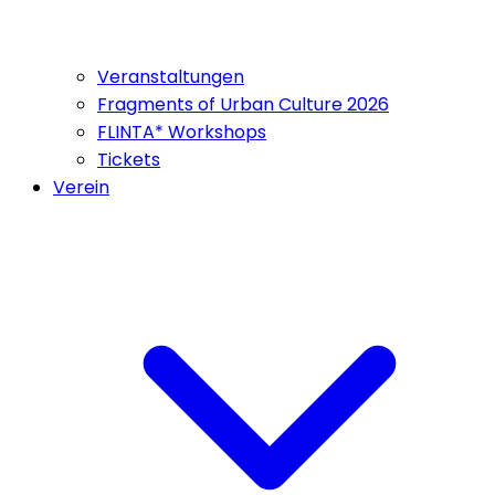
Veranstaltungen
Fragments of Urban Culture 2026
FLINTA* Workshops
Tickets
Verein