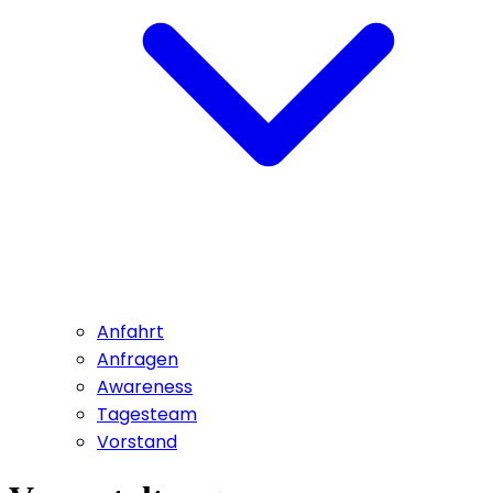
Anfahrt
Anfragen
Awareness
Tagesteam
Vorstand