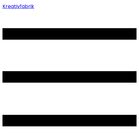
Kreativfabrik