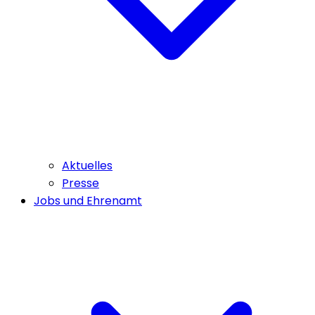
Aktuelles
Presse
Jobs und Ehrenamt