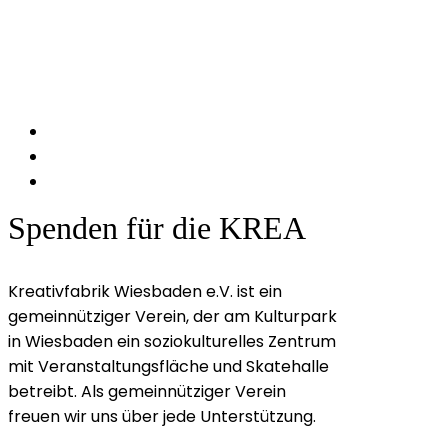
Spenden für die KREA
Kreativfabrik Wiesbaden e.V. ist ein
gemeinnütziger Verein, der am Kulturpark
in Wiesbaden ein soziokulturelles Zentrum
mit Veranstaltungsfläche und Skatehalle
betreibt. Als gemeinnütziger Verein
freuen wir uns über jede Unterstützung.