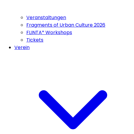
Veranstaltungen
Fragments of Urban Culture 2026
FLINTA* Workshops
Tickets
Verein