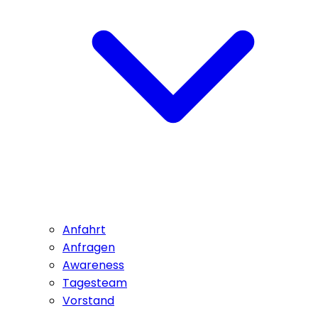
Anfahrt
Anfragen
Awareness
Tagesteam
Vorstand