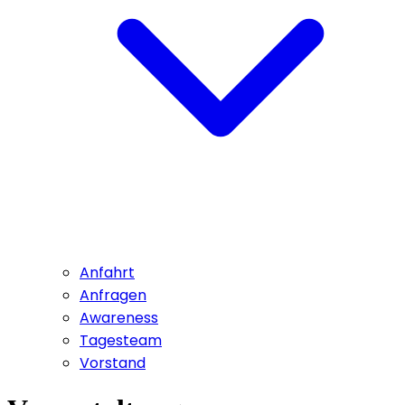
Anfahrt
Anfragen
Awareness
Tagesteam
Vorstand