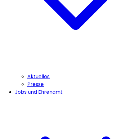
Aktuelles
Presse
Jobs und Ehrenamt