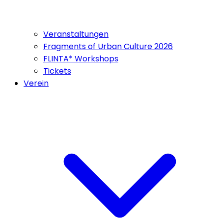
Veranstaltungen
Fragments of Urban Culture 2026
FLINTA* Workshops
Tickets
Verein