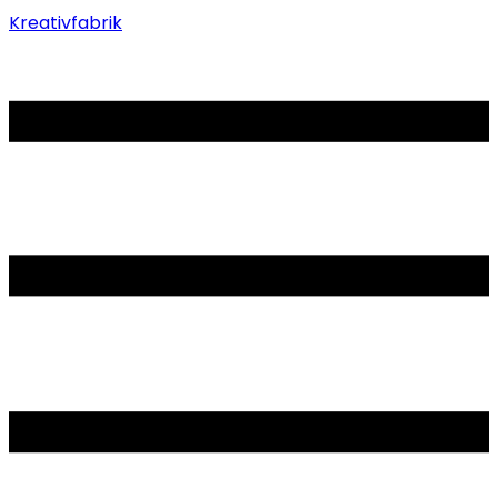
Kreativfabrik