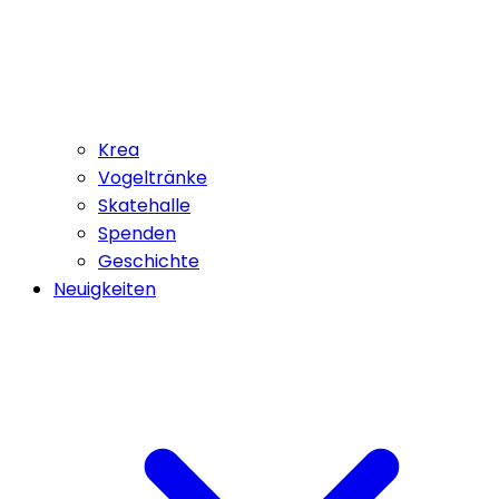
Krea
Vogeltränke
Skatehalle
Spenden
Geschichte
Neuigkeiten