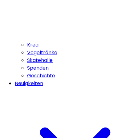
Krea
Vogeltränke
Skatehalle
Spenden
Geschichte
Neuigkeiten