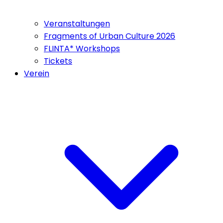
Veranstaltungen
Fragments of Urban Culture 2026
FLINTA* Workshops
Tickets
Verein