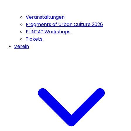
Veranstaltungen
Fragments of Urban Culture 2026
FLINTA* Workshops
Tickets
Verein