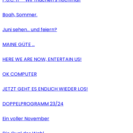
Boah, Sommer.
Juni sehen… und feiern?
MAINE GÜTE …
HERE WE ARE NOW, ENTERTAIN US!
OK COMPUTER
JETZT GEHT ES ENDLICH WIEDER LOS!
DOPPELPROGRAMM 23/24
Ein voller November