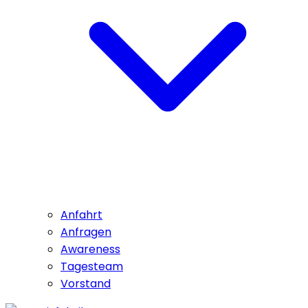
Anfahrt
Anfragen
Awareness
Tagesteam
Vorstand