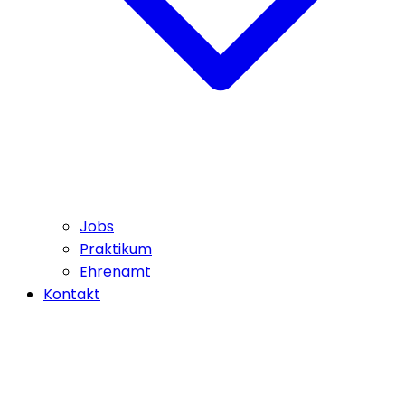
Jobs
Praktikum
Ehrenamt
Kontakt