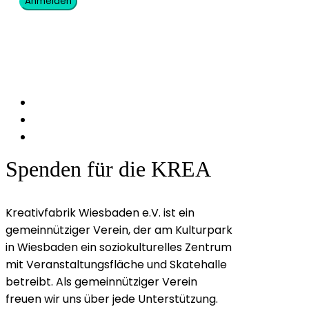
Anmelden
Spenden für die KREA
Kreativfabrik Wiesbaden e.V. ist ein
gemeinnütziger Verein, der am Kulturpark
in Wiesbaden ein soziokulturelles Zentrum
mit Veranstaltungsfläche und Skatehalle
betreibt. Als gemeinnütziger Verein
freuen wir uns über jede Unterstützung.