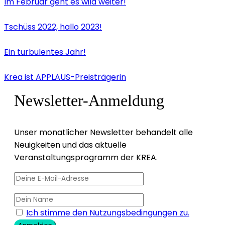
Im Februar geht es wild weiter!
Tschüss 2022, hallo 2023!
Ein turbulentes Jahr!
Krea ist APPLAUS-Preisträgerin
Newsletter-Anmeldung
Unser monatlicher Newsletter behandelt alle
Neuigkeiten und das aktuelle
Veranstaltungsprogramm der KREA.
Ich stimme den Nutzungsbedingungen zu.