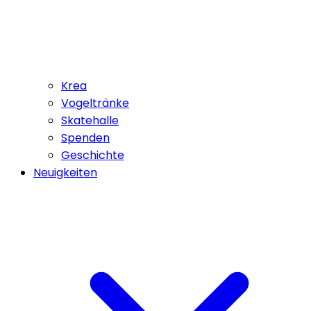
Krea
Vogeltränke
Skatehalle
Spenden
Geschichte
Neuigkeiten