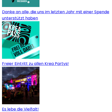
Danke an alle, die uns im letzten Jahr mit einer Spende
unterstützt haben
Freier Eintritt zu allen Krea Partys!
Es lebe die Vielfalt!