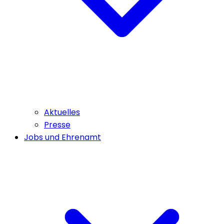
Aktuelles
Presse
Jobs und Ehrenamt