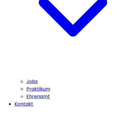
Jobs
Praktikum
Ehrenamt
Kontakt