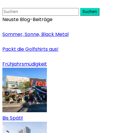
Suchen
Neuste Blog-Beiträge
Sommer, Sonne, Black Metal
Packt die Golfshirts aus!
Frühjahrsmüdigkeit
Bis Späti!