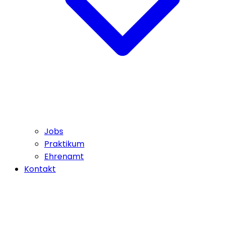
Jobs
Praktikum
Ehrenamt
Kontakt