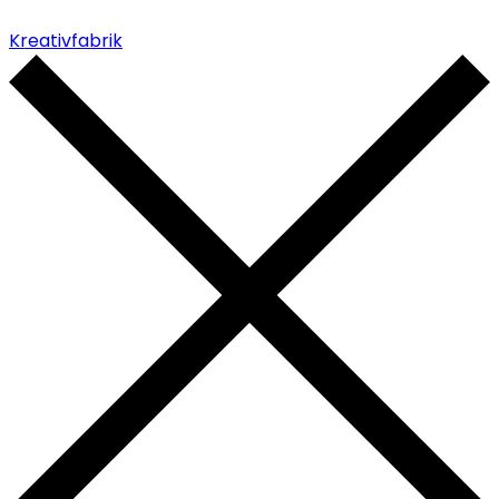
Kreativfabrik