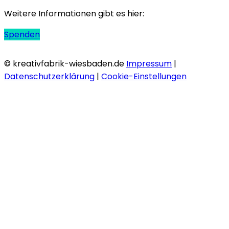
Weitere Informationen gibt es hier:
Spenden
© kreativfabrik-wiesbaden.de
Impressum
|
Datenschutzerklärung
|
Cookie-Einstellungen