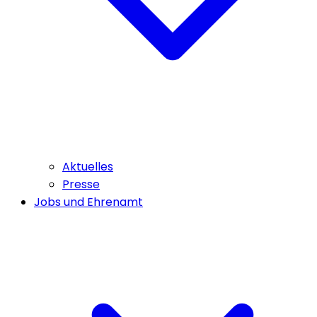
Aktuelles
Presse
Jobs und Ehrenamt