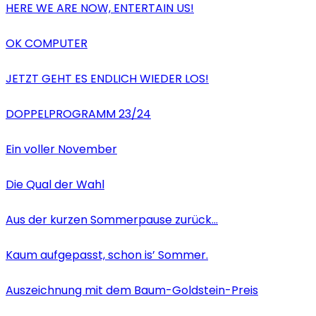
HERE WE ARE NOW, ENTERTAIN US!
OK COMPUTER
JETZT GEHT ES ENDLICH WIEDER LOS!
DOPPELPROGRAMM 23/24
Ein voller November
Die Qual der Wahl
Aus der kurzen Sommerpause zurück…
Kaum aufgepasst, schon is’ Sommer.
Auszeichnung mit dem Baum-Goldstein-Preis