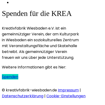
Spenden für die KREA
Kreativfabrik Wiesbaden e.V. ist ein
gemeinnütziger Verein, der am Kulturpark
in Wiesbaden ein soziokulturelles Zentrum
mit Veranstaltungsfläche und Skatehalle
betreibt. Als gemeinnütziger Verein
freuen wir uns über jede Unterstützung.
Weitere Informationen gibt es hier:
Spenden
© kreativfabrik-wiesbaden.de
Impressum
|
Datenschutzerklärung
|
Cookie-Einstellungen