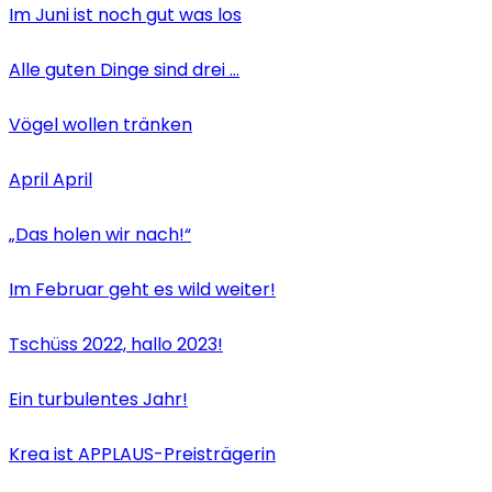
Im Juni ist noch gut was los
Alle guten Dinge sind drei …
Vögel wollen tränken
April April
„Das holen wir nach!“
Im Februar geht es wild weiter!
Tschüss 2022, hallo 2023!
Ein turbulentes Jahr!
Krea ist APPLAUS-Preisträgerin