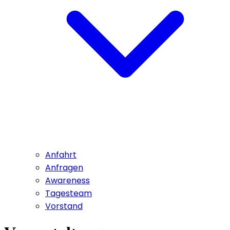
Anfahrt
Anfragen
Awareness
Tagesteam
Vorstand