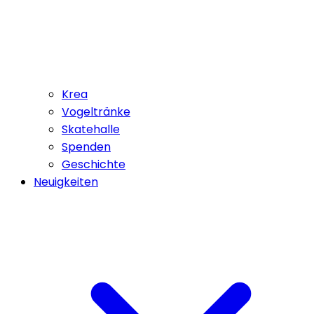
Krea
Vogeltränke
Skatehalle
Spenden
Geschichte
Neuigkeiten