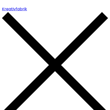
Kreativfabrik