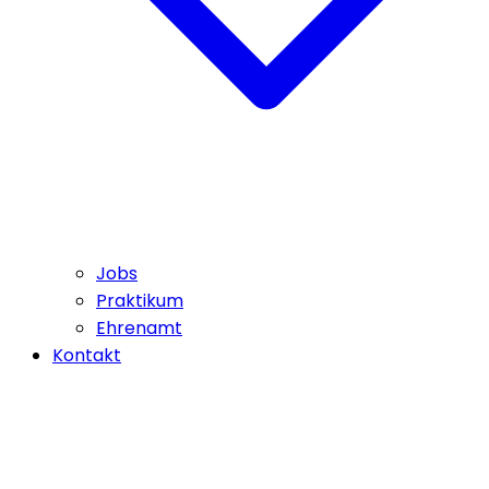
Jobs
Praktikum
Ehrenamt
Kontakt