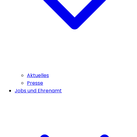
Aktuelles
Presse
Jobs und Ehrenamt