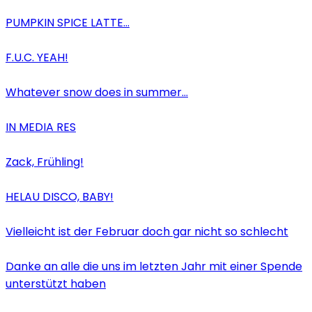
PUMPKIN SPICE LATTE…
F.U.C. YEAH!
Whatever snow does in summer…
IN MEDIA RES
Zack, Frühling!
HELAU DISCO, BABY!
Vielleicht ist der Februar doch gar nicht so schlecht
Danke an alle die uns im letzten Jahr mit einer Spende
unterstützt haben