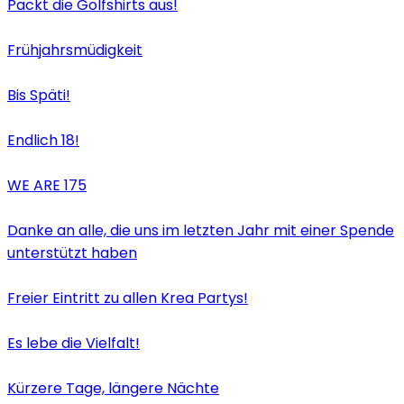
Packt die Golfshirts aus!
Frühjahrsmüdigkeit
Bis Späti!
Endlich 18!
WE ARE 175
Danke an alle, die uns im letzten Jahr mit einer Spende
unterstützt haben
Freier Eintritt zu allen Krea Partys!
Es lebe die Vielfalt!
Kürzere Tage, längere Nächte