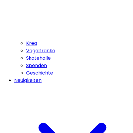
Krea
Vogeltränke
Skatehalle
Spenden
Geschichte
Neuigkeiten