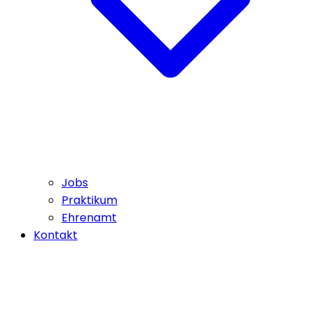
Jobs
Praktikum
Ehrenamt
Kontakt