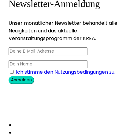
Newsletter-Anmeldung
Unser monatlicher Newsletter behandelt alle
Neuigkeiten und das aktuelle
Veranstaltungsprogramm der KREA.
Ich stimme den Nutzungsbedingungen zu.
Anmelden