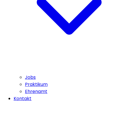
Jobs
Praktikum
Ehrenamt
Kontakt