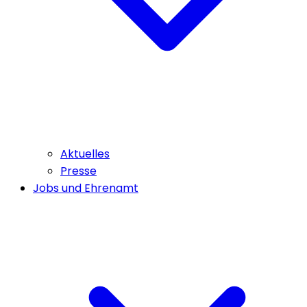
Aktuelles
Presse
Jobs und Ehrenamt