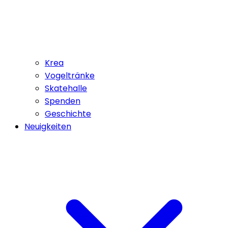
Krea
Vogeltränke
Skatehalle
Spenden
Geschichte
Neuigkeiten