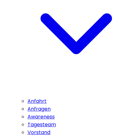
Anfahrt
Anfragen
Awareness
Tagesteam
Vorstand