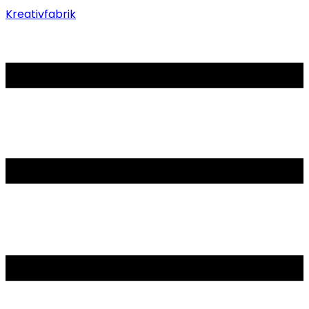
Kreativfabrik