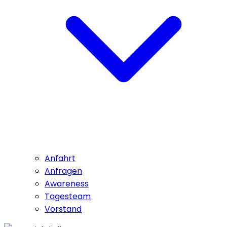
Anfahrt
Anfragen
Awareness
Tagesteam
Vorstand