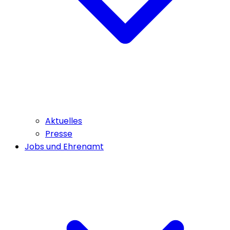
Aktuelles
Presse
Jobs und Ehrenamt