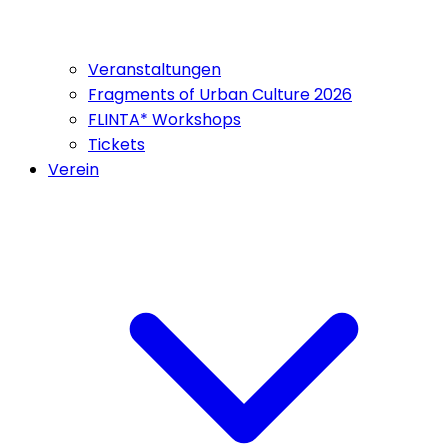
Veranstaltungen
Fragments of Urban Culture 2026
FLINTA* Workshops
Tickets
Verein