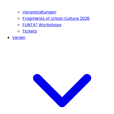
Veranstaltungen
Fragments of Urban Culture 2026
FLINTA* Workshops
Tickets
Verein