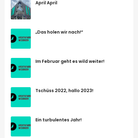
April April
„Das holen wir nach!“
Im Februar geht es wild weiter!
Tschüss 2022, hallo 2023!
Ein turbulentes Jahr!