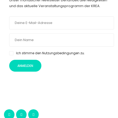
Unser monatlicher Newsletter behandelt alle Neuigkeiten
und das aktuelle Veranstaltungsprogramm der KREA.
Ich stimme den Nutzungsbedingungen zu.
ANMELDEN