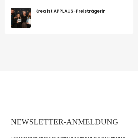
Krea ist APPLAUS-Preisträgerin
NEWSLETTER-ANMELDUNG