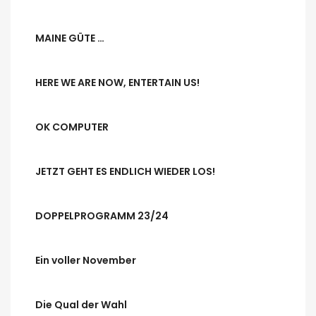
MAINE GÜTE …
HERE WE ARE NOW, ENTERTAIN US!
OK COMPUTER
JETZT GEHT ES ENDLICH WIEDER LOS!
DOPPELPROGRAMM 23/24
Ein voller November
Die Qual der Wahl