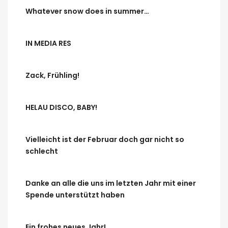
Whatever snow does in summer…
IN MEDIA RES
Zack, Frühling!
HELAU DISCO, BABY!
Vielleicht ist der Februar doch gar nicht so
schlecht
Danke an alle die uns im letzten Jahr mit einer
Spende unterstützt haben
Ein frohes neues Jahr!