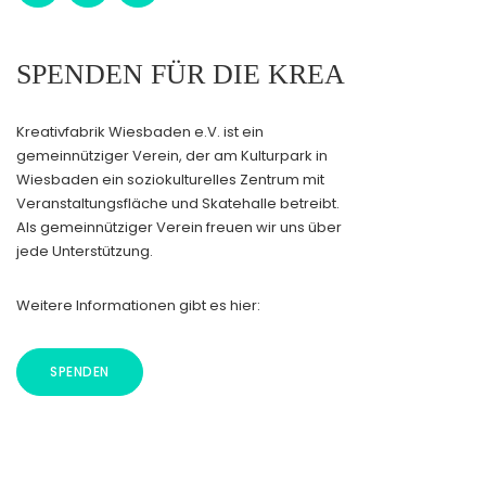
SPENDEN FÜR DIE KREA
Kreativfabrik Wiesbaden e.V. ist ein
gemeinnütziger Verein, der am Kulturpark in
Wiesbaden ein soziokulturelles Zentrum mit
Veranstaltungsfläche und Skatehalle betreibt.
Als gemeinnütziger Verein freuen wir uns über
jede Unterstützung.
Weitere Informationen gibt es hier:
SPENDEN