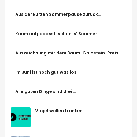
Aus der kurzen Sommerpause zurück…
Kaum aufgepasst, schon is’ Sommer.
Auszeichnung mit dem Baum-Goldstein-Preis
Im Juni ist noch gut was los
Alle guten Dinge sind drei …
Vögel wollen tränken