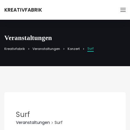
KREATIVFABRIK
Veranstaltungen
Surf
Kreativfabrik
Veranstaltungen
Konzert
Surf
Veranstaltungen
Surf