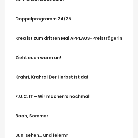
Doppelprogramm 24/25
Krea ist zum dritten Mal APPLAUS-Preisträgerin
Zieht euch warm an!
Krahri, Krahra! Der Herbst ist da!
F.U.C. IT – Wir machen’s nochmal!
Boah, Sommer.
Juni sehen… und feiern?