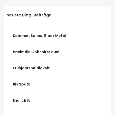
Neuste Blog-Beiträge
Sommer, Sonne, Black Metal
Packt die Golfshirts aus!
Frühjahrsmüdigkeit
Bis Späti!
Endlich 18!