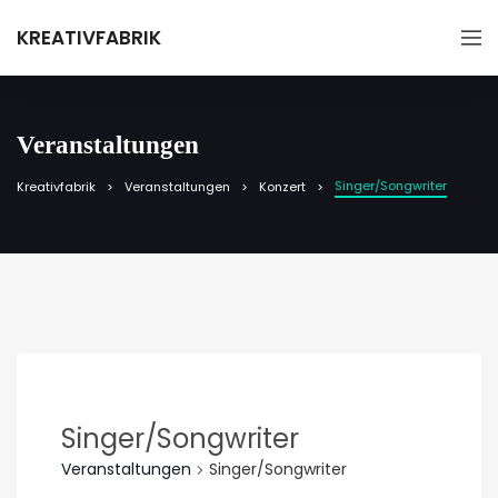
KREATIVFABRIK
Veranstaltungen
Singer/Songwriter
Kreativfabrik
Veranstaltungen
Konzert
Singer/Songwriter
Veranstaltungen
Singer/Songwriter