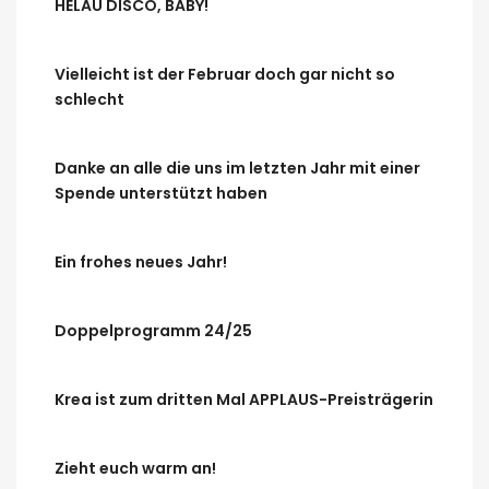
HELAU DISCO, BABY!
Vielleicht ist der Februar doch gar nicht so
schlecht
Danke an alle die uns im letzten Jahr mit einer
Spende unterstützt haben
Ein frohes neues Jahr!
Doppelprogramm 24/25
Krea ist zum dritten Mal APPLAUS-Preisträgerin
Zieht euch warm an!