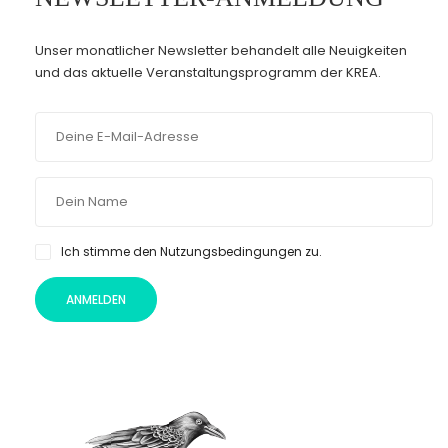
Unser monatlicher Newsletter behandelt alle Neuigkeiten
und das aktuelle Veranstaltungsprogramm der KREA.
Ich stimme den Nutzungsbedingungen zu.
ANMELDEN