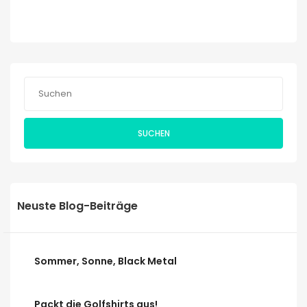
SUCHEN
Neuste Blog-Beiträge
Sommer, Sonne, Black Metal
Packt die Golfshirts aus!