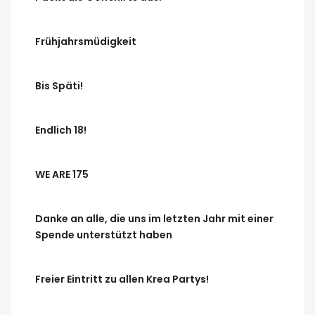
Frühjahrsmüdigkeit
Bis Späti!
Endlich 18!
WE ARE 175
Danke an alle, die uns im letzten Jahr mit einer
Spende unterstützt haben
Freier Eintritt zu allen Krea Partys!