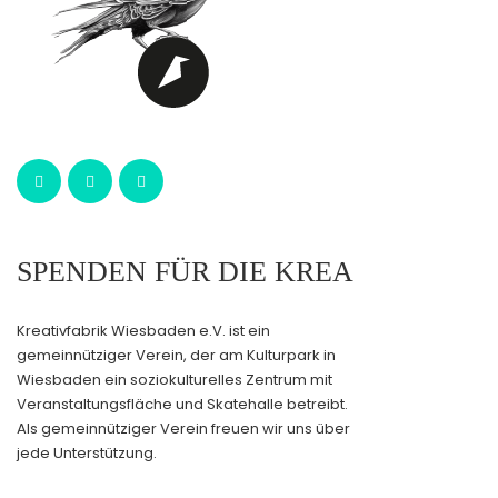
SPENDEN FÜR DIE KREA
Kreativfabrik Wiesbaden e.V. ist ein
gemeinnütziger Verein, der am Kulturpark in
Wiesbaden ein soziokulturelles Zentrum mit
Veranstaltungsfläche und Skatehalle betreibt.
Als gemeinnütziger Verein freuen wir uns über
jede Unterstützung.