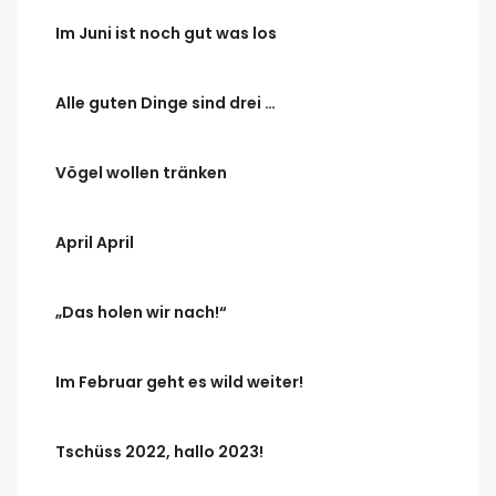
Im Juni ist noch gut was los
Alle guten Dinge sind drei …
Vögel wollen tränken
April April
„Das holen wir nach!“
Im Februar geht es wild weiter!
Tschüss 2022, hallo 2023!