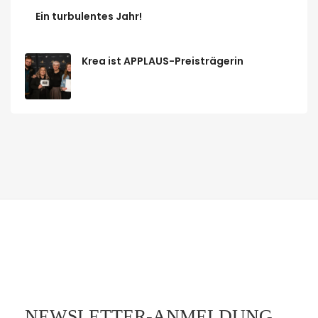
Ein turbulentes Jahr!
Krea ist APPLAUS-Preisträgerin
NEWSLETTER-ANMELDUNG