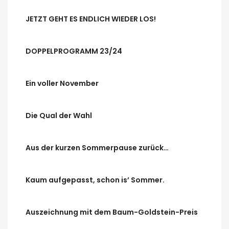
JETZT GEHT ES ENDLICH WIEDER LOS!
DOPPELPROGRAMM 23/24
Ein voller November
Die Qual der Wahl
Aus der kurzen Sommerpause zurück…
Kaum aufgepasst, schon is’ Sommer.
Auszeichnung mit dem Baum-Goldstein-Preis