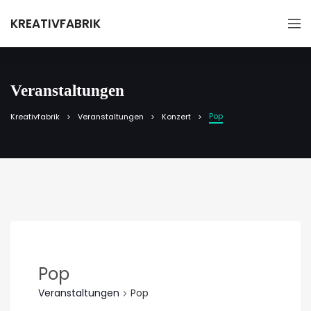
KREATIVFABRIK
Veranstaltungen
Pop
Kreativfabrik
Veranstaltungen
Konzert
Pop
Veranstaltungen
Pop