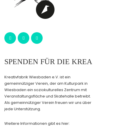
SPENDEN FÜR DIE KREA
Kreativfabrik Wiesbaden e.V. ist ein
gemeinnütziger Verein, der am Kulturpark in
Wiesbaden ein soziokulturelles Zentrum mit
Veranstaltungsfläche und Skatehalle betreibt.
Als gemeinnütziger Verein freuen wir uns über
jede Unterstützung.
Weitere Informationen gibt es hier: