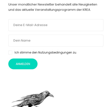
Unser monatlicher Newsletter behandelt alle Neuigkeiten
und das aktuelle Veranstaltungsprogramm der KREA.
Ich stimme den Nutzungsbedingungen zu.
ANMELDEN