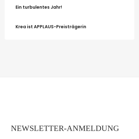
Ein turbulentes Jahr!
Krea ist APPLAUS-Preisträgerin
NEWSLETTER-ANMELDUNG