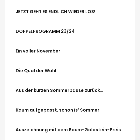
JETZT GEHT ES ENDLICH WIEDER LOS!
DOPPELPROGRAMM 23/24
Ein voller November
Die Qual der Wahl
Aus der kurzen Sommerpause zurück…
Kaum aufgepasst, schon is’ Sommer.
Auszeichnung mit dem Baum-Goldstein-Preis