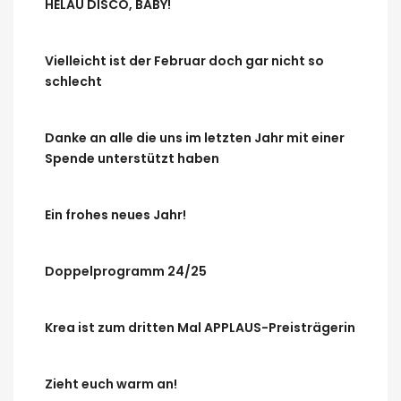
HELAU DISCO, BABY!
Vielleicht ist der Februar doch gar nicht so
schlecht
Danke an alle die uns im letzten Jahr mit einer
Spende unterstützt haben
Ein frohes neues Jahr!
Doppelprogramm 24/25
Krea ist zum dritten Mal APPLAUS-Preisträgerin
Zieht euch warm an!