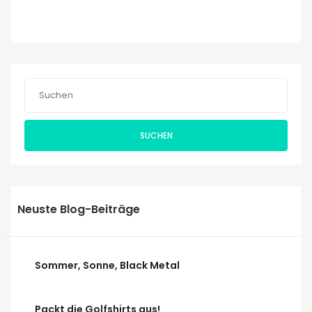
SUCHEN
Neuste Blog-Beiträge
Sommer, Sonne, Black Metal
Packt die Golfshirts aus!