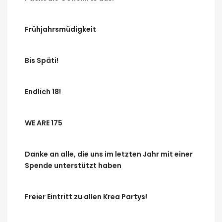
Frühjahrsmüdigkeit
Bis Späti!
Endlich 18!
WE ARE 175
Danke an alle, die uns im letzten Jahr mit einer
Spende unterstützt haben
Freier Eintritt zu allen Krea Partys!