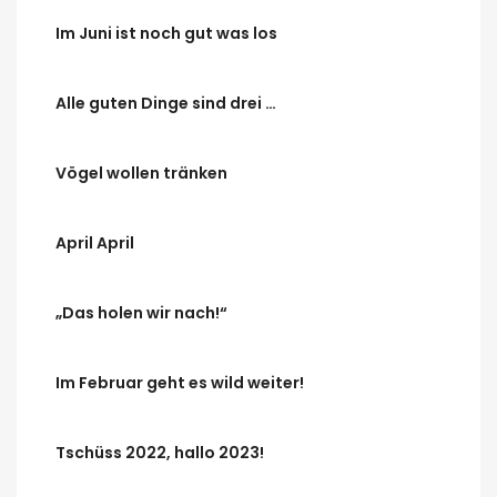
Im Juni ist noch gut was los
Alle guten Dinge sind drei …
Vögel wollen tränken
April April
„Das holen wir nach!“
Im Februar geht es wild weiter!
Tschüss 2022, hallo 2023!