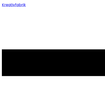
Kreativfabrik