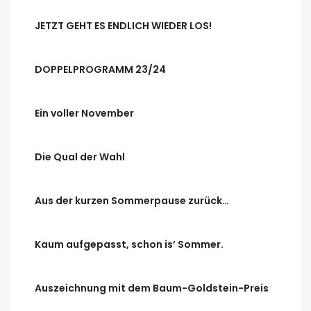
JETZT GEHT ES ENDLICH WIEDER LOS!
DOPPELPROGRAMM 23/24
Ein voller November
Die Qual der Wahl
Aus der kurzen Sommerpause zurück…
Kaum aufgepasst, schon is’ Sommer.
Auszeichnung mit dem Baum-Goldstein-Preis