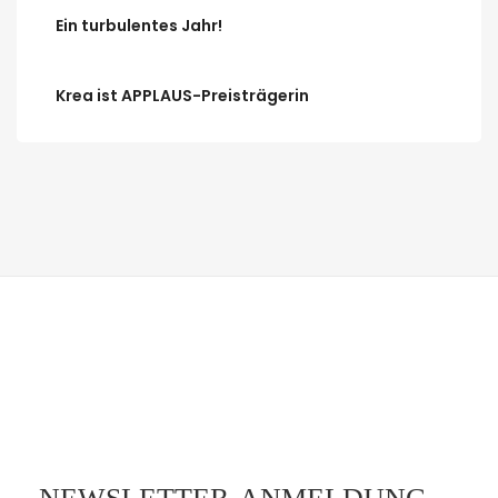
Ein turbulentes Jahr!
Krea ist APPLAUS-Preisträgerin