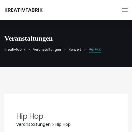
KREATIVFABRIK
Veranstaltungen
Hip Hop
Kreativfabrik
Veranstaltungen
Konzert
Hip Hop
Veranstaltungen
Hip Hop