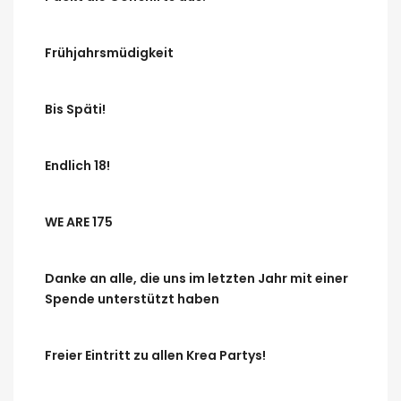
Frühjahrsmüdigkeit
Bis Späti!
Endlich 18!
WE ARE 175
Danke an alle, die uns im letzten Jahr mit einer
Spende unterstützt haben
Freier Eintritt zu allen Krea Partys!