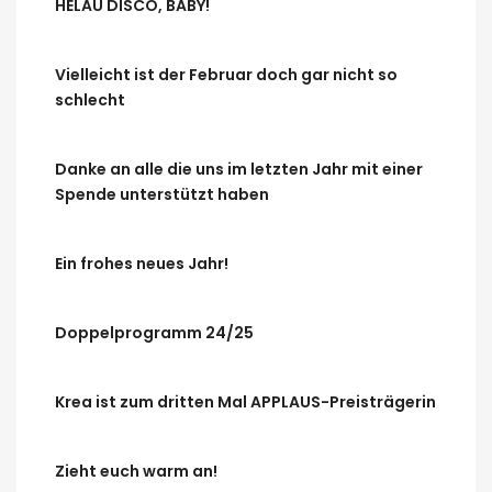
HELAU DISCO, BABY!
Vielleicht ist der Februar doch gar nicht so
schlecht
Danke an alle die uns im letzten Jahr mit einer
Spende unterstützt haben
Ein frohes neues Jahr!
Doppelprogramm 24/25
Krea ist zum dritten Mal APPLAUS-Preisträgerin
Zieht euch warm an!