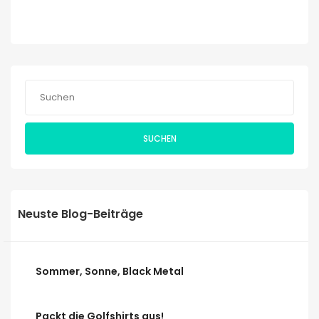
SUCHEN
Neuste Blog-Beiträge
Sommer, Sonne, Black Metal
Packt die Golfshirts aus!