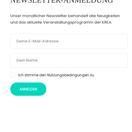
NEWSLETTER-ANMELDUNG
Unser monatlicher Newsletter behandelt alle Neuigkeiten
und das aktuelle Veranstaltungsprogramm der KREA.
Ich stimme den Nutzungsbedingungen zu.
ANMELDEN