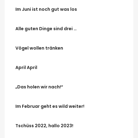
Im Juni ist noch gut was los
Alle guten Dinge sind drei …
Vögel wollen tränken
April April
„Das holen wir nach!“
Im Februar geht es wild weiter!
Tschüss 2022, hallo 2023!