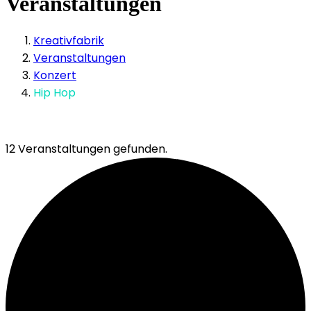
Veranstaltungen
Kreativfabrik
Veranstaltungen
Konzert
Hip Hop
12 Veranstaltungen gefunden.