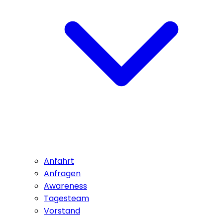
Anfahrt
Anfragen
Awareness
Tagesteam
Vorstand