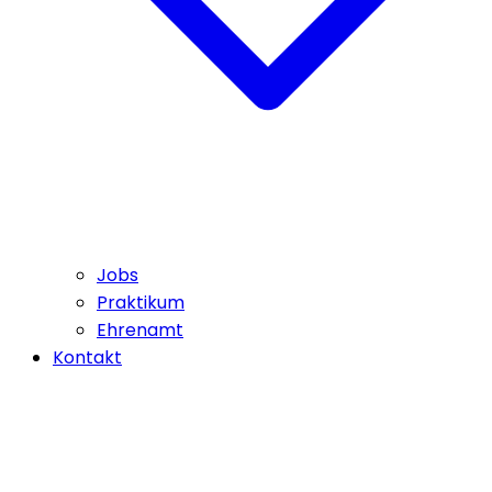
Jobs
Praktikum
Ehrenamt
Kontakt