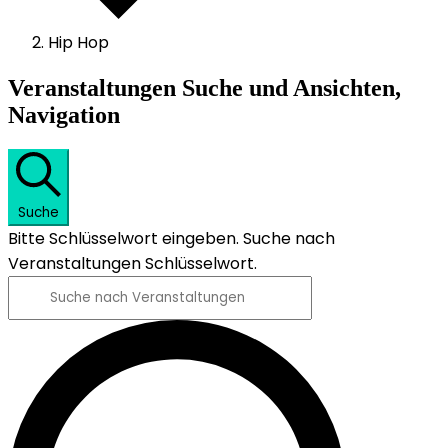
Hip Hop
Veranstaltungen
Veranstaltungen Suche und Ansichten,
Navigation
Suche
Bitte Schlüsselwort eingeben. Suche nach
Veranstaltungen Schlüsselwort.