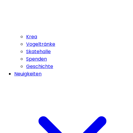
Krea
Vogeltränke
Skatehalle
Spenden
Geschichte
Neuigkeiten