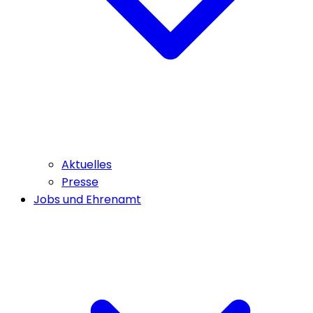
Aktuelles
Presse
Jobs und Ehrenamt