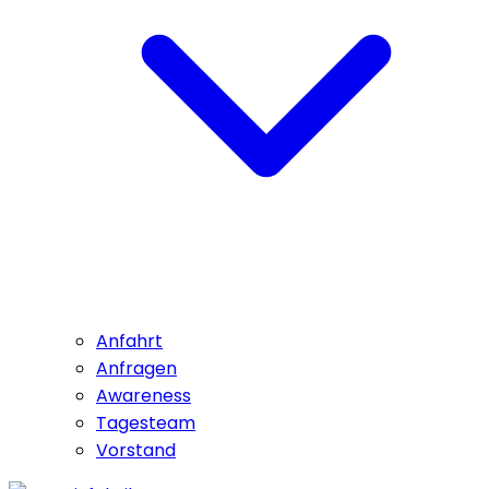
Anfahrt
Anfragen
Awareness
Tagesteam
Vorstand