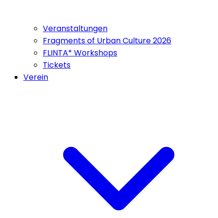
Veranstaltungen
Fragments of Urban Culture 2026
FLINTA* Workshops
Tickets
Verein