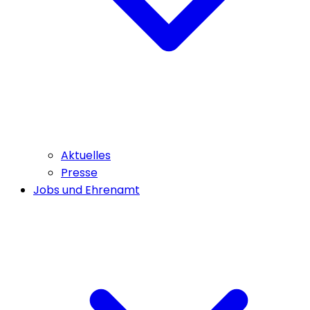
Aktuelles
Presse
Jobs und Ehrenamt