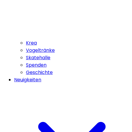
Krea
Vogeltränke
Skatehalle
Spenden
Geschichte
Neuigkeiten