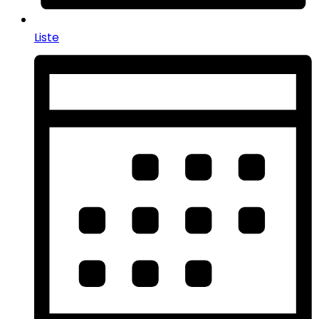
Liste