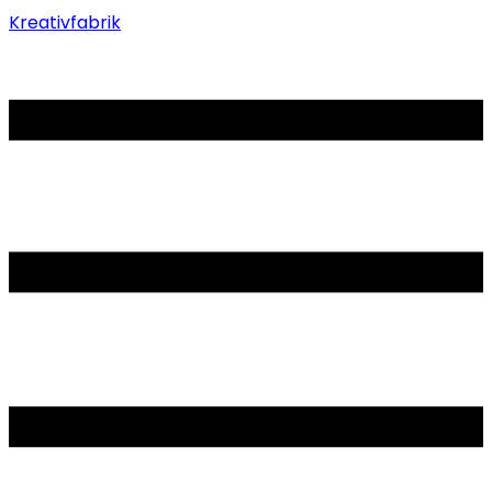
Kreativfabrik