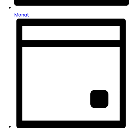
Monat