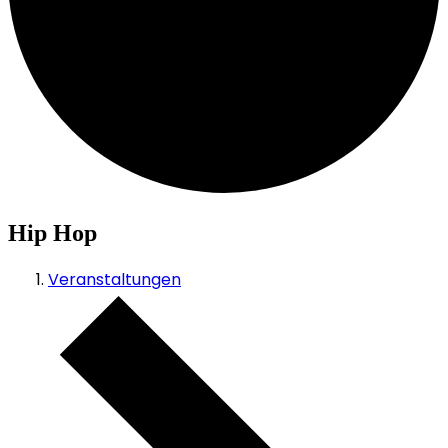
Hip Hop
Veranstaltungen