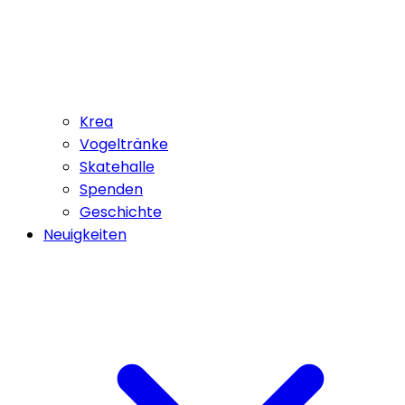
Krea
Vogeltränke
Skatehalle
Spenden
Geschichte
Neuigkeiten