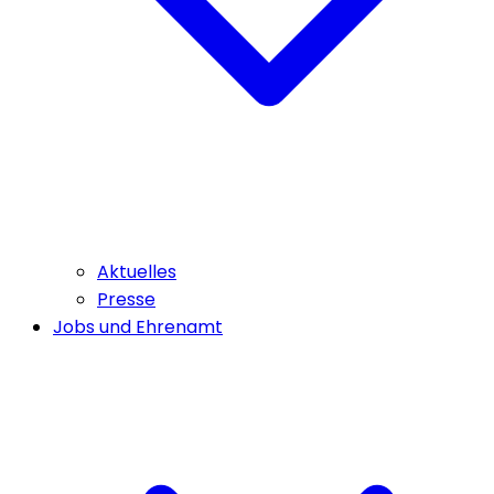
Aktuelles
Presse
Jobs und Ehrenamt