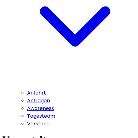
Anfahrt
Anfragen
Awareness
Tagesteam
Vorstand