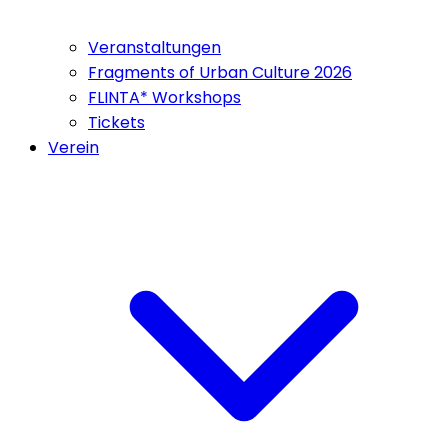
Veranstaltungen
Fragments of Urban Culture 2026
FLINTA* Workshops
Tickets
Verein