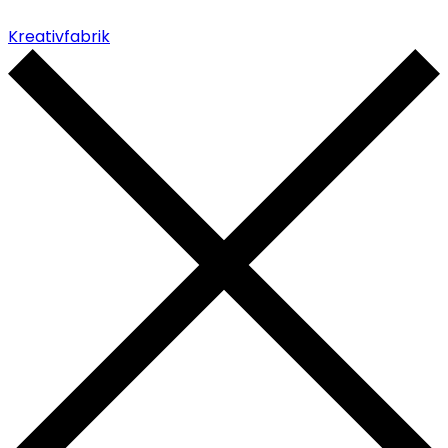
Kreativfabrik