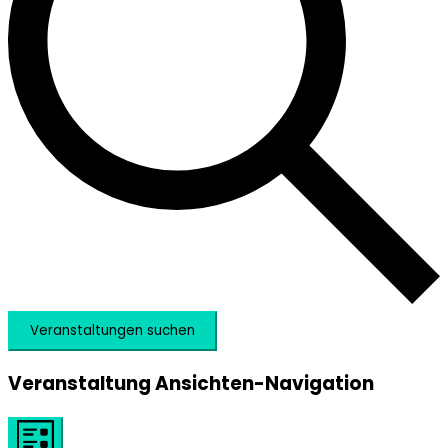
Veranstaltungen suchen
Veranstaltung Ansichten-Navigation