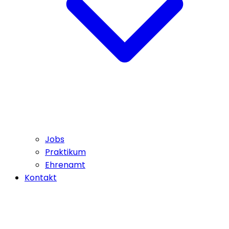
Jobs
Praktikum
Ehrenamt
Kontakt