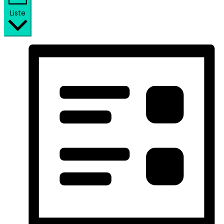
Liste