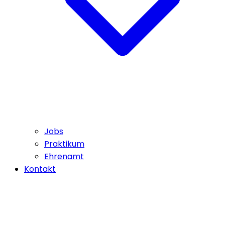
Jobs
Praktikum
Ehrenamt
Kontakt