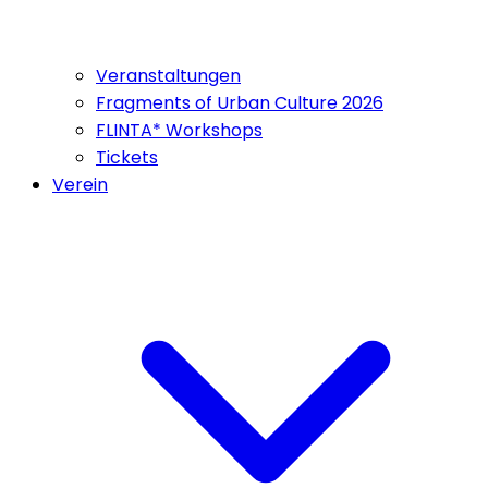
Veranstaltungen
Fragments of Urban Culture 2026
FLINTA* Workshops
Tickets
Verein