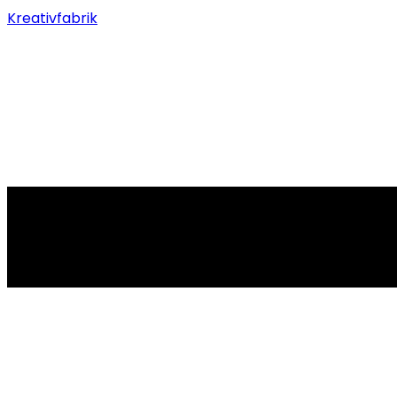
Kreativfabrik