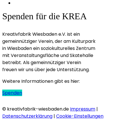
Spenden für die KREA
Kreativfabrik Wiesbaden e.V. ist ein
gemeinnütziger Verein, der am Kulturpark
in Wiesbaden ein soziokulturelles Zentrum
mit Veranstaltungsfläche und Skatehalle
betreibt. Als gemeinnütziger Verein
freuen wir uns über jede Unterstützung.
Weitere Informationen gibt es hier:
Spenden
© kreativfabrik-wiesbaden.de
Impressum
|
Datenschutzerklärung
|
Cookie-Einstellungen