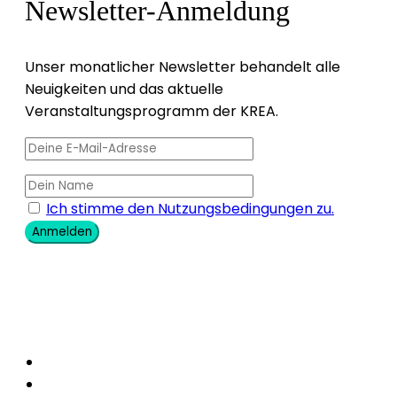
Newsletter-Anmeldung
Unser monatlicher Newsletter behandelt alle
Neuigkeiten und das aktuelle
Veranstaltungsprogramm der KREA.
Ich stimme den Nutzungsbedingungen zu.
Anmelden