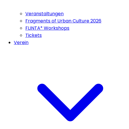
Veranstaltungen
Fragments of Urban Culture 2026
FLINTA* Workshops
Tickets
Verein