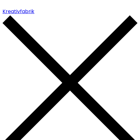
Kreativfabrik