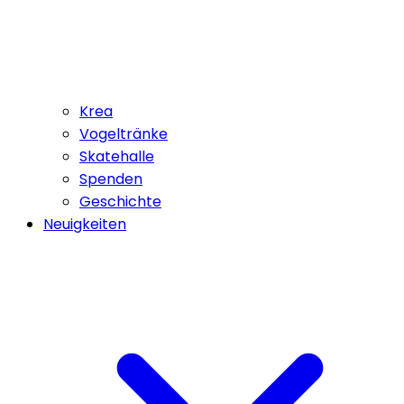
Krea
Vogeltränke
Skatehalle
Spenden
Geschichte
Neuigkeiten