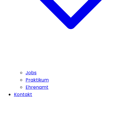
Jobs
Praktikum
Ehrenamt
Kontakt