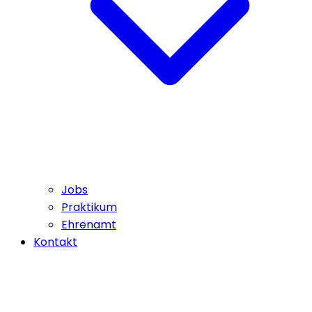
Jobs
Praktikum
Ehrenamt
Kontakt