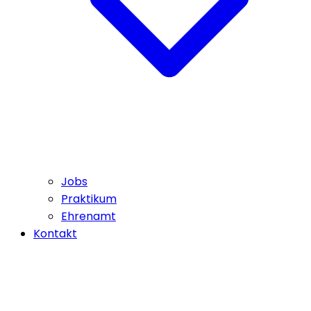
Jobs
Praktikum
Ehrenamt
Kontakt