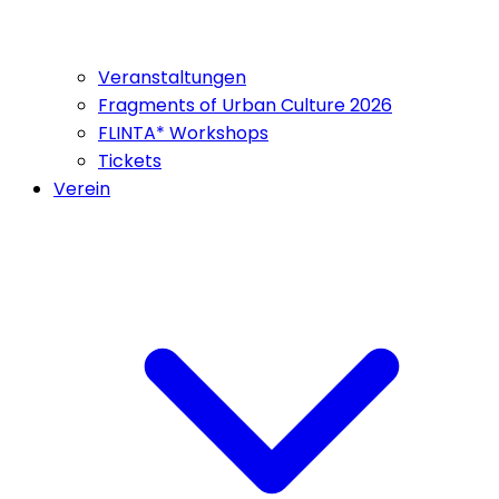
Veranstaltungen
Fragments of Urban Culture 2026
FLINTA* Workshops
Tickets
Verein