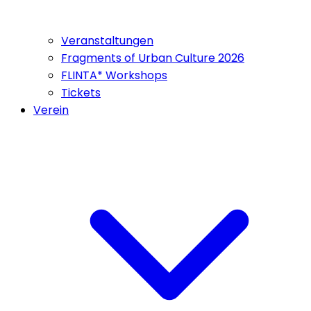
Veranstaltungen
Fragments of Urban Culture 2026
FLINTA* Workshops
Tickets
Verein