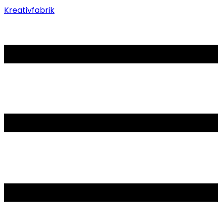
Kreativfabrik