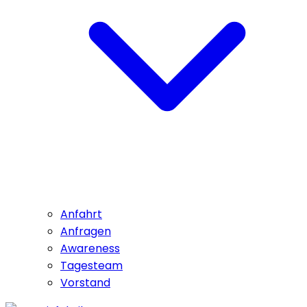
Anfahrt
Anfragen
Awareness
Tagesteam
Vorstand