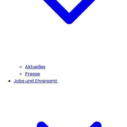
Aktuelles
Presse
Jobs und Ehrenamt