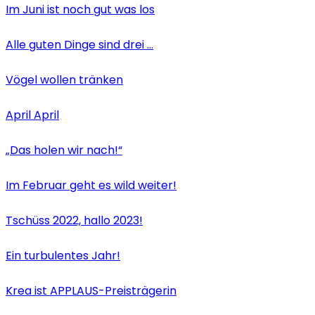
Im Juni ist noch gut was los
Alle guten Dinge sind drei …
Vögel wollen tränken
April April
„Das holen wir nach!“
Im Februar geht es wild weiter!
Tschüss 2022, hallo 2023!
Ein turbulentes Jahr!
Krea ist APPLAUS-Preisträgerin