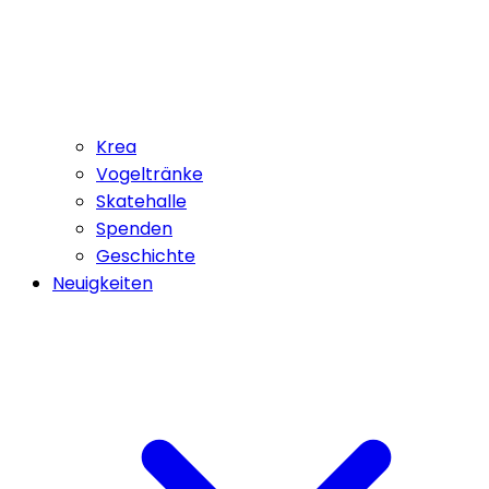
Krea
Vogeltränke
Skatehalle
Spenden
Geschichte
Neuigkeiten