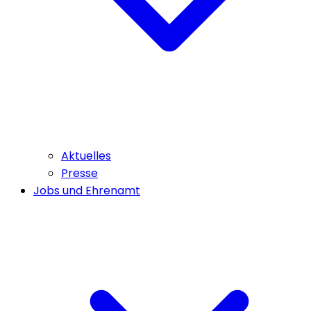
Aktuelles
Presse
Jobs und Ehrenamt