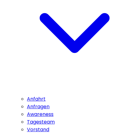
Anfahrt
Anfragen
Awareness
Tagesteam
Vorstand