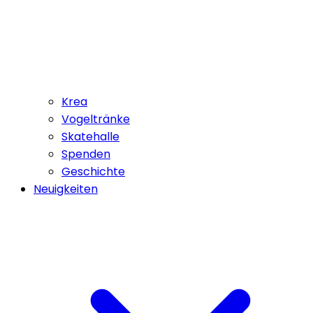
Krea
Vogeltränke
Skatehalle
Spenden
Geschichte
Neuigkeiten