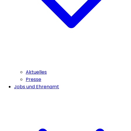
Aktuelles
Presse
Jobs und Ehrenamt