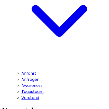
Anfahrt
Anfragen
Awareness
Tagesteam
Vorstand