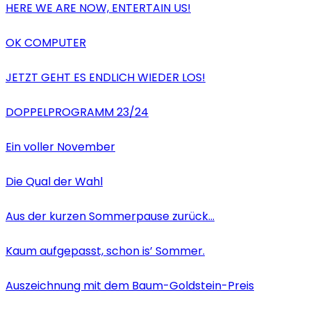
HERE WE ARE NOW, ENTERTAIN US!
OK COMPUTER
JETZT GEHT ES ENDLICH WIEDER LOS!
DOPPELPROGRAMM 23/24
Ein voller November
Die Qual der Wahl
Aus der kurzen Sommerpause zurück…
Kaum aufgepasst, schon is’ Sommer.
Auszeichnung mit dem Baum-Goldstein-Preis