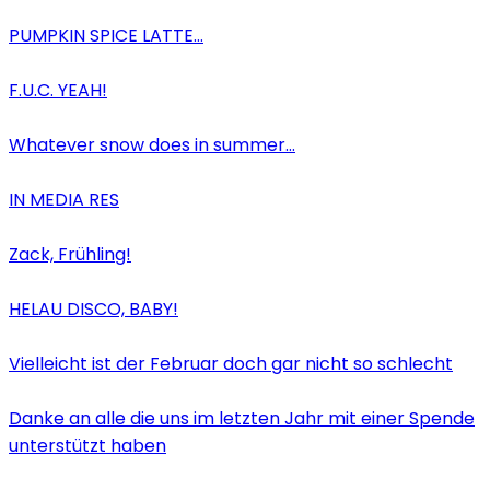
PUMPKIN SPICE LATTE…
F.U.C. YEAH!
Whatever snow does in summer…
IN MEDIA RES
Zack, Frühling!
HELAU DISCO, BABY!
Vielleicht ist der Februar doch gar nicht so schlecht
Danke an alle die uns im letzten Jahr mit einer Spende
unterstützt haben