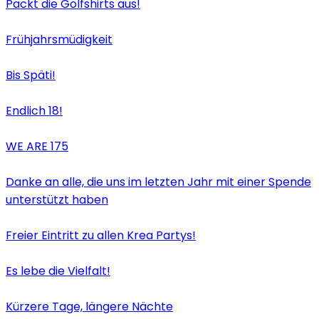
Packt die Golfshirts aus!
Frühjahrsmüdigkeit
Bis Späti!
Endlich 18!
WE ARE 175
Danke an alle, die uns im letzten Jahr mit einer Spende
unterstützt haben
Freier Eintritt zu allen Krea Partys!
Es lebe die Vielfalt!
Kürzere Tage, längere Nächte