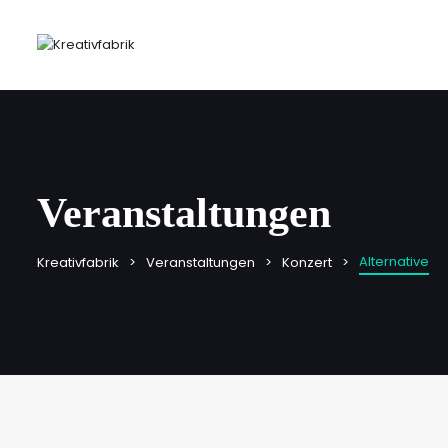
Veranstaltungen
Alternative
Kreativfabrik
Veranstaltungen
Konzert