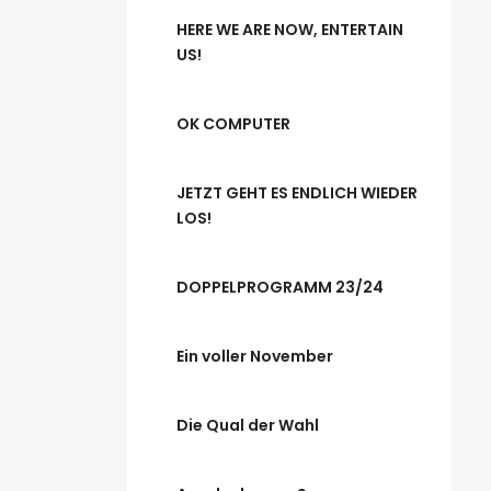
HERE WE ARE NOW, ENTERTAIN
US!
OK COMPUTER
JETZT GEHT ES ENDLICH WIEDER
LOS!
DOPPELPROGRAMM 23/24
Ein voller November
Die Qual der Wahl