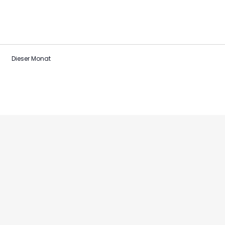
Dieser Monat