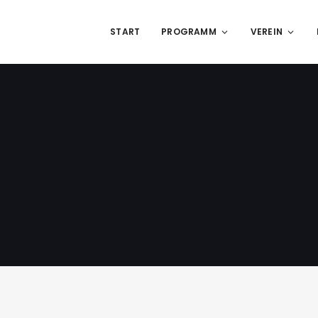
START
PROGRAMM
VEREIN