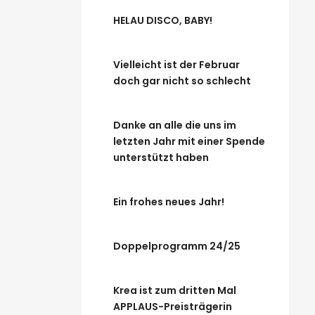
HELAU DISCO, BABY!
Vielleicht ist der Februar
doch gar nicht so schlecht
Danke an alle die uns im
letzten Jahr mit einer Spende
unterstützt haben
Ein frohes neues Jahr!
Doppelprogramm 24/25
Krea ist zum dritten Mal
APPLAUS-Preisträgerin