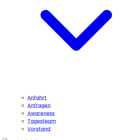
Anfahrt
Anfragen
Awareness
Tagesteam
Vorstand