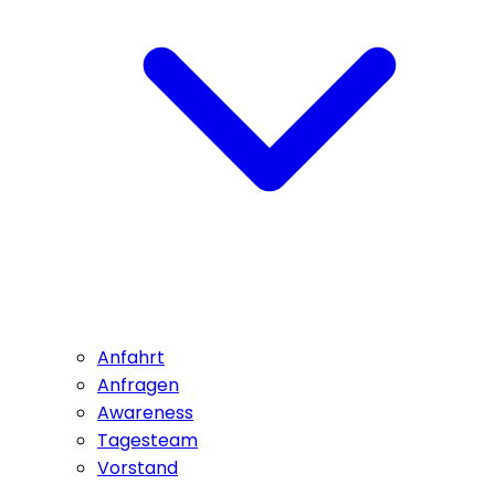
Anfahrt
Anfragen
Awareness
Tagesteam
Vorstand