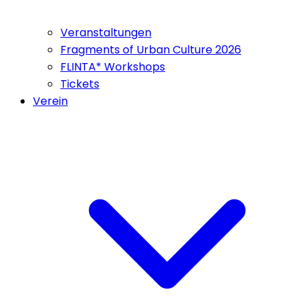
Veranstaltungen
Fragments of Urban Culture 2026
FLINTA* Workshops
Tickets
Verein