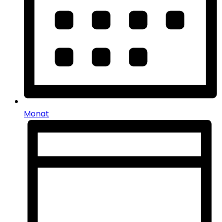
Monat