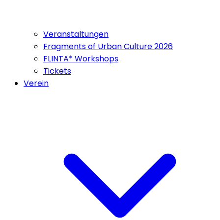
Veranstaltungen
Fragments of Urban Culture 2026
FLINTA* Workshops
Tickets
Verein