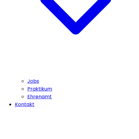
Jobs
Praktikum
Ehrenamt
Kontakt