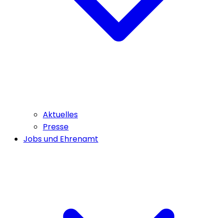
Aktuelles
Presse
Jobs und Ehrenamt