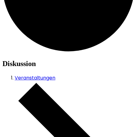
Diskussion
Veranstaltungen