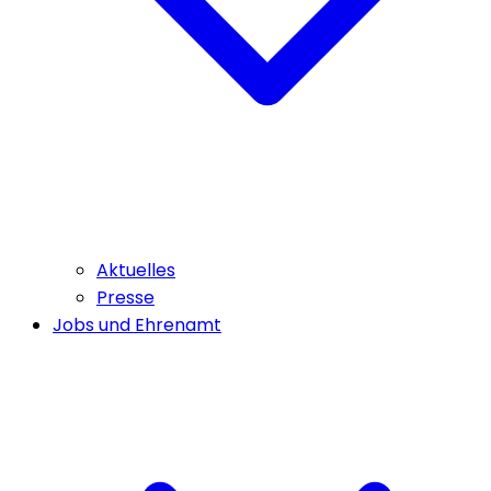
Aktuelles
Presse
Jobs und Ehrenamt