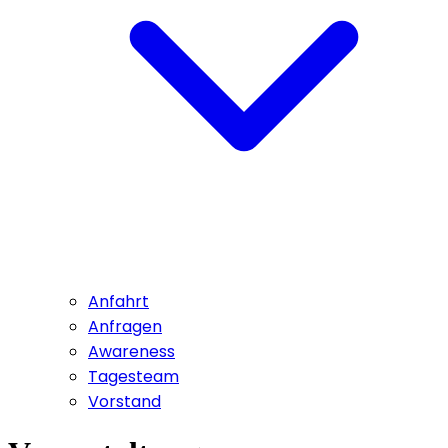
Anfahrt
Anfragen
Awareness
Tagesteam
Vorstand