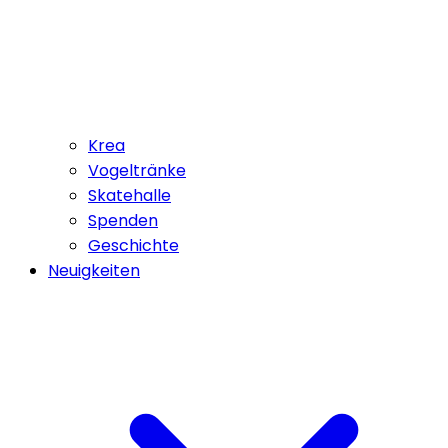
Krea
Vogeltränke
Skatehalle
Spenden
Geschichte
Neuigkeiten