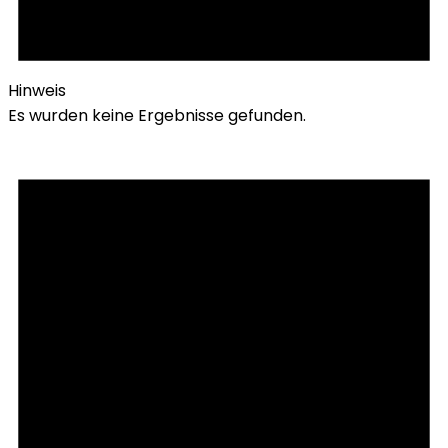
Hinweis
Es wurden keine Ergebnisse gefunden.