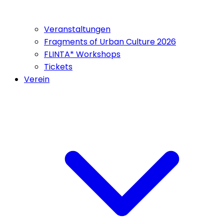
Veranstaltungen
Fragments of Urban Culture 2026
FLINTA* Workshops
Tickets
Verein