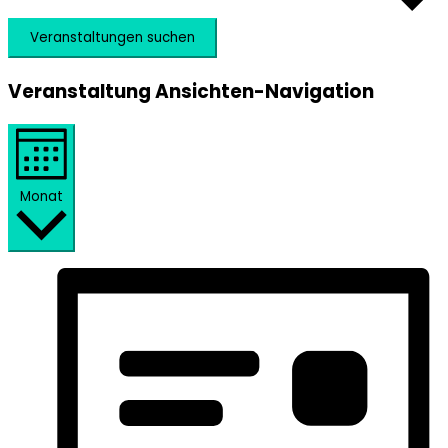
Veranstaltungen suchen
Veranstaltung Ansichten-Navigation
Monat