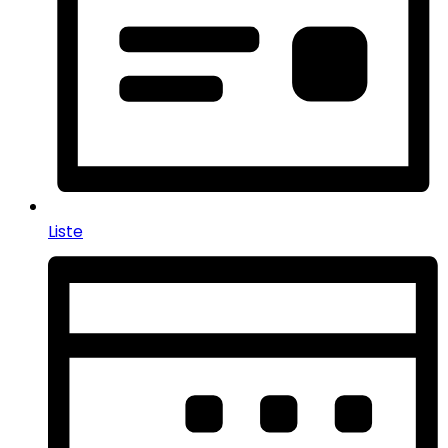
Liste