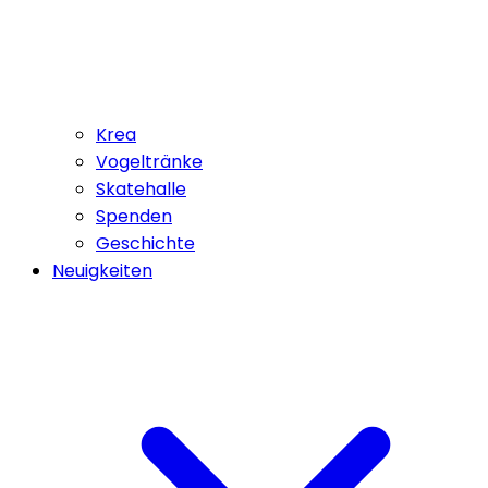
Krea
Vogeltränke
Skatehalle
Spenden
Geschichte
Neuigkeiten