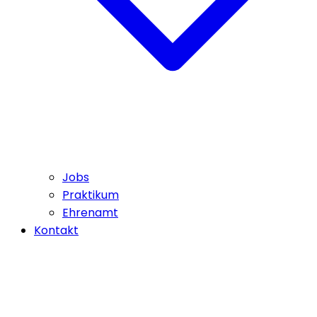
Jobs
Praktikum
Ehrenamt
Kontakt