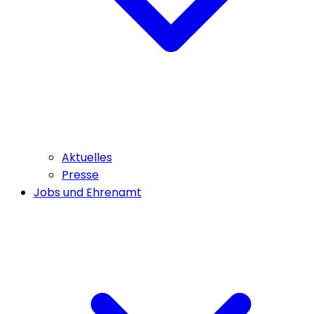
Aktuelles
Presse
Jobs und Ehrenamt