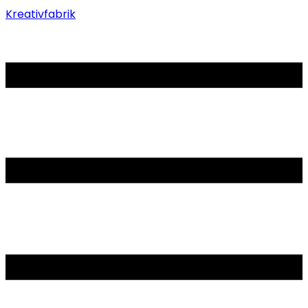
Kreativfabrik