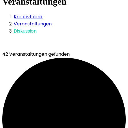
Veranstaltungen
Kreativfabrik
Veranstaltungen
Diskussion
42 Veranstaltungen gefunden.