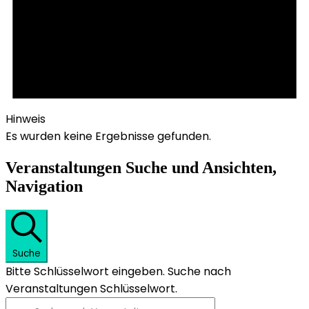
Hinweis
Es wurden keine Ergebnisse gefunden.
Veranstaltungen Suche und Ansichten,
Navigation
Suche
Bitte Schlüsselwort eingeben. Suche nach
Veranstaltungen Schlüsselwort.