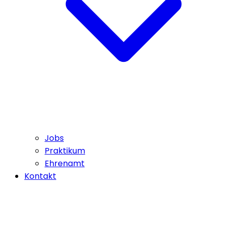
Jobs
Praktikum
Ehrenamt
Kontakt