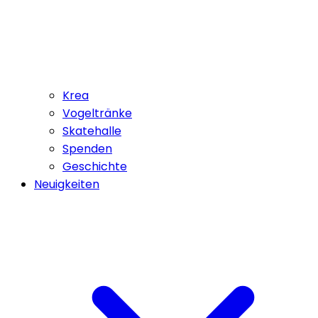
Krea
Vogeltränke
Skatehalle
Spenden
Geschichte
Neuigkeiten