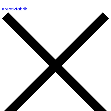
Kreativfabrik