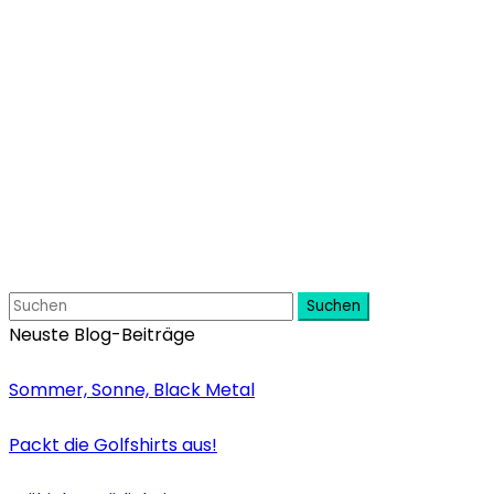
Suchen
Neuste Blog-Beiträge
Sommer, Sonne, Black Metal
Packt die Golfshirts aus!