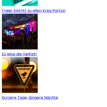
Freier Eintritt zu allen Krea Partys!
Es lebe die Vielfalt!
Kürzere Tage, längere Nächte