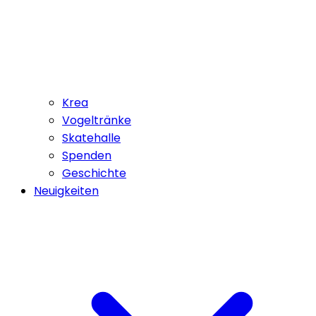
Krea
Vogeltränke
Skatehalle
Spenden
Geschichte
Neuigkeiten