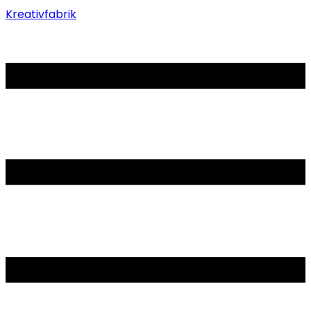
Kreativfabrik