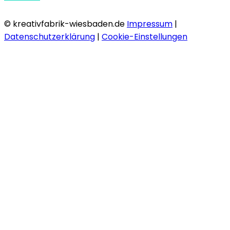
© kreativfabrik-wiesbaden.de
Impressum
|
Datenschutzerklärung
|
Cookie-Einstellungen