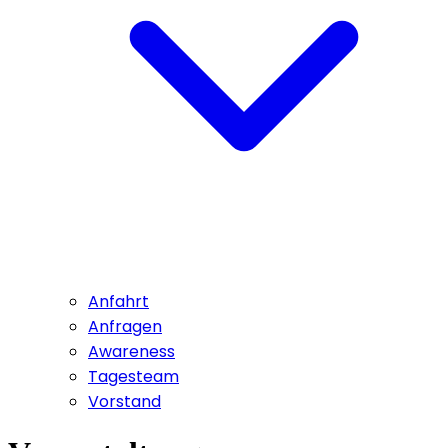
Anfahrt
Anfragen
Awareness
Tagesteam
Vorstand