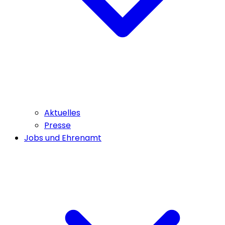
Aktuelles
Presse
Jobs und Ehrenamt