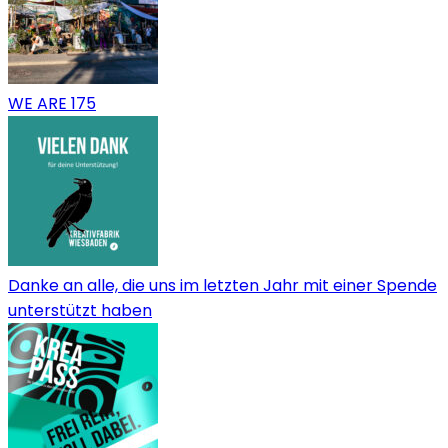
WE ARE 175
Danke an alle, die uns im letzten Jahr mit einer Spende
unterstützt haben