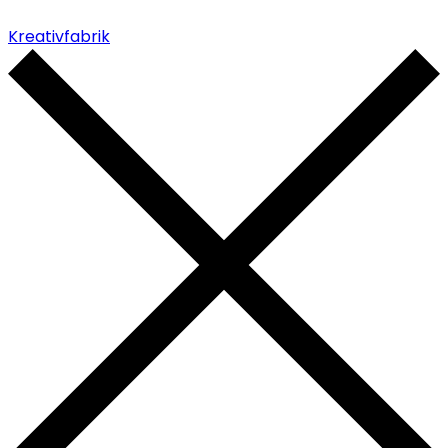
Kreativfabrik