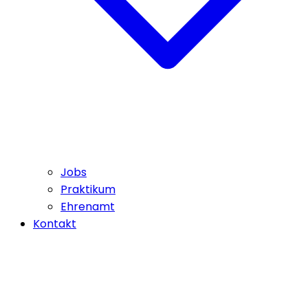
Jobs
Praktikum
Ehrenamt
Kontakt