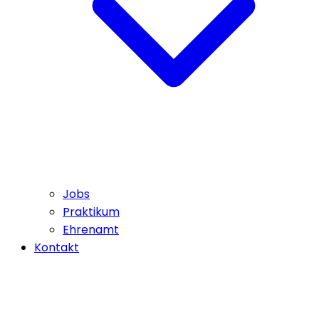
Jobs
Praktikum
Ehrenamt
Kontakt