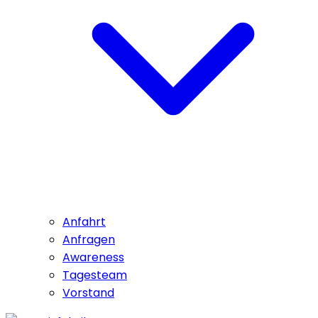
Anfahrt
Anfragen
Awareness
Tagesteam
Vorstand