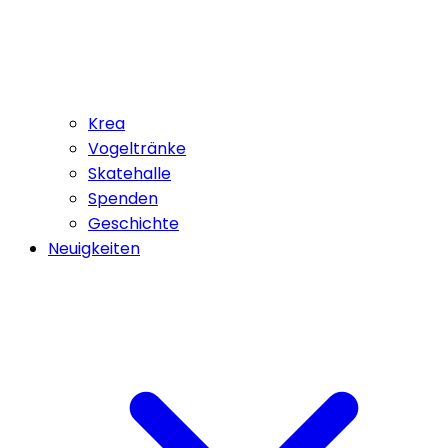
Krea
Vogeltränke
Skatehalle
Spenden
Geschichte
Neuigkeiten