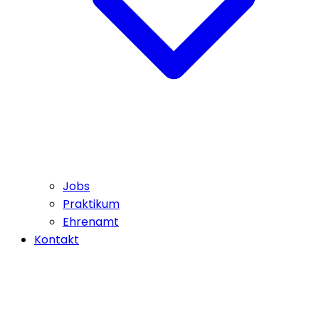
Jobs
Praktikum
Ehrenamt
Kontakt