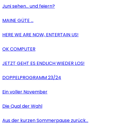
Juni sehen… und feiern?
MAINE GÜTE …
HERE WE ARE NOW, ENTERTAIN US!
OK COMPUTER
JETZT GEHT ES ENDLICH WIEDER LOS!
DOPPELPROGRAMM 23/24
Ein voller November
Die Qual der Wahl
Aus der kurzen Sommerpause zurück…