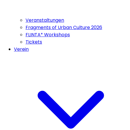
Veranstaltungen
Fragments of Urban Culture 2026
FLINTA* Workshops
Tickets
Verein