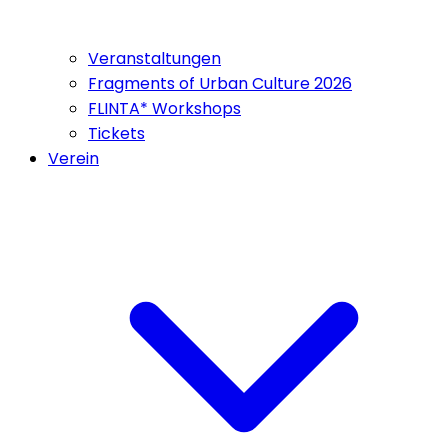
Veranstaltungen
Fragments of Urban Culture 2026
FLINTA* Workshops
Tickets
Verein