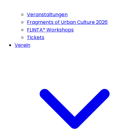
Veranstaltungen
Fragments of Urban Culture 2026
FLINTA* Workshops
Tickets
Verein