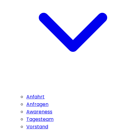
Anfahrt
Anfragen
Awareness
Tagesteam
Vorstand