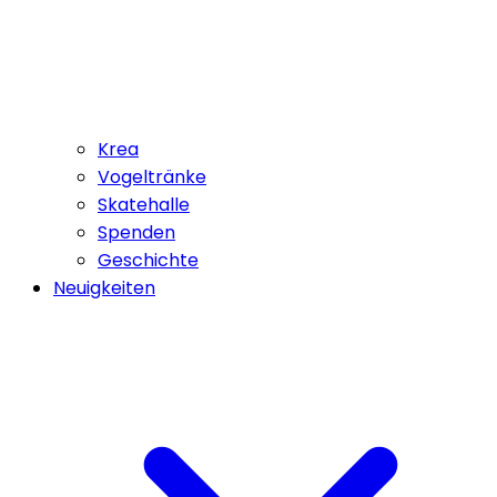
Krea
Vogeltränke
Skatehalle
Spenden
Geschichte
Neuigkeiten