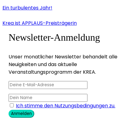
Ein turbulentes Jahr!
Krea ist APPLAUS-Preisträgerin
Newsletter-Anmeldung
Unser monatlicher Newsletter behandelt alle
Neuigkeiten und das aktuelle
Veranstaltungsprogramm der KREA.
Ich stimme den Nutzungsbedingungen zu.
Anmelden