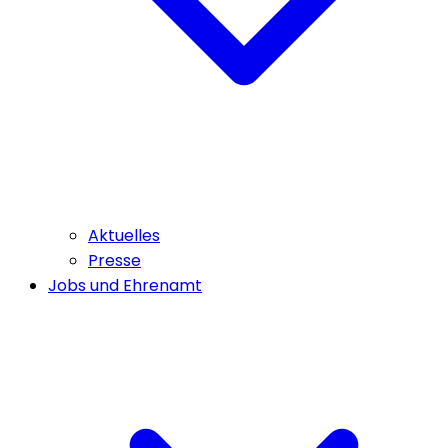
Aktuelles
Presse
Jobs und Ehrenamt