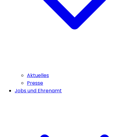
Aktuelles
Presse
Jobs und Ehrenamt