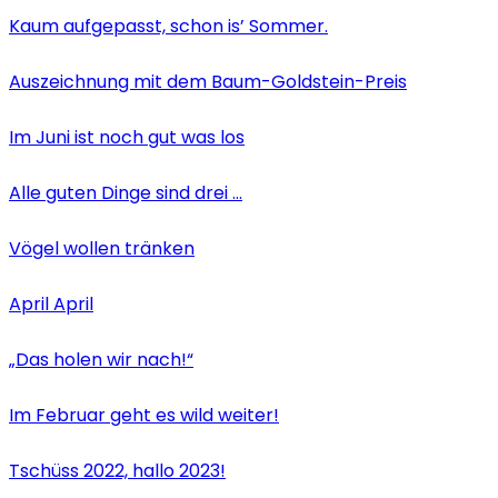
Kaum aufgepasst, schon is’ Sommer.
Auszeichnung mit dem Baum-Goldstein-Preis
Im Juni ist noch gut was los
Alle guten Dinge sind drei …
Vögel wollen tränken
April April
„Das holen wir nach!“
Im Februar geht es wild weiter!
Tschüss 2022, hallo 2023!