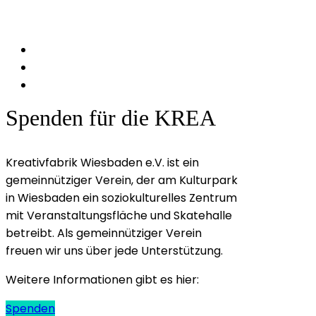
Spenden für die KREA
Kreativfabrik Wiesbaden e.V. ist ein
gemeinnütziger Verein, der am Kulturpark
in Wiesbaden ein soziokulturelles Zentrum
mit Veranstaltungsfläche und Skatehalle
betreibt. Als gemeinnütziger Verein
freuen wir uns über jede Unterstützung.
Weitere Informationen gibt es hier:
Spenden