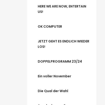
HERE WE ARE NOW, ENTERTAIN
US!
OK COMPUTER
JETZT GEHT ES ENDLICH WIEDER
LOS!
DOPPELPROGRAMM 23/24
Ein voller November
Die Qual der Wahl