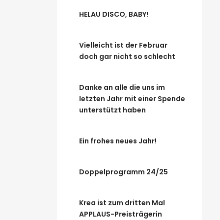
HELAU DISCO, BABY!
Vielleicht ist der Februar
doch gar nicht so schlecht
Danke an alle die uns im
letzten Jahr mit einer Spende
unterstützt haben
Ein frohes neues Jahr!
Doppelprogramm 24/25
Krea ist zum dritten Mal
APPLAUS-Preisträgerin