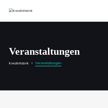
Veranstaltungen
Veranstaltungen
Kreativfabrik