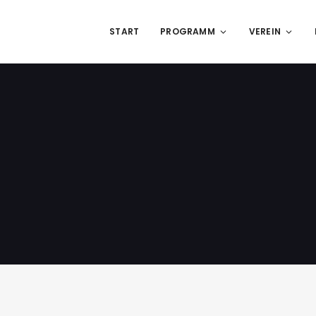
START
PROGRAMM
VEREIN