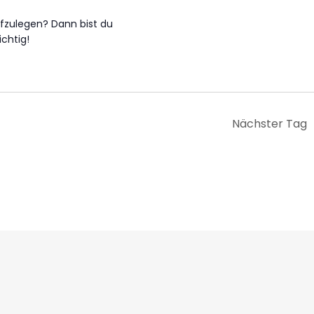
fzulegen? Dann bist du
chtig!
Nächster Tag