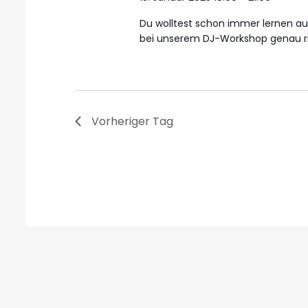
Du wolltest schon immer lernen au
bei unserem DJ-Workshop genau ri
Vorheriger Tag