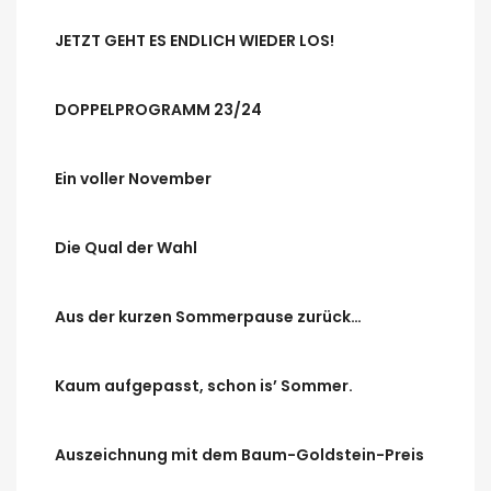
JETZT GEHT ES ENDLICH WIEDER LOS!
DOPPELPROGRAMM 23/24
Ein voller November
Die Qual der Wahl
Aus der kurzen Sommerpause zurück…
Kaum aufgepasst, schon is’ Sommer.
Auszeichnung mit dem Baum-Goldstein-Preis