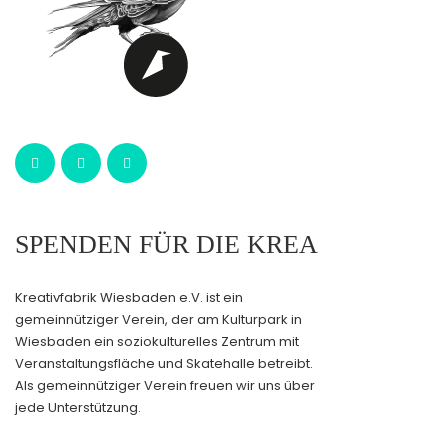
SPENDEN FÜR DIE KREA
Kreativfabrik Wiesbaden e.V. ist ein
gemeinnütziger Verein, der am Kulturpark in
Wiesbaden ein soziokulturelles Zentrum mit
Veranstaltungsfläche und Skatehalle betreibt.
Als gemeinnütziger Verein freuen wir uns über
jede Unterstützung.