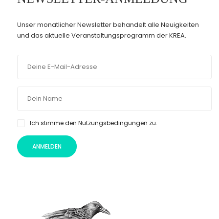
Unser monatlicher Newsletter behandelt alle Neuigkeiten
und das aktuelle Veranstaltungsprogramm der KREA.
Ich stimme den Nutzungsbedingungen zu.
ANMELDEN