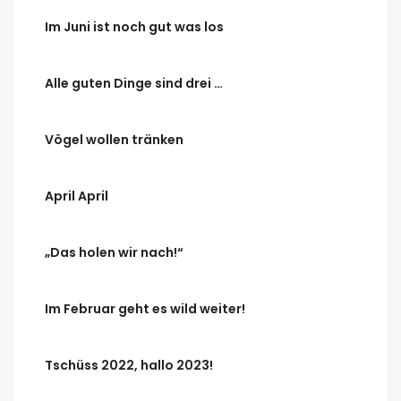
Im Juni ist noch gut was los
Alle guten Dinge sind drei …
Vögel wollen tränken
April April
„Das holen wir nach!“
Im Februar geht es wild weiter!
Tschüss 2022, hallo 2023!