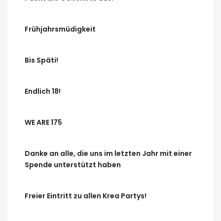
Frühjahrsmüdigkeit
Bis Späti!
Endlich 18!
WE ARE 175
Danke an alle, die uns im letzten Jahr mit einer
Spende unterstützt haben
Freier Eintritt zu allen Krea Partys!