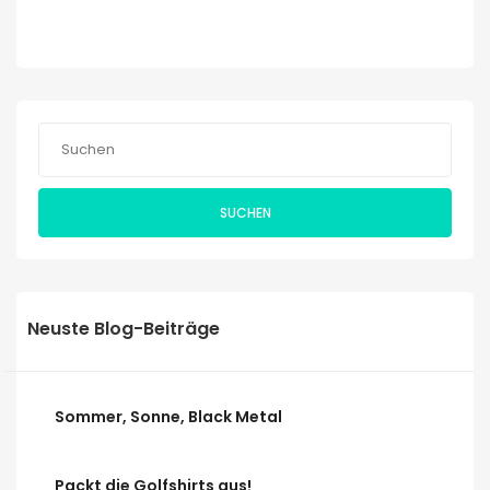
SUCHEN
Neuste Blog-Beiträge
Sommer, Sonne, Black Metal
Packt die Golfshirts aus!