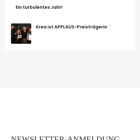
Ein turbulentes Jahr!
Krea ist APPLAUS-Preisträgerin
NEWSLETTER-ANMELDUNG