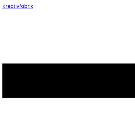
Kreativfabrik