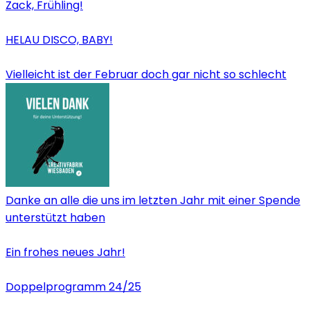
Zack, Frühling!
HELAU DISCO, BABY!
Vielleicht ist der Februar doch gar nicht so schlecht
Danke an alle die uns im letzten Jahr mit einer Spende
unterstützt haben
Ein frohes neues Jahr!
Doppelprogramm 24/25