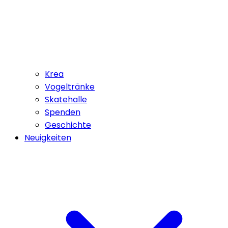
Krea
Vogeltränke
Skatehalle
Spenden
Geschichte
Neuigkeiten