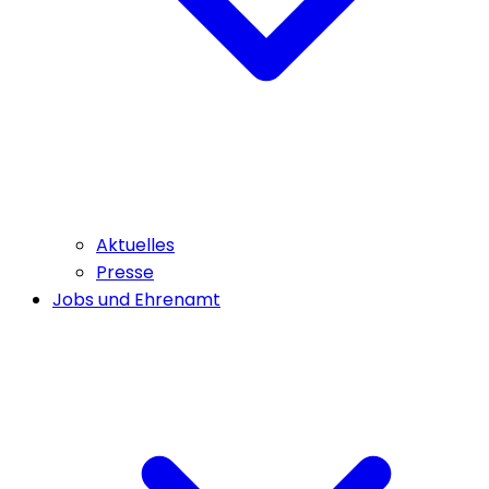
Aktuelles
Presse
Jobs und Ehrenamt