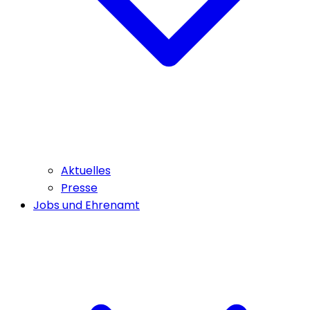
Aktuelles
Presse
Jobs und Ehrenamt