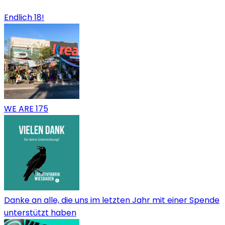
Endlich 18!
WE ARE 175
Danke an alle, die uns im letzten Jahr mit einer Spende
unterstützt haben