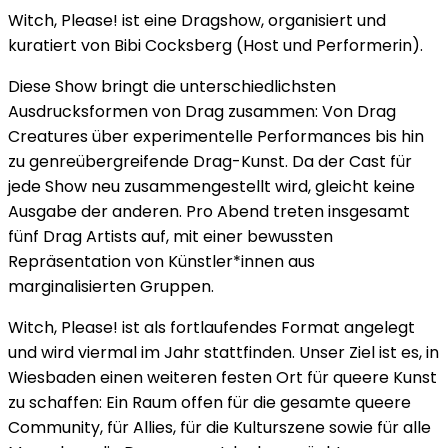
Witch, Please! ist eine Dragshow, organisiert und
kuratiert von Bibi Cocksberg (Host und Performerin).
Diese Show bringt die unterschiedlichsten
Ausdrucksformen von Drag zusammen: Von Drag
Creatures über experimentelle Performances bis hin
zu genreübergreifende Drag-Kunst. Da der Cast für
jede Show neu zusammengestellt wird, gleicht keine
Ausgabe der anderen. Pro Abend treten insgesamt
fünf Drag Artists auf, mit einer bewussten
Repräsentation von Künstler*innen aus
marginalisierten Gruppen.
Witch, Please! ist als fortlaufendes Format angelegt
und wird viermal im Jahr stattfinden. Unser Ziel ist es, in
Wiesbaden einen weiteren festen Ort für queere Kunst
zu schaffen: Ein Raum offen für die gesamte queere
Community, für Allies, für die Kulturszene sowie für alle