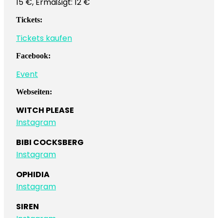
15 €, Ermäßigt: 12 €
Tickets:
Tickets kaufen
Facebook:
Event
Webseiten:
WITCH PLEASE
Instagram
BIBI COCKSBERG
Instagram
OPHIDIA
Instagram
SIREN