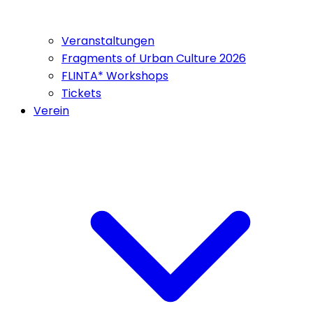
Veranstaltungen
Fragments of Urban Culture 2026
FLINTA* Workshops
Tickets
Verein