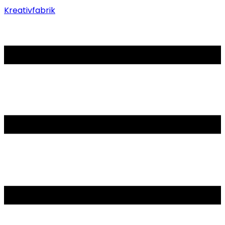
Kreativfabrik