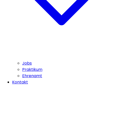
Jobs
Praktikum
Ehrenamt
Kontakt