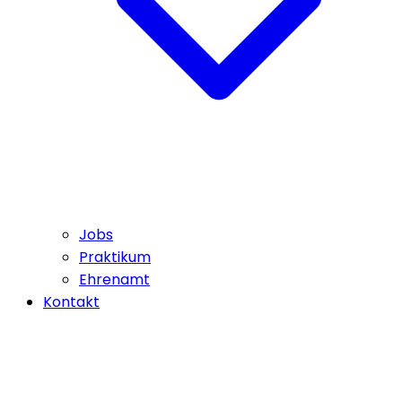
Jobs
Praktikum
Ehrenamt
Kontakt