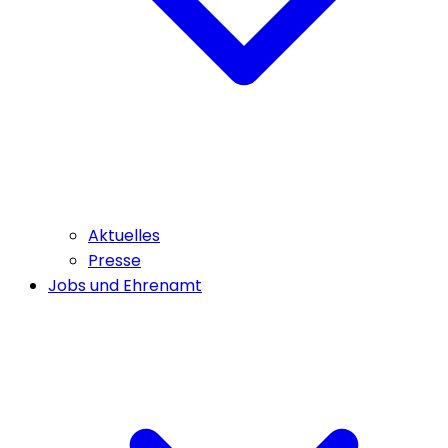
Aktuelles
Presse
Jobs und Ehrenamt