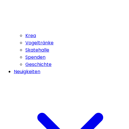
Krea
Vogeltränke
Skatehalle
Spenden
Geschichte
Neuigkeiten