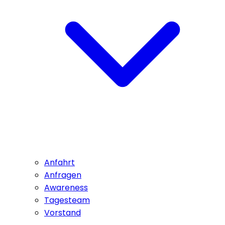
Anfahrt
Anfragen
Awareness
Tagesteam
Vorstand