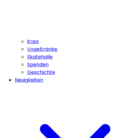
Krea
Vogeltränke
Skatehalle
Spenden
Geschichte
Neuigkeiten