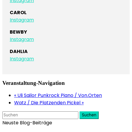
Instagram
CAROL
Instagram
BEWBY
Instagram
DAHLIA
Instagram
Veranstaltung-Navigation
«
Uli Sailor Punkrock Piano / Von.Orten
Watz / Die Platzenden Pickel
»
Suchen
Neuste Blog-Beiträge