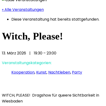
« Alle Veranstaltungen
Diese Veranstaltung hat bereits stattgefunden.
Witch, Please!
13. März 2026
|
19:30
–
23:00
Veranstaltungskategorien:
Kooperation
,
Kunst
,
Nachtleben
,
Party
WITCH, PLEASE! Dragshow für queere Sichtbarkeit in
Wiesbaden