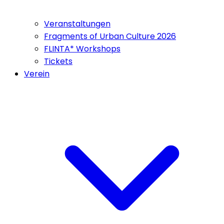
Veranstaltungen
Fragments of Urban Culture 2026
FLINTA* Workshops
Tickets
Verein