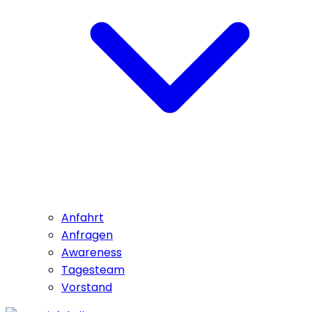
Anfahrt
Anfragen
Awareness
Tagesteam
Vorstand