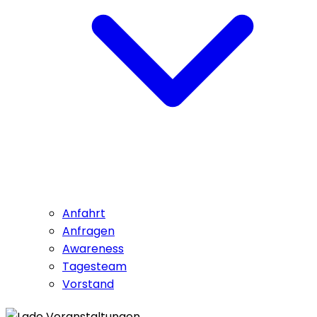
Anfahrt
Anfragen
Awareness
Tagesteam
Vorstand