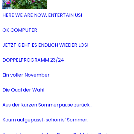
HERE WE ARE NOW, ENTERTAIN US!
OK COMPUTER
JETZT GEHT ES ENDLICH WIEDER LOS!
DOPPELPROGRAMM 23/24
Ein voller November
Die Qual der Wahl
Aus der kurzen Sommerpause zurück…
Kaum aufgepasst, schon is’ Sommer.