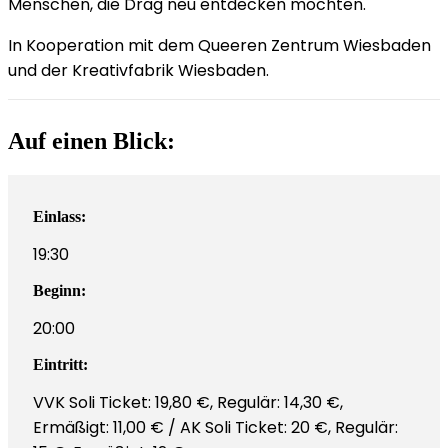
Menschen, die Drag neu entdecken möchten.
In Kooperation mit dem Queeren Zentrum Wiesbaden
und der Kreativfabrik Wiesbaden.
Auf einen Blick:
Einlass:
19:30
Beginn:
20:00
Eintritt:
VVK Soli Ticket: 19,80 €, Regulär: 14,30 €,
Ermäßigt: 11,00 € / AK Soli Ticket: 20 €, Regulär: