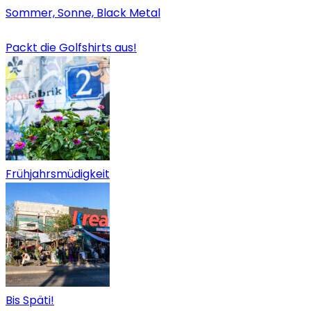
Sommer, Sonne, Black Metal
Packt die Golfshirts aus!
Frühjahrsmüdigkeit
Bis Späti!