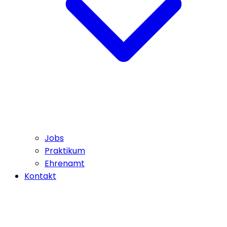
Jobs
Praktikum
Ehrenamt
Kontakt