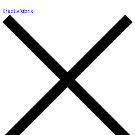
Kreativfabrik