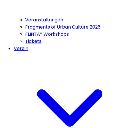
Veranstaltungen
Fragments of Urban Culture 2026
FLINTA* Workshops
Tickets
Verein