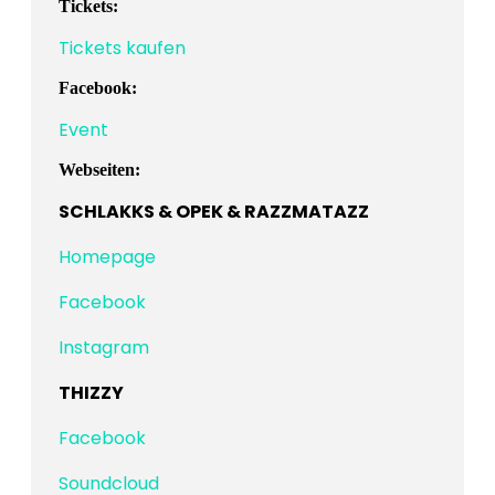
Tickets:
Tickets kaufen
Facebook:
Event
Webseiten:
SCHLAKKS & OPEK & RAZZMATAZZ
Homepage
Facebook
Instagram
THIZZY
Facebook
Soundcloud