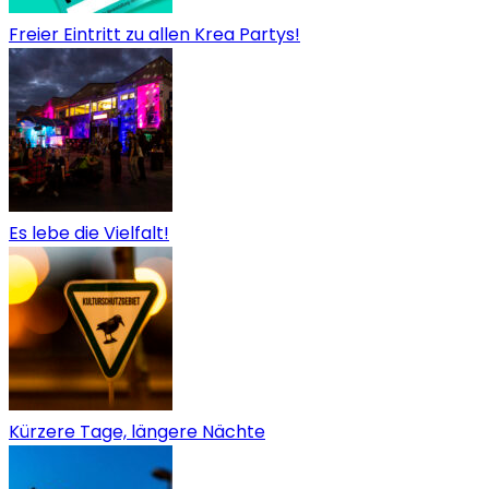
Freier Eintritt zu allen Krea Partys!
Es lebe die Vielfalt!
Kürzere Tage, längere Nächte