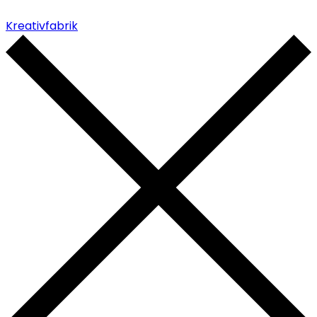
Kreativfabrik