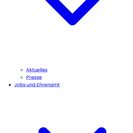
Aktuelles
Presse
Jobs und Ehrenamt