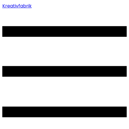
Kreativfabrik