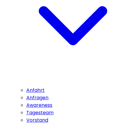
Anfahrt
Anfragen
Awareness
Tagesteam
Vorstand