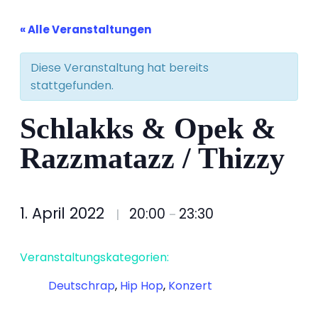
« Alle Veranstaltungen
Diese Veranstaltung hat bereits
stattgefunden.
Schlakks & Opek &
Razzmatazz / Thizzy
1. April 2022
20:00
23:30
|
–
Veranstaltungskategorien:
Deutschrap
,
Hip Hop
,
Konzert