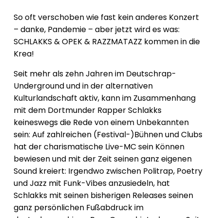
So oft verschoben wie fast kein anderes Konzert
– danke, Pandemie – aber jetzt wird es was:
SCHLAKKS & OPEK & RAZZMATAZZ kommen in die
Krea!
Seit mehr als zehn Jahren im Deutschrap-
Underground und in der alternativen
Kulturlandschaft aktiv, kann im Zusammenhang
mit dem Dortmunder Rapper Schlakks
keineswegs die Rede von einem Unbekannten
sein: Auf zahlreichen (Festival-)Bühnen und Clubs
hat der charismatische Live-MC sein Können
bewiesen und mit der Zeit seinen ganz eigenen
Sound kreiert: Irgendwo zwischen Politrap, Poetry
und Jazz mit Funk-Vibes anzusiedeln, hat
Schlakks mit seinen bisherigen Releases seinen
ganz persönlichen Fußabdruck im