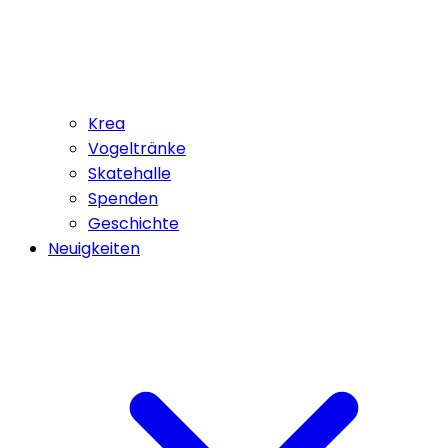
Krea
Vogeltränke
Skatehalle
Spenden
Geschichte
Neuigkeiten