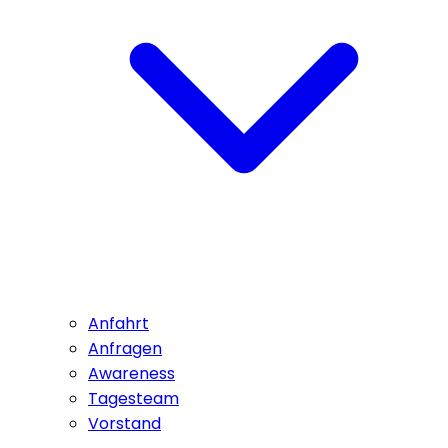
Anfahrt
Anfragen
Awareness
Tagesteam
Vorstand