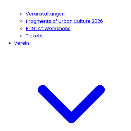
Veranstaltungen
Fragments of Urban Culture 2026
FLINTA* Workshops
Tickets
Verein