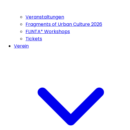
Veranstaltungen
Fragments of Urban Culture 2026
FLINTA* Workshops
Tickets
Verein