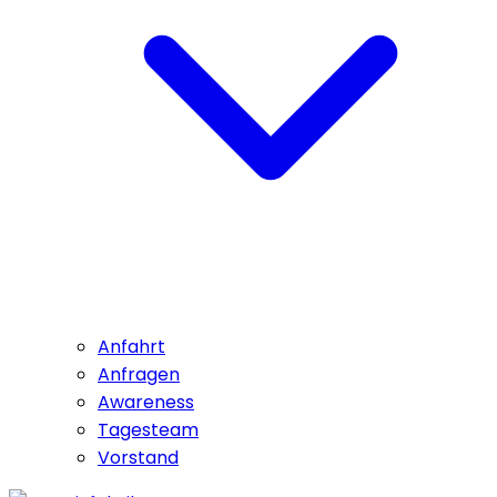
Anfahrt
Anfragen
Awareness
Tagesteam
Vorstand