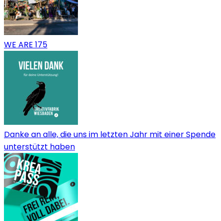
WE ARE 175
Danke an alle, die uns im letzten Jahr mit einer Spende
unterstützt haben