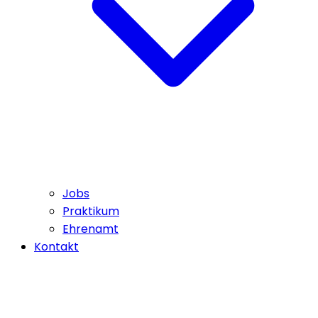
Jobs
Praktikum
Ehrenamt
Kontakt