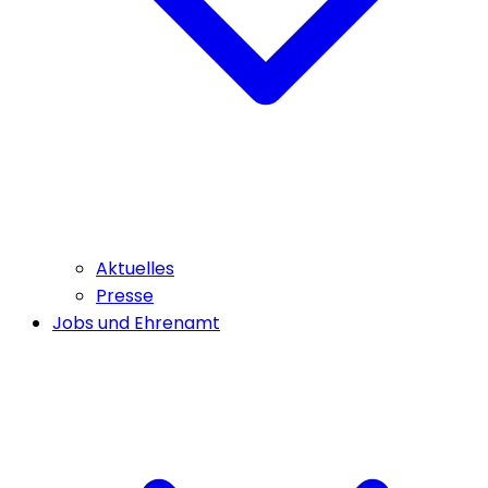
Aktuelles
Presse
Jobs und Ehrenamt