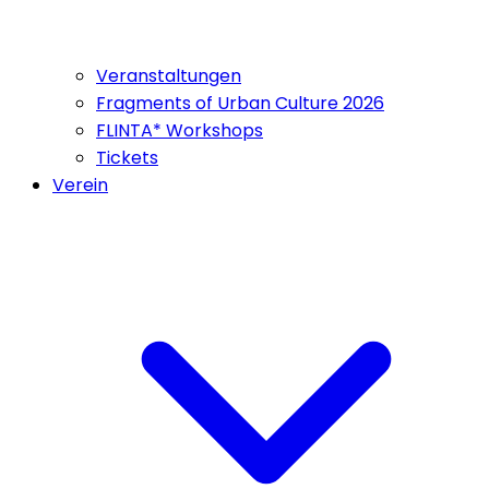
Veranstaltungen
Fragments of Urban Culture 2026
FLINTA* Workshops
Tickets
Verein