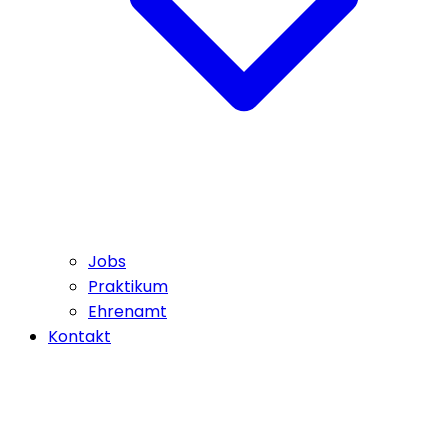
Jobs
Praktikum
Ehrenamt
Kontakt