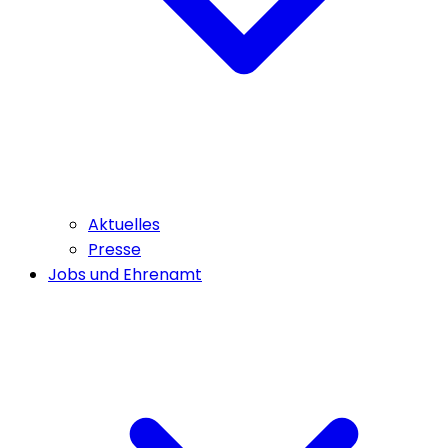
Aktuelles
Presse
Jobs und Ehrenamt