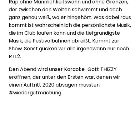
Rap ohne Männlichkeitswahn und ohne Grenzen,
der zwischen den Welten schwimmt und doch
ganz genau weiß, wo er hingehört. Was dabei raus
kommt ist wahrscheinlich die persönlichste Musik,
die im Club laufen kann und die tiefgründigste
Musik, die Festivalbühnen abreißt. Kommt zur
Show. Sonst gucken wir alle irgendwann nur noch
RTL2.
Den Abend wird unser Karaoke-Gott THIZZY
eröffnen, der unter den Ersten war, denen wir
einen Auftritt 2020 absagen mussten.
#wiedergutmachung