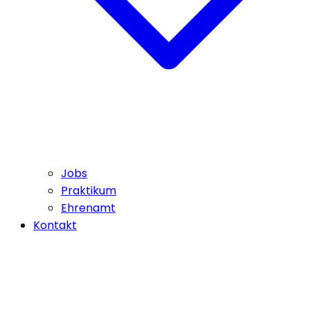
Jobs
Praktikum
Ehrenamt
Kontakt