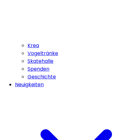
Krea
Vogeltränke
Skatehalle
Spenden
Geschichte
Neuigkeiten