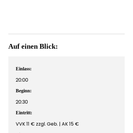
Auf einen Blick:
Einlass:
20:00
Beginn:
20:30
Eintritt:
VVK 11 € zzgl. Geb. | AK 15 €