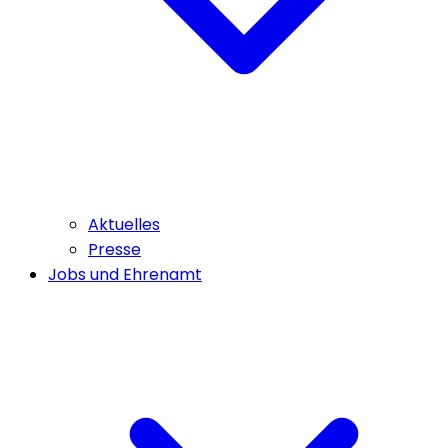
Aktuelles
Presse
Jobs und Ehrenamt