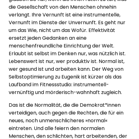
die Gesellschaft von den Menschen ohnehin
verlangt. Ihre Vernunft ist eine instrumentelle,
Vernunft im Dienste der Unvernunft. Es geht nur
um das Wie, nicht um das Wofür. Effektivität
ersetzt jeden Gedanken an eine
menschenfreundliche Einrichtung der Welt.
Erlaubt ist selbst im Denken nur, was nützlich ist.
Lebenswert ist nur, wer produktiv ist. Normal ist,
wer gesund ist und arbeiten kann. Der Weg von
Selbstoptimierung zu Eugenik ist kürzer als das
Laufband im Fitnessstudio: instrumentell-
vernünftig und mörderisch-wahnhaft zugleich.
Das ist die Normalität, die die Demokrat*innen
verteidigen, auch gegen die Rechten, die für ein
neues, noch unmenschlicheres »normal«
eintreten. Und alle feiern den normalen
Menschen, den schlichten, hart arbeitenden, der