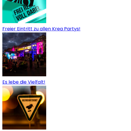
Freier Eintritt zu allen Krea Partys!
Es lebe die Vielfalt!