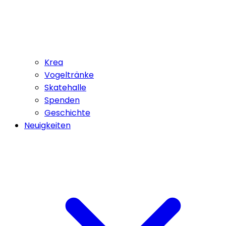
Krea
Vogeltränke
Skatehalle
Spenden
Geschichte
Neuigkeiten