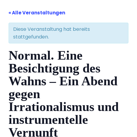
« Alle Veranstaltungen
Diese Veranstaltung hat bereits
stattgefunden.
Normal. Eine
Besichtigung des
Wahns – Ein Abend
gegen
Irrationalismus und
instrumentelle
Vernunft