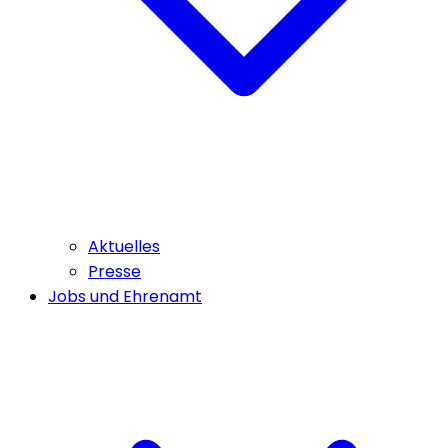
Aktuelles
Presse
Jobs und Ehrenamt