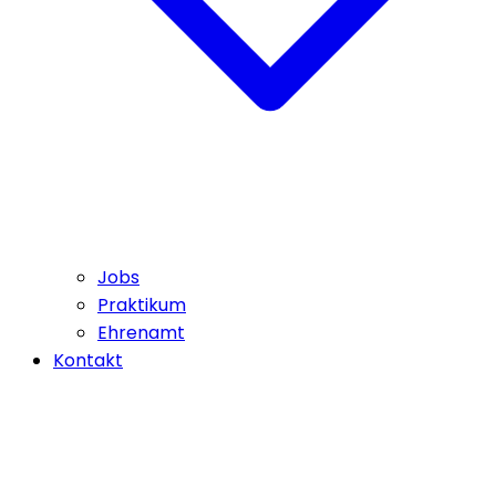
Jobs
Praktikum
Ehrenamt
Kontakt