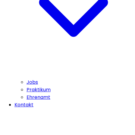
Jobs
Praktikum
Ehrenamt
Kontakt