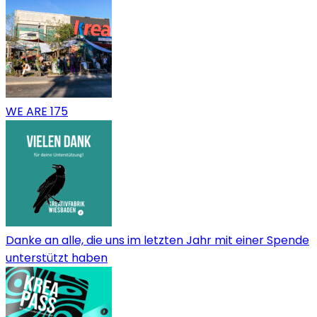
WE ARE 175
Danke an alle, die uns im letzten Jahr mit einer Spende
unterstützt haben