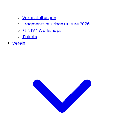
Veranstaltungen
Fragments of Urban Culture 2026
FLINTA* Workshops
Tickets
Verein