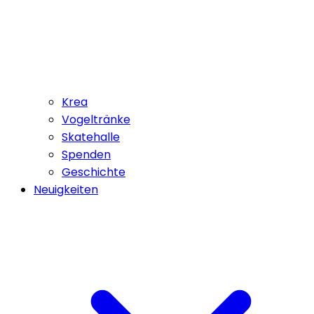
Krea
Vogeltränke
Skatehalle
Spenden
Geschichte
Neuigkeiten