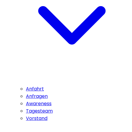
Anfahrt
Anfragen
Awareness
Tagesteam
Vorstand