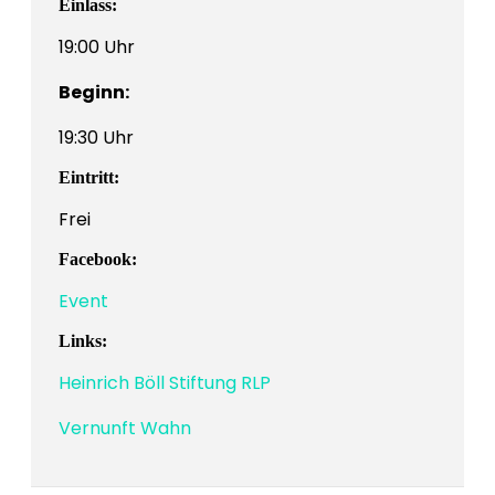
Einlass:
19:00 Uhr
Beginn:
19:30 Uhr
Eintritt:
Frei
Facebook:
Event
Links:
Heinrich Böll Stiftung RLP
Vernunft Wahn