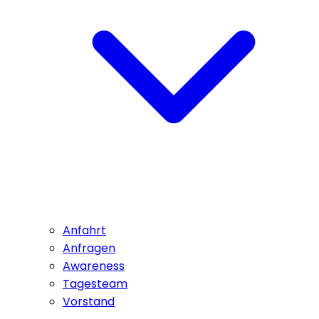
Anfahrt
Anfragen
Awareness
Tagesteam
Vorstand