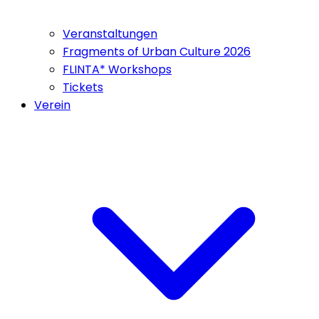
Veranstaltungen
Fragments of Urban Culture 2026
FLINTA* Workshops
Tickets
Verein