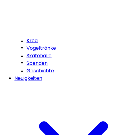
Krea
Vogeltränke
Skatehalle
Spenden
Geschichte
Neuigkeiten