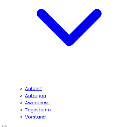
Anfahrt
Anfragen
Awareness
Tagesteam
Vorstand