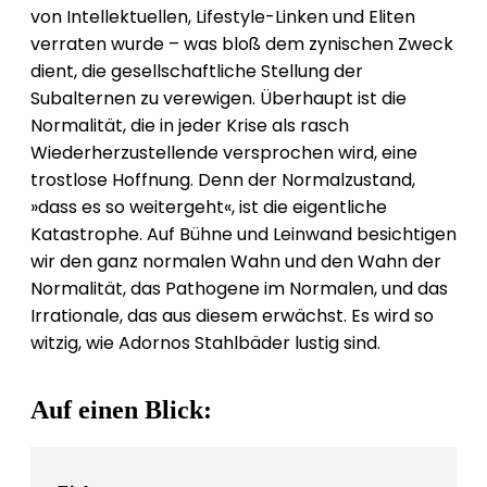
von Intellektuellen, Lifestyle-Linken und Eliten
verraten wurde – was bloß dem zynischen Zweck
dient, die gesellschaftliche Stellung der
Subalternen zu verewigen. Überhaupt ist die
Normalität, die in jeder Krise als rasch
Wiederherzustellende versprochen wird, eine
trostlose Hoffnung. Denn der Normalzustand,
»dass es so weitergeht«, ist die eigentliche
Katastrophe. Auf Bühne und Leinwand besichtigen
wir den ganz normalen Wahn und den Wahn der
Normalität, das Pathogene im Normalen, und das
Irrationale, das aus diesem erwächst. Es wird so
witzig, wie Adornos Stahlbäder lustig sind.
Auf einen Blick: