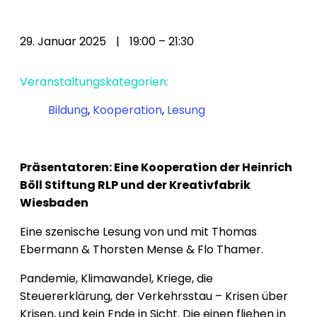
29. Januar 2025
|
19:00
–
21:30
Veranstaltungskategorien:
Bildung
,
Kooperation
,
Lesung
Präsentatoren: Eine Kooperation der Heinrich
Böll Stiftung RLP und der Kreativfabrik
Wiesbaden
Eine szenische Lesung von und mit Thomas
Ebermann & Thorsten Mense & Flo Thamer.
Pandemie, Klimawandel, Kriege, die
Steuererklärung, der Verkehrsstau – Krisen über
Krisen, und kein Ende in Sicht. Die einen fliehen in