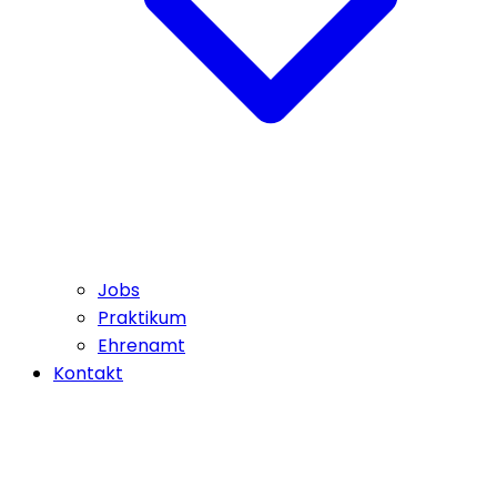
Jobs
Praktikum
Ehrenamt
Kontakt