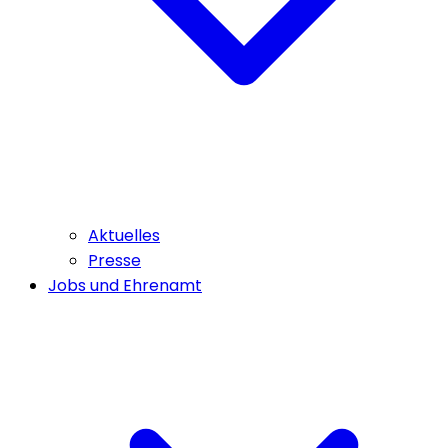
Aktuelles
Presse
Jobs und Ehrenamt