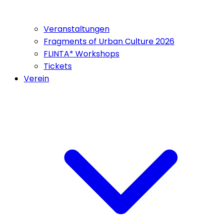
Veranstaltungen
Fragments of Urban Culture 2026
FLINTA* Workshops
Tickets
Verein