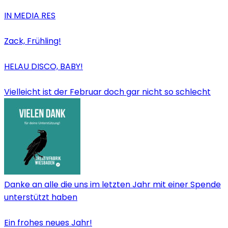
IN MEDIA RES
Zack, Frühling!
HELAU DISCO, BABY!
Vielleicht ist der Februar doch gar nicht so schlecht
Danke an alle die uns im letzten Jahr mit einer Spende
unterstützt haben
Ein frohes neues Jahr!