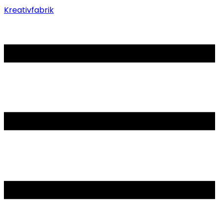
Kreativfabrik