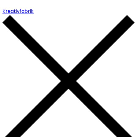
Kreativfabrik