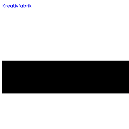
Kreativfabrik