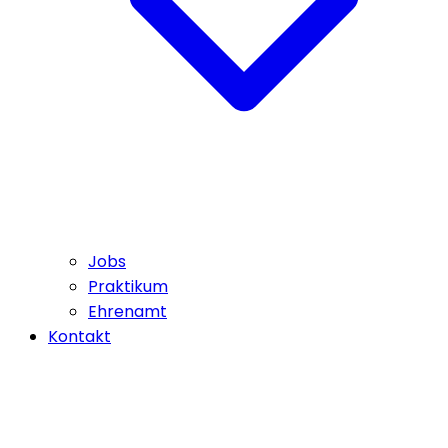
Jobs
Praktikum
Ehrenamt
Kontakt