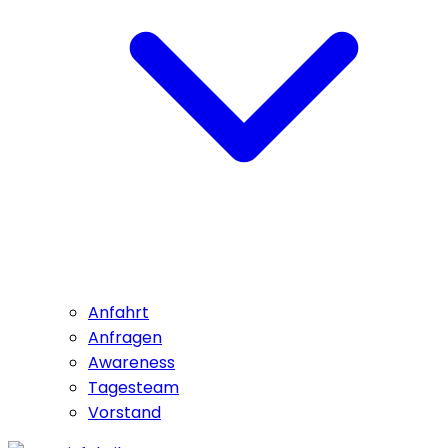
Anfahrt
Anfragen
Awareness
Tagesteam
Vorstand