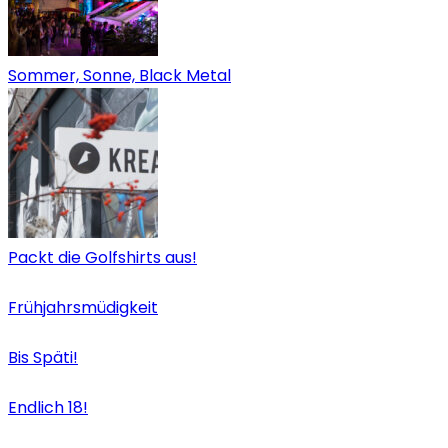
Sommer, Sonne, Black Metal
Packt die Golfshirts aus!
Frühjahrsmüdigkeit
Bis Späti!
Endlich 18!