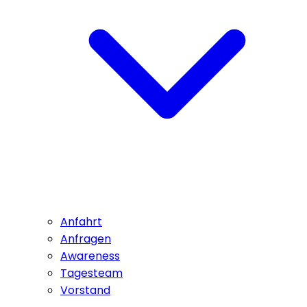
Anfahrt
Anfragen
Awareness
Tagesteam
Vorstand