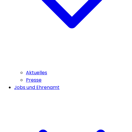
Aktuelles
Presse
Jobs und Ehrenamt