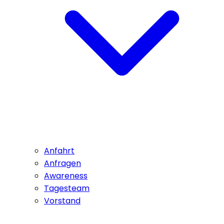
Anfahrt
Anfragen
Awareness
Tagesteam
Vorstand