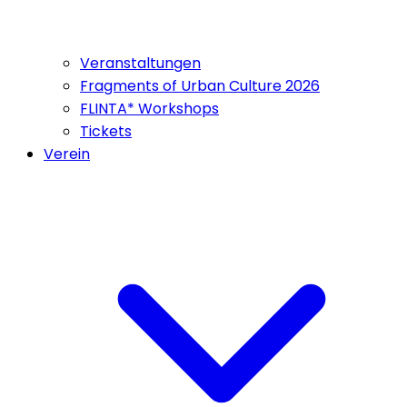
Veranstaltungen
Fragments of Urban Culture 2026
FLINTA* Workshops
Tickets
Verein