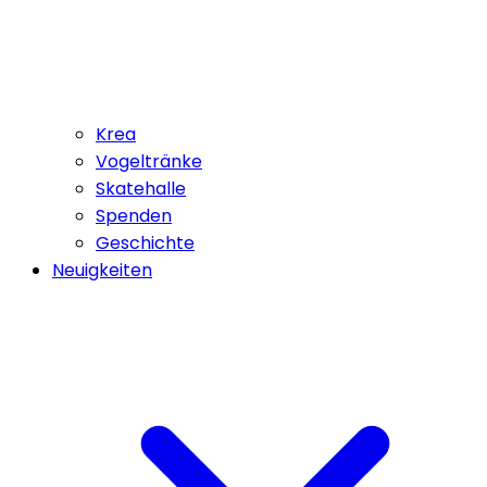
Krea
Vogeltränke
Skatehalle
Spenden
Geschichte
Neuigkeiten