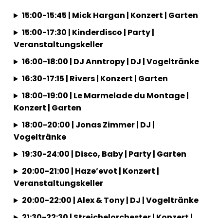
15:00-15:45 | Mick Hargan | Konzert | Garten
15:00-17:30 | Kinderdisco | Party |
Veranstaltungskeller
16:00-18:00 | DJ Anntropy | DJ | Vogeltränke
16:30-17:15 | Rivers | Konzert | Garten
18:00-19:00 | Le Marmelade du Montage |
Konzert | Garten
18:00-20:00 | Jonas Zimmer | DJ |
Vogeltränke
19:30-24:00 | Disco, Baby | Party | Garten
20:00-21:00 | Haze’evot | Konzert |
Veranstaltungskeller
20:00-22:00 | Alex & Tony | DJ | Vogeltränke
21:30-22:30 | Streichelorchester | Konzert |