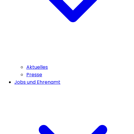
Aktuelles
Presse
Jobs und Ehrenamt