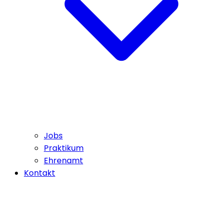
Jobs
Praktikum
Ehrenamt
Kontakt