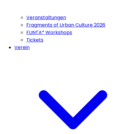
Veranstaltungen
Fragments of Urban Culture 2026
FLINTA* Workshops
Tickets
Verein