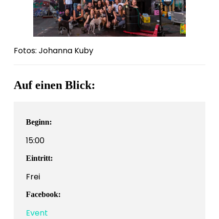
Fotos: Johanna Kuby
Auf einen Blick:
Beginn:
15:00
Eintritt:
Frei
Facebook:
Event