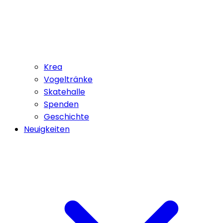
Krea
Vogeltränke
Skatehalle
Spenden
Geschichte
Neuigkeiten