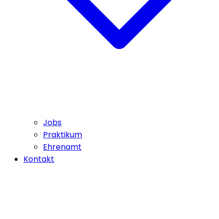
Jobs
Praktikum
Ehrenamt
Kontakt