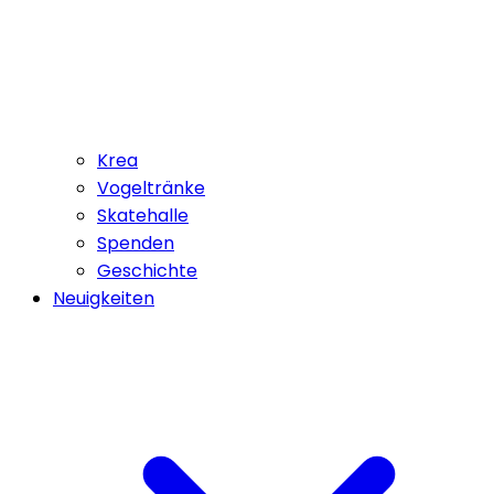
Krea
Vogeltränke
Skatehalle
Spenden
Geschichte
Neuigkeiten