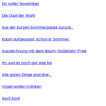
Ein voller November
Die Qual der Wahl
Aus der kurzen Sommerpause zurück…
Kaum aufgepasst, schon is’ Sommer.
Auszeichnung mit dem Baum-Goldstein-Preis
Im Juni ist noch gut was los
Alle guten Dinge sind drei …
Vögel wollen tränken
April April