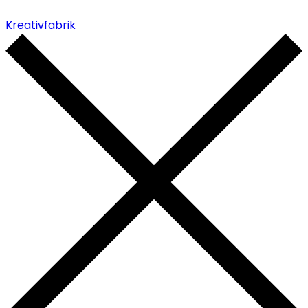
Kreativfabrik