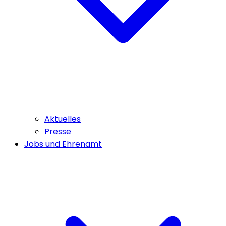
Aktuelles
Presse
Jobs und Ehrenamt