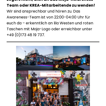
Team
oder KREA-Mitarbeitende zu wenden!
Wir sind ansprechbar und hören zu. Das
Awareness-Team ist von 22:00-04:00 Uhr für
euch da – erkenntlich an lila Westen und roten
Taschen mit Moja-Logo oder erreichbar unter
+49 (0)173 48 19 737.