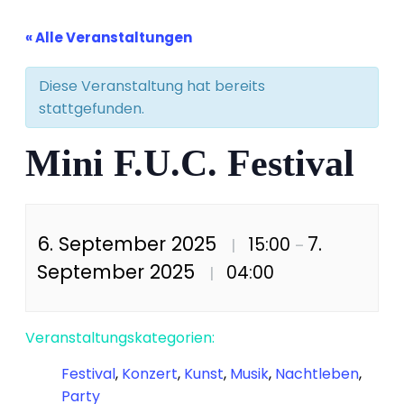
« Alle Veranstaltungen
Diese Veranstaltung hat bereits
stattgefunden.
Mini F.U.C. Festival
6. September 2025
7.
15:00
|
–
September 2025
04:00
|
Veranstaltungskategorien:
Festival
,
Konzert
,
Kunst
,
Musik
,
Nachtleben
,
Party