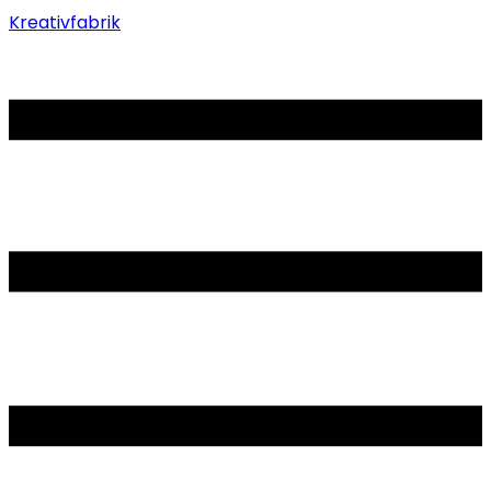
Kreativfabrik