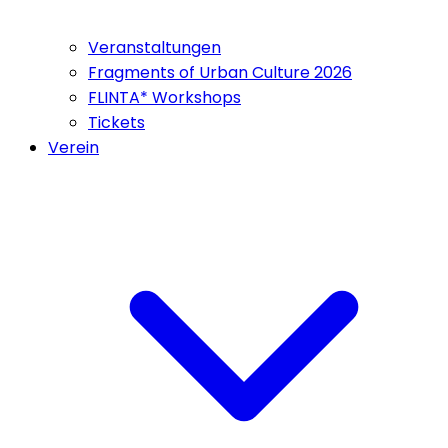
Veranstaltungen
Fragments of Urban Culture 2026
FLINTA* Workshops
Tickets
Verein