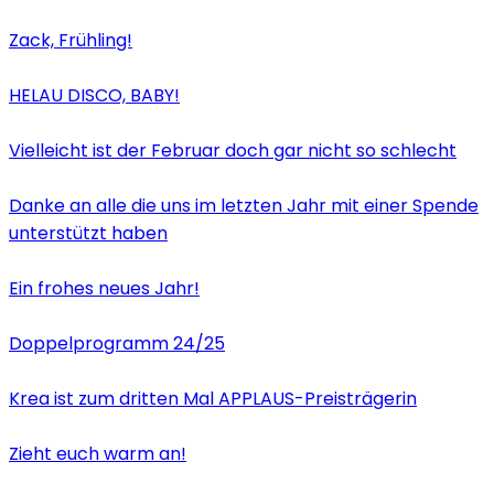
Zack, Frühling!
HELAU DISCO, BABY!
Vielleicht ist der Februar doch gar nicht so schlecht
Danke an alle die uns im letzten Jahr mit einer Spende
unterstützt haben
Ein frohes neues Jahr!
Doppelprogramm 24/25
Krea ist zum dritten Mal APPLAUS-Preisträgerin
Zieht euch warm an!