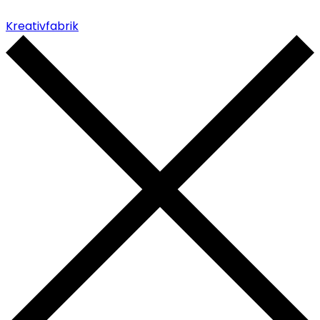
Kreativfabrik