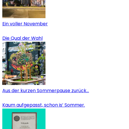
Ein voller November
Die Qual der Wahl
Aus der kurzen Sommerpause zurück…
Kaum aufgepasst, schon is’ Sommer.