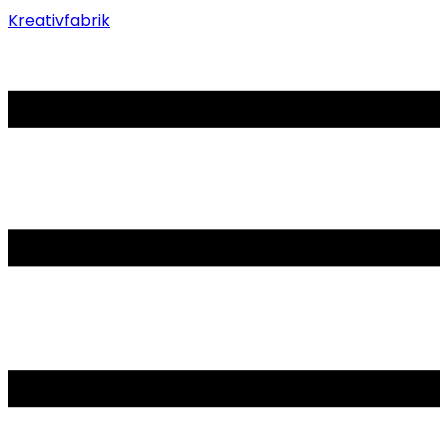
Kreativfabrik