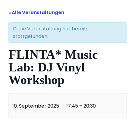
« Alle Veranstaltungen
Diese Veranstaltung hat bereits
stattgefunden.
FLINTA* Music
Lab: DJ Vinyl
Workshop
10. September 2025
17:45
–
20:30