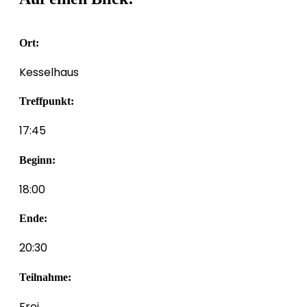
Ort:
Kesselhaus
Treffpunkt:
17:45
Beginn:
18:00
Ende:
20:30
Teilnahme:
Frei