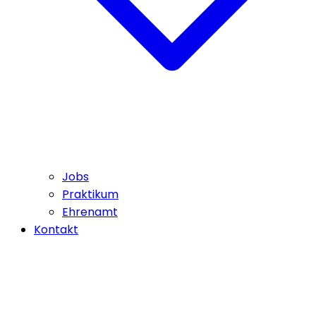
Jobs
Praktikum
Ehrenamt
Kontakt