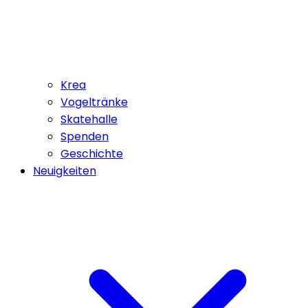
Krea
Vogeltränke
Skatehalle
Spenden
Geschichte
Neuigkeiten