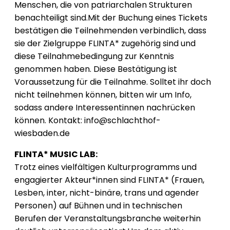
Menschen, die von patriarchalen Strukturen
benachteiligt sind.Mit der Buchung eines Tickets
bestätigen die Teilnehmenden verbindlich, dass
sie der Zielgruppe FLINTA* zugehörig sind und
diese Teilnahmebedingung zur Kenntnis
genommen haben. Diese Bestätigung ist
Voraussetzung für die Teilnahme. Solltet ihr doch
nicht teilnehmen können, bitten wir um Info,
sodass andere Interessentinnen nachrücken
können. Kontakt: info@schlachthof-
wiesbaden.de
FLINTA* MUSIC LAB:
Trotz eines vielfältigen Kulturprogramms und
engagierter Akteur*innen sind FLINTA* (Frauen,
Lesben, inter, nicht-binäre, trans und agender
Personen) auf Bühnen und in technischen
Berufen der Veranstaltungsbranche weiterhin