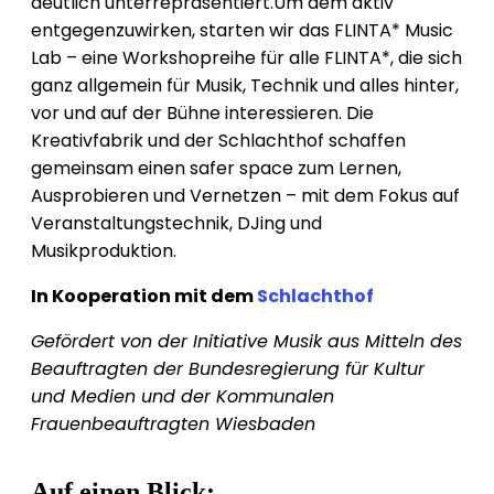
deutlich unterrepräsentiert.Um dem aktiv
entgegenzuwirken, starten wir das FLINTA* Music
Lab – eine Workshopreihe für alle FLINTA*, die sich
ganz allgemein für Musik, Technik und alles hinter,
vor und auf der Bühne interessieren. Die
Kreativfabrik und der Schlachthof schaffen
gemeinsam einen safer space zum Lernen,
Ausprobieren und Vernetzen – mit dem Fokus auf
Veranstaltungstechnik, DJing und
Musikproduktion.
In Kooperation mit dem
Schlachthof
Gefördert von der Initiative Musik aus Mitteln des
Beauftragten der Bundesregierung für Kultur
und Medien und der Kommunalen
Frauenbeauftragten Wiesbaden
Auf einen Blick: