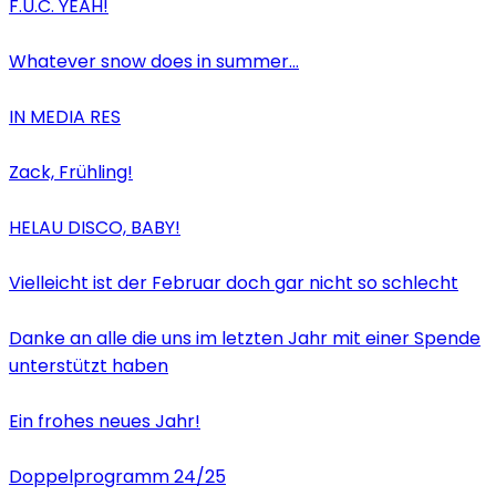
F.U.C. YEAH!
Whatever snow does in summer…
IN MEDIA RES
Zack, Frühling!
HELAU DISCO, BABY!
Vielleicht ist der Februar doch gar nicht so schlecht
Danke an alle die uns im letzten Jahr mit einer Spende
unterstützt haben
Ein frohes neues Jahr!
Doppelprogramm 24/25