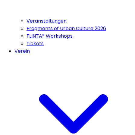
Veranstaltungen
Fragments of Urban Culture 2026
FLINTA* Workshops
Tickets
Verein