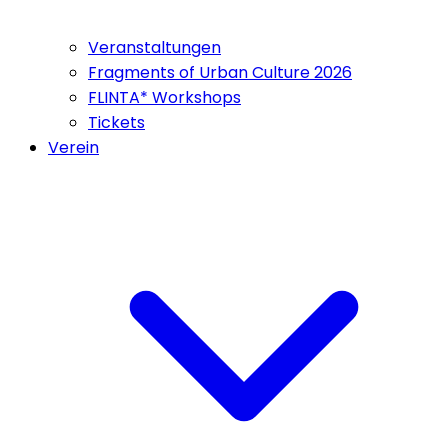
Veranstaltungen
Fragments of Urban Culture 2026
FLINTA* Workshops
Tickets
Verein