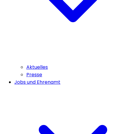
Aktuelles
Presse
Jobs und Ehrenamt