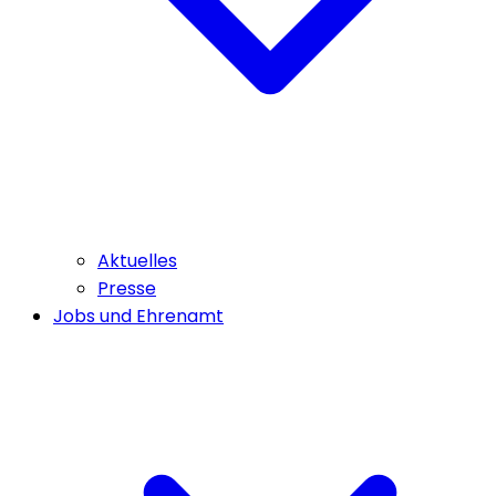
Aktuelles
Presse
Jobs und Ehrenamt