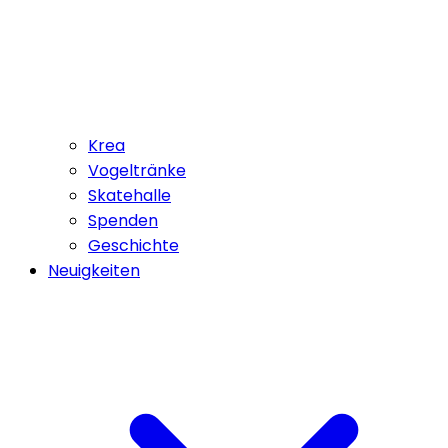
Krea
Vogeltränke
Skatehalle
Spenden
Geschichte
Neuigkeiten