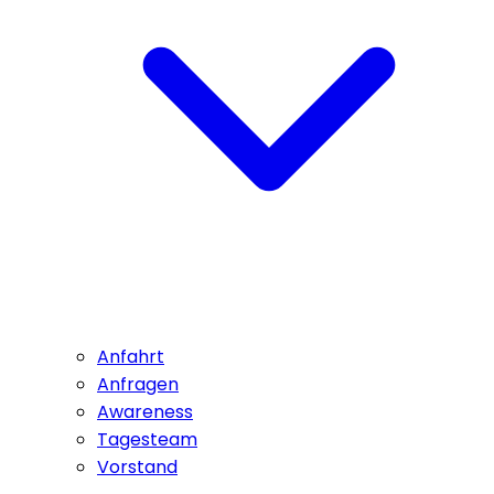
Anfahrt
Anfragen
Awareness
Tagesteam
Vorstand