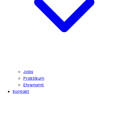
Jobs
Praktikum
Ehrenamt
Kontakt