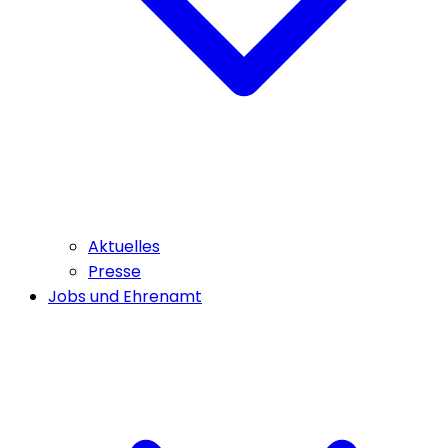
Aktuelles
Presse
Jobs und Ehrenamt