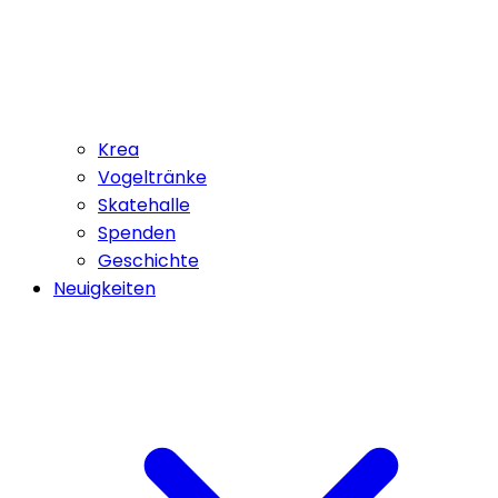
Krea
Vogeltränke
Skatehalle
Spenden
Geschichte
Neuigkeiten