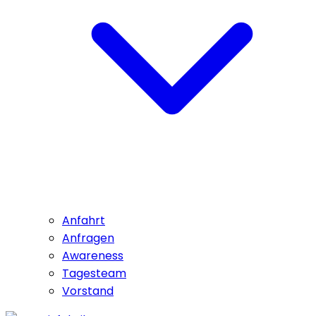
Anfahrt
Anfragen
Awareness
Tagesteam
Vorstand