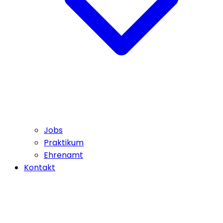
Jobs
Praktikum
Ehrenamt
Kontakt