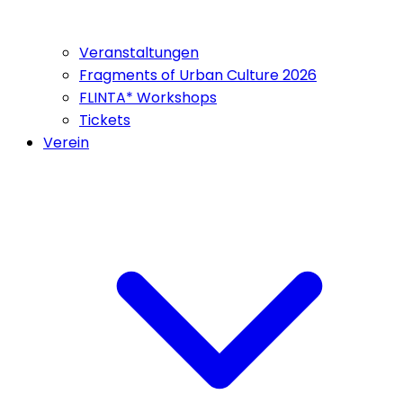
Veranstaltungen
Fragments of Urban Culture 2026
FLINTA* Workshops
Tickets
Verein