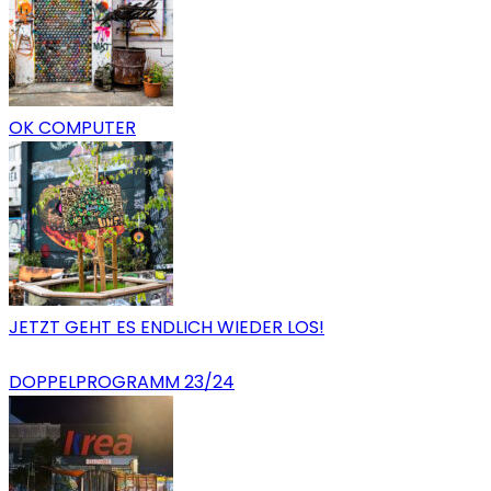
OK COMPUTER
JETZT GEHT ES ENDLICH WIEDER LOS!
DOPPELPROGRAMM 23/24