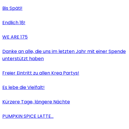
Bis Späti!
Endlich 18!
WE ARE 175
Danke an alle, die uns im letzten Jahr mit einer Spende
unterstützt haben
Freier Eintritt zu allen Krea Partys!
Es lebe die Vielfalt!
Kürzere Tage, längere Nächte
PUMPKIN SPICE LATTE…