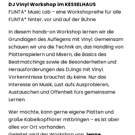
DJ Vinyl Workshop
im KESSELHAUS
FLINTA* Music Lab – eine Workshopreihe für alle
FLINTA* hinter, vor und auf der Bühne
In diesem hands-on Workshop lernen wir die
Grundlagen des Auflegens mit Vinyl. Gemeinsam
schauen wir uns die Technik an, das Handling von
Plattenspielern und Mixern, die Basics des
Beatmatchings sowie die Besonderheiten und
Herausforderungen des DJings mit Vinyl.
Vorkenntnisse brauchst du keine. Nur das
Interesse an Musik, Lust aufs Ausprobieren,
Austauschen und Offenheit fürs gemeinsame
Lernen.
Wer möchte, kann gerne eigene Platten und
große Kabelkopfhörer mitbringen – es ist aber
alles vor Ort vorhanden.
Geleitet wird der Workshop von
Jenne