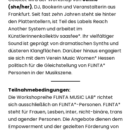
(she/her)
, DJ, Bookerin und Veranstalterin aus
Frankfurt. Seit fast zehn Jahren steht sie hinter
den Plattentellern, ist Teil des Labels Reach
Another System und arbeitet im
Künstlerinnenkollektiv saasfee*. Ihr vielfältiger
Sound ist geprägt von dramatischen Synths und
düsteren Klangflächen. Darüber hinaus engagiert
sie sich mit dem Verein Music Women* Hessen
politisch für die Gleichstellung von FLINTA*
Personen in der Musikszene.
Teilnahmebedingungen:
Die Workshopreihe FLINTA MUSIC LAB* richtet
sich ausschließlich an FLINTA*-Personen. FLINTA*
steht für Frauen, Lesben, inter, nicht-binäre, trans
und agender Personen. Die Angebote dienen dem
Empowerment und der gezielten Förderung von