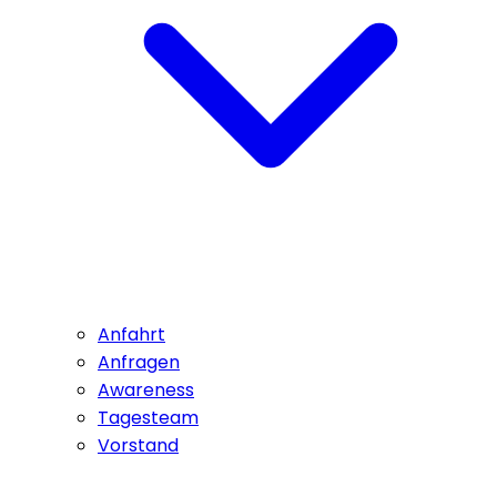
Anfahrt
Anfragen
Awareness
Tagesteam
Vorstand