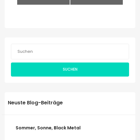
SUCHEN
Neuste Blog-Beiträge
Sommer, Sonne, Black Metal