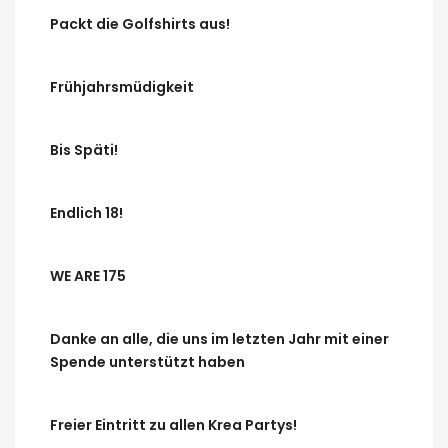
Packt die Golfshirts aus!
Frühjahrsmüdigkeit
Bis Späti!
Endlich 18!
WE ARE 175
Danke an alle, die uns im letzten Jahr mit einer
Spende unterstützt haben
Freier Eintritt zu allen Krea Partys!