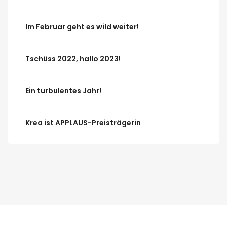
Im Februar geht es wild weiter!
Tschüss 2022, hallo 2023!
Ein turbulentes Jahr!
Krea ist APPLAUS-Preisträgerin