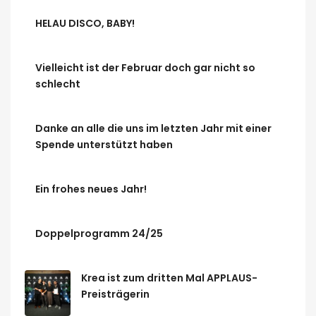
HELAU DISCO, BABY!
Vielleicht ist der Februar doch gar nicht so
schlecht
Danke an alle die uns im letzten Jahr mit einer
Spende unterstützt haben
Ein frohes neues Jahr!
Doppelprogramm 24/25
Krea ist zum dritten Mal APPLAUS-
Preisträgerin