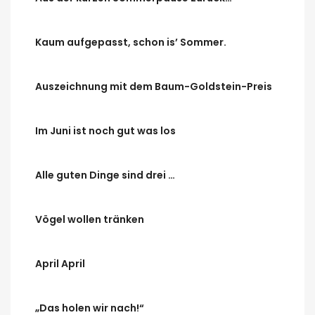
Kaum aufgepasst, schon is’ Sommer.
Auszeichnung mit dem Baum-Goldstein-Preis
Im Juni ist noch gut was los
Alle guten Dinge sind drei …
Vögel wollen tränken
April April
„Das holen wir nach!“