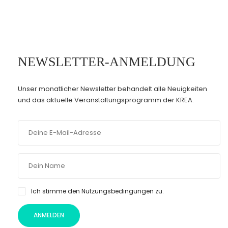
NEWSLETTER-ANMELDUNG
Unser monatlicher Newsletter behandelt alle Neuigkeiten
und das aktuelle Veranstaltungsprogramm der KREA.
Ich stimme den Nutzungsbedingungen zu.
ANMELDEN