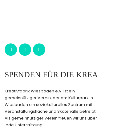
SPENDEN FÜR DIE KREA
Kreativfabrik Wiesbaden e.V. ist ein
gemeinnütziger Verein, der am Kulturpark in
Wiesbaden ein soziokulturelles Zentrum mit
Veranstaltungsfläche und Skatehalle betreibt.
Als gemeinnütziger Verein freuen wir uns über
jede Unterstützung.