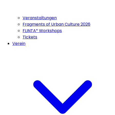
Veranstaltungen
Fragments of Urban Culture 2026
FLINTA* Workshops
Tickets
Verein