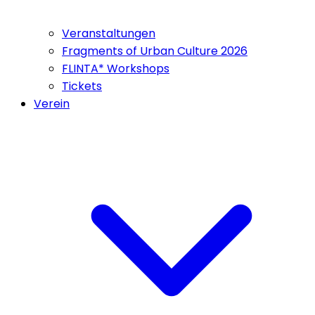
Veranstaltungen
Fragments of Urban Culture 2026
FLINTA* Workshops
Tickets
Verein