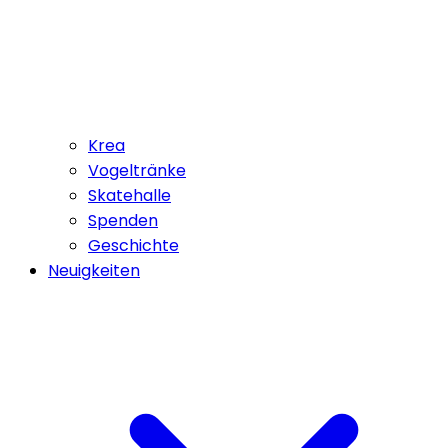
Krea
Vogeltränke
Skatehalle
Spenden
Geschichte
Neuigkeiten