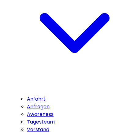
Anfahrt
Anfragen
Awareness
Tagesteam
Vorstand