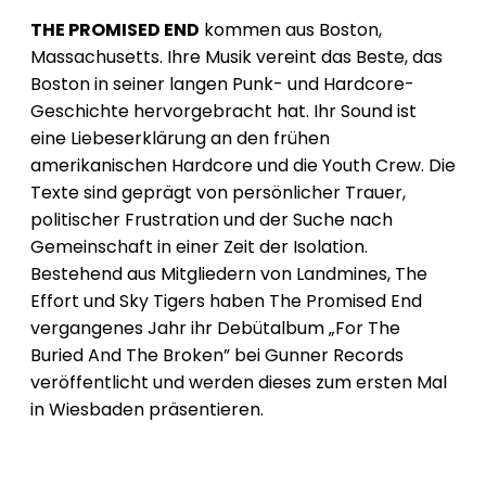
THE PROMISED END
kommen aus Boston,
Massachusetts. Ihre Musik vereint das Beste, das
Boston in seiner langen Punk- und Hardcore-
Geschichte hervorgebracht hat. Ihr Sound ist
eine Liebeserklärung an den frühen
amerikanischen Hardcore und die Youth Crew. Die
Texte sind geprägt von persönlicher Trauer,
politischer Frustration und der Suche nach
Gemeinschaft in einer Zeit der Isolation.
Bestehend aus Mitgliedern von Landmines, The
Effort und Sky Tigers haben The Promised End
vergangenes Jahr ihr Debütalbum „For The
Buried And The Broken” bei Gunner Records
veröffentlicht und werden dieses zum ersten Mal
in Wiesbaden präsentieren.