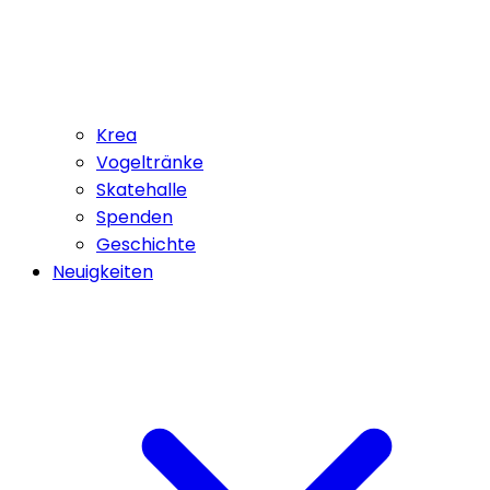
Krea
Vogeltränke
Skatehalle
Spenden
Geschichte
Neuigkeiten