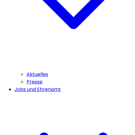
Aktuelles
Presse
Jobs und Ehrenamt