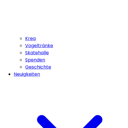
Krea
Vogeltränke
Skatehalle
Spenden
Geschichte
Neuigkeiten