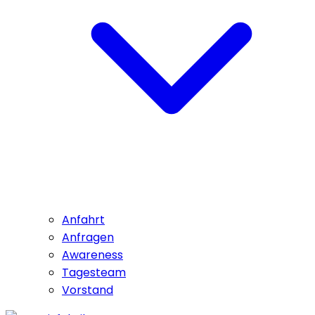
Anfahrt
Anfragen
Awareness
Tagesteam
Vorstand