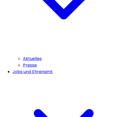
Aktuelles
Presse
Jobs und Ehrenamt