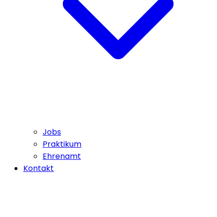
Jobs
Praktikum
Ehrenamt
Kontakt