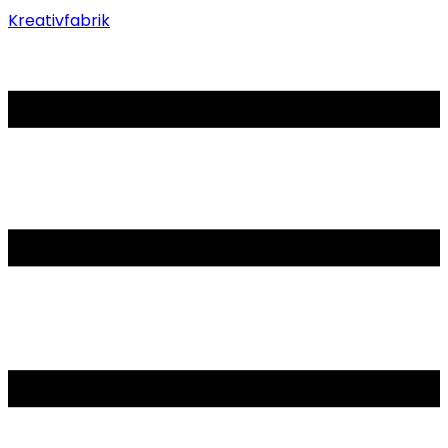
Kreativfabrik