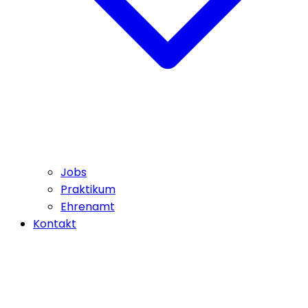
Jobs
Praktikum
Ehrenamt
Kontakt