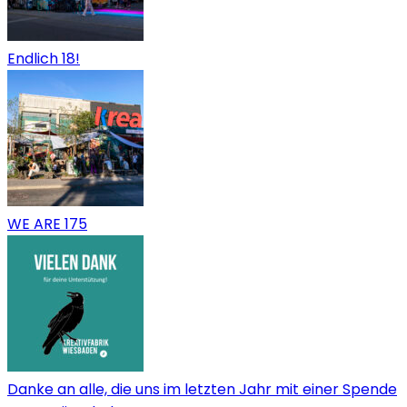
Endlich 18!
WE ARE 175
Danke an alle, die uns im letzten Jahr mit einer Spende