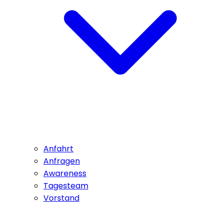
Anfahrt
Anfragen
Awareness
Tagesteam
Vorstand