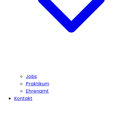
Jobs
Praktikum
Ehrenamt
Kontakt