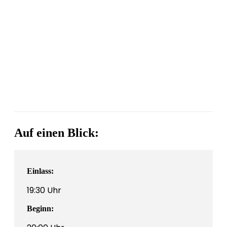
Auf einen Blick:
Einlass:
19:30 Uhr
Beginn: