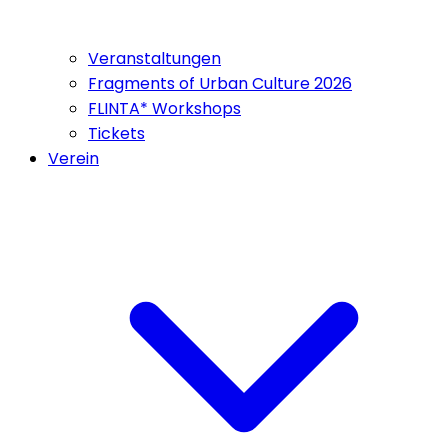
Veranstaltungen
Fragments of Urban Culture 2026
FLINTA* Workshops
Tickets
Verein