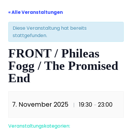
« Alle Veranstaltungen
Diese Veranstaltung hat bereits
stattgefunden.
FRONT / Phileas
Fogg / The Promised
End
7. November 2025
19:30
23:00
|
–
Veranstaltungskategorien: