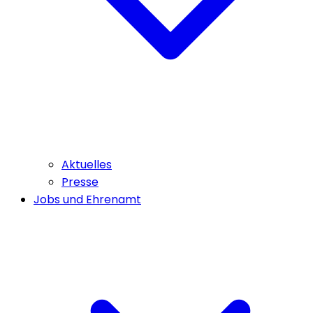
Aktuelles
Presse
Jobs und Ehrenamt