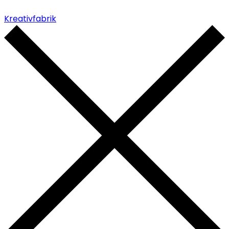
Kreativfabrik