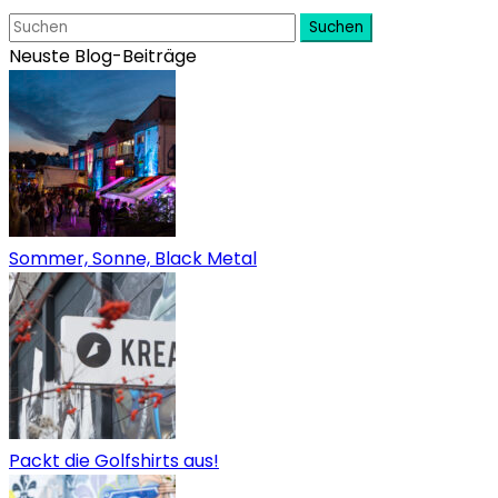
Suchen
Neuste Blog-Beiträge
Sommer, Sonne, Black Metal
Packt die Golfshirts aus!