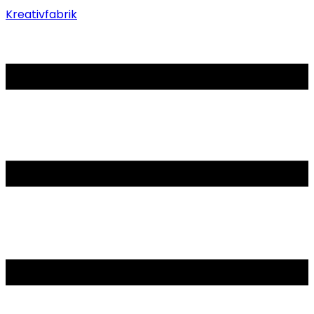
Kreativfabrik