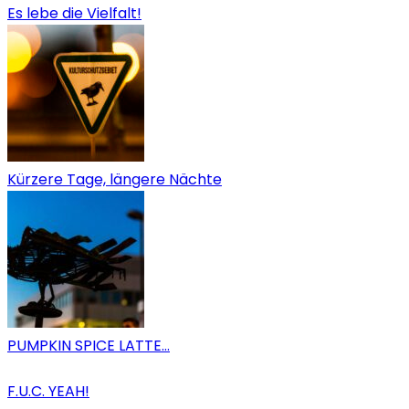
Es lebe die Vielfalt!
Kürzere Tage, längere Nächte
PUMPKIN SPICE LATTE…
F.U.C. YEAH!