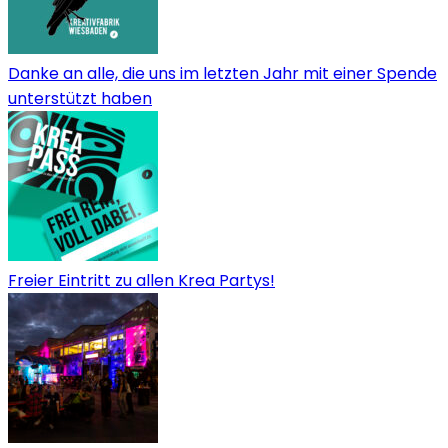
Danke an alle, die uns im letzten Jahr mit einer Spende
unterstützt haben
Freier Eintritt zu allen Krea Partys!