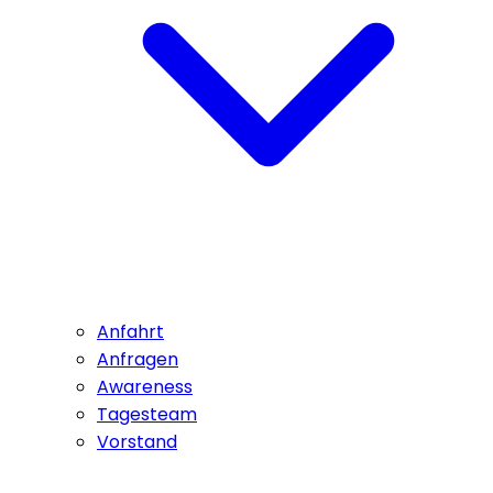
Anfahrt
Anfragen
Awareness
Tagesteam
Vorstand