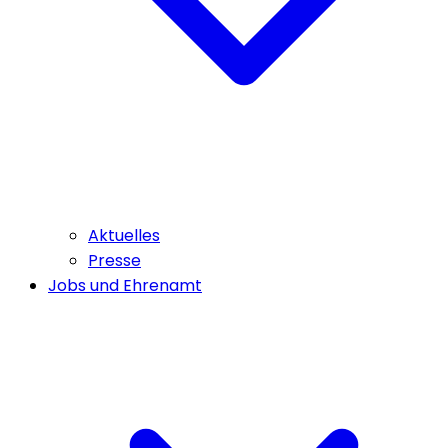
Aktuelles
Presse
Jobs und Ehrenamt