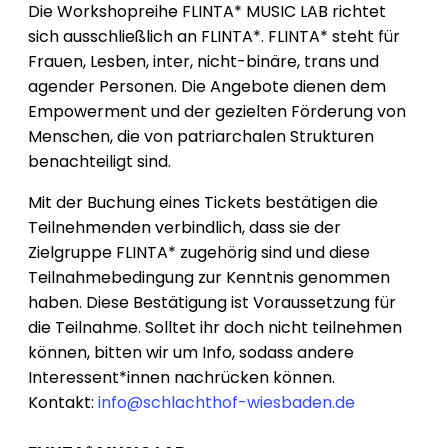
Die Workshopreihe FLINTA* MUSIC LAB richtet
sich ausschließlich an FLINTA*. FLINTA* steht für
Frauen, Lesben, inter, nicht-binäre, trans und
agender Personen. Die Angebote dienen dem
Empowerment und der gezielten Förderung von
Menschen, die von patriarchalen Strukturen
benachteiligt sind.
Mit der Buchung eines Tickets bestätigen die
Teilnehmenden verbindlich, dass sie der
Zielgruppe FLINTA* zugehörig sind und diese
Teilnahmebedingung zur Kenntnis genommen
haben. Diese Bestätigung ist Voraussetzung für
die Teilnahme. Solltet ihr doch nicht teilnehmen
können, bitten wir um Info, sodass andere
Interessent*innen nachrücken können.
Kontakt:
info@schlachthof-wiesbaden.de