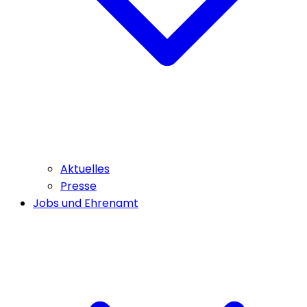
Aktuelles
Presse
Jobs und Ehrenamt