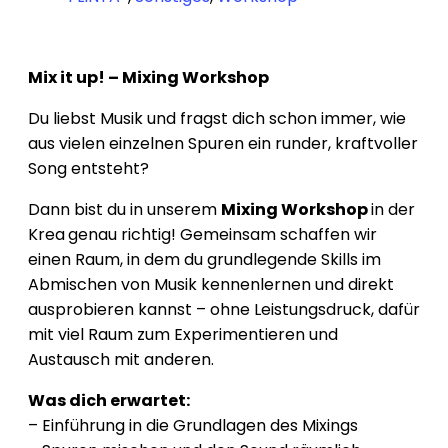
Mix it up! – Mixing Workshop
Du liebst Musik und fragst dich schon immer, wie
aus vielen einzelnen Spuren ein runder, kraftvoller
Song entsteht?
Dann bist du in unserem
Mixing Workshop
in der
Krea
genau richtig! Gemeinsam schaffen wir
einen Raum, in dem du grundlegende Skills im
Abmischen von Musik kennenlernen und direkt
ausprobieren kannst – ohne Leistungsdruck, dafür
mit viel Raum zum Experimentieren und
Austausch mit anderen.
Was dich erwartet:
– Einführung in die Grundlagen des Mixings