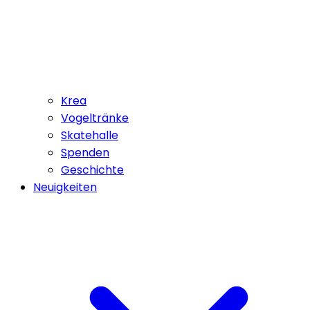
Krea
Vogeltränke
Skatehalle
Spenden
Geschichte
Neuigkeiten