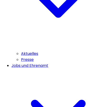
Aktuelles
Presse
Jobs und Ehrenamt