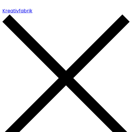
Kreativfabrik