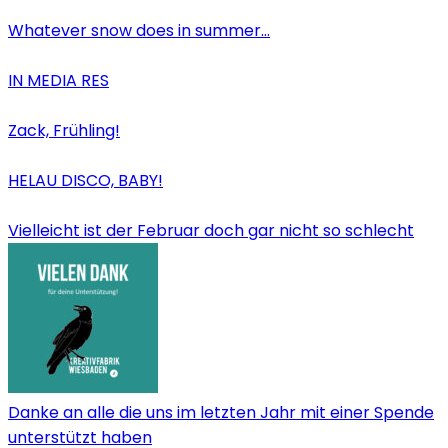
Whatever snow does in summer…
IN MEDIA RES
Zack, Frühling!
HELAU DISCO, BABY!
Vielleicht ist der Februar doch gar nicht so schlecht
Danke an alle die uns im letzten Jahr mit einer Spende
unterstützt haben