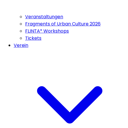
Veranstaltungen
Fragments of Urban Culture 2026
FLINTA* Workshops
Tickets
Verein