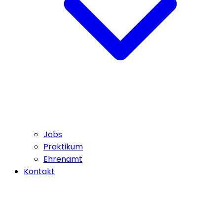
Jobs
Praktikum
Ehrenamt
Kontakt