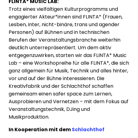
FLINTA* MUSIC LAB:
Trotz eines vielfältigen Kulturprogramms und
engagierter Akteur*innen sind FLINTA* (Frauen,
Lesben, inter, nicht-binäre, trans und agender
Personen) auf Bühnen und in technischen
Berufen der Veranstaltungsbranche weiterhin
deutlich unterrepräsentiert. Um dem aktiv
entgegenzuwirken, starten wir das FLINTA* Music
Lab – eine Workshopreihe für alle FLINTA*, die sich
ganz allgemein für Musik, Technik und alles hinter,
vor und auf der Bühne interessieren. Die
Kreativfabrik und der Schlachthof schaffen
gemeinsam einen safer space zum Lernen,
Ausprobieren und Vernetzen – mit dem Fokus auf
Veranstaltungstechnik, DJing und
Musikproduktion.
In Kooperation mit dem
Schlachthof