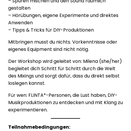
– Spuren mischen und den Sound räumlich
gestalten
– Hörübungen, eigene Experimente und direktes
Anwenden
– Tipps & Tricks für DIY-Produktionen
Mitbringen musst du nichts. Vorkenntnisse oder
eigenes Equipment sind nicht nötig.
Der Workshop wird geleitet von: Milena (she/her)
begleitet dich Schritt für Schritt durch die Welt
des Mixings und sorgt dafür, dass du direkt selbst
loslegen kannst.
Für wen: FLINTA*-Personen, die Lust haben, DIY-
Musikproduktionen zu entdecken und mit Klang zu
experimentieren.
Teilnahmebedingungen: