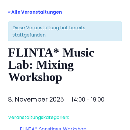
« Alle Veranstaltungen
Diese Veranstaltung hat bereits
stattgefunden.
FLINTA* Music
Lab: Mixing
Workshop
8. November 2025
14:00
19:00
–
Veranstaltungskategorien:
FLINTA*
,
Sonstiges
,
Workshop