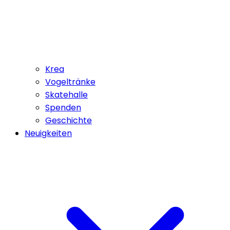
Krea
Vogeltränke
Skatehalle
Spenden
Geschichte
Neuigkeiten