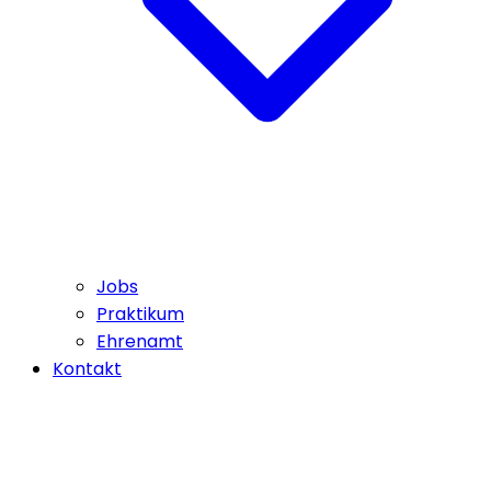
Jobs
Praktikum
Ehrenamt
Kontakt