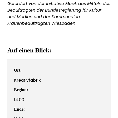
Gefördert von der Initiative Musik aus Mitteln des
Beauftragten der Bundesregierung für Kultur
und Medien und der Kommunalen
Frauenbeauftragten Wiesbaden
Auf einen Blick:
Ort:
Kreativfabrik
Beginn:
14:00
Ende: