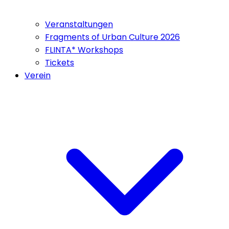
Veranstaltungen
Fragments of Urban Culture 2026
FLINTA* Workshops
Tickets
Verein