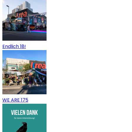
Endlich 18!
WE ARE 175