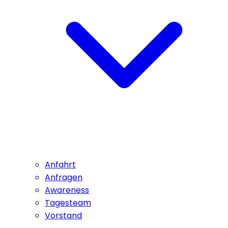
Anfahrt
Anfragen
Awareness
Tagesteam
Vorstand