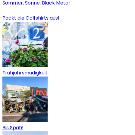
Sommer, Sonne, Black Metal
Packt die Golfshirts aus!
Frühjahrsmüdigkeit
Bis Späti!