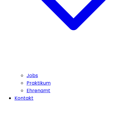
Jobs
Praktikum
Ehrenamt
Kontakt