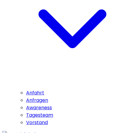
Anfahrt
Anfragen
Awareness
Tagesteam
Vorstand