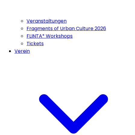
Veranstaltungen
Fragments of Urban Culture 2026
FLINTA* Workshops
Tickets
Verein