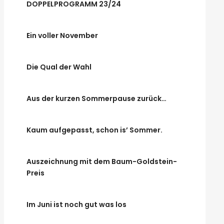
DOPPELPROGRAMM 23/24
Ein voller November
Die Qual der Wahl
Aus der kurzen Sommerpause zurück…
Kaum aufgepasst, schon is’ Sommer.
Auszeichnung mit dem Baum-Goldstein-
Preis
Im Juni ist noch gut was los