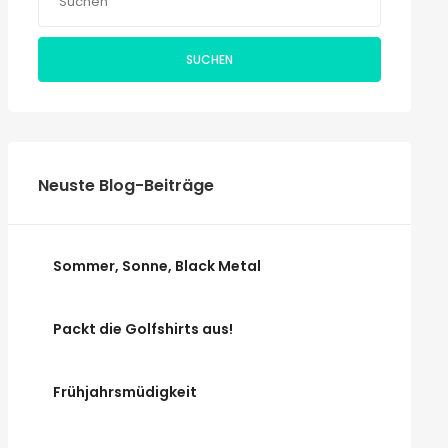
SUCHEN
Neuste Blog-Beiträge
Sommer, Sonne, Black Metal
Packt die Golfshirts aus!
Frühjahrsmüdigkeit