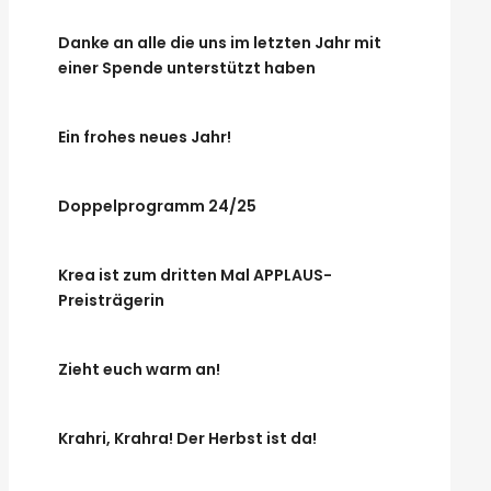
Danke an alle die uns im letzten Jahr mit
einer Spende unterstützt haben
Ein frohes neues Jahr!
Doppelprogramm 24/25
Krea ist zum dritten Mal APPLAUS-
Preisträgerin
Zieht euch warm an!
Krahri, Krahra! Der Herbst ist da!