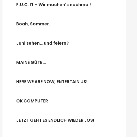
F.U.C. IT – Wir machen’s nochmal!
Boah, Sommer.
Juni sehen… und feiern?
MAINE GÜTE …
HERE WE ARE NOW, ENTERTAIN US!
OK COMPUTER
JETZT GEHT ES ENDLICH WIEDER LOS!