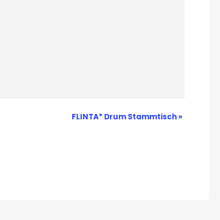
FLINTA* Drum Stammtisch
»