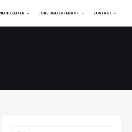
NEUIGKEITEN
JOBS UND EHRENAMT
KONTAKT