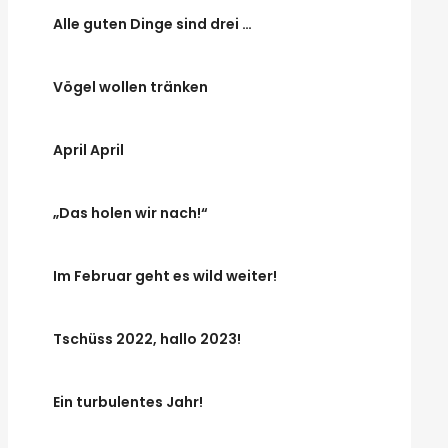
Alle guten Dinge sind drei …
Vögel wollen tränken
April April
„Das holen wir nach!“
Im Februar geht es wild weiter!
Tschüss 2022, hallo 2023!
Ein turbulentes Jahr!