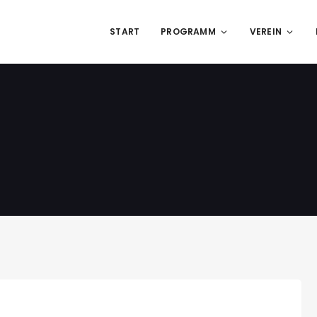
START
PROGRAMM
VEREIN