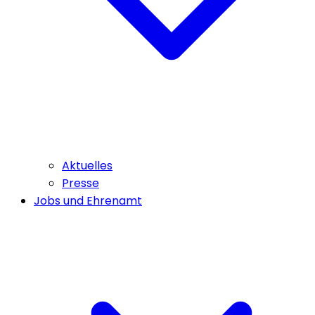
Aktuelles
Presse
Jobs und Ehrenamt