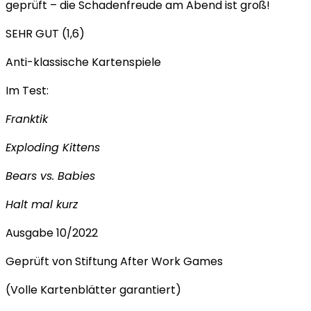
geprüft – die Schadenfreude am Abend ist groß!
SEHR GUT (1,6)
Anti-klassische Kartenspiele
Im Test:
Franktik
Exploding Kittens
Bears vs. Babies
Halt mal kurz
Ausgabe 10/2022
Geprüft von Stiftung After Work Games
(Volle Kartenblätter garantiert)