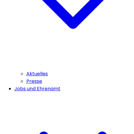
Aktuelles
Presse
Jobs und Ehrenamt