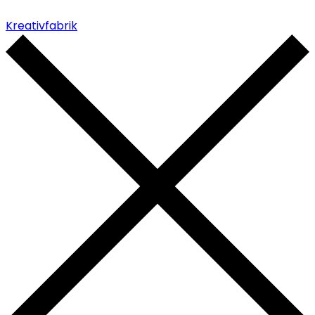
Kreativfabrik