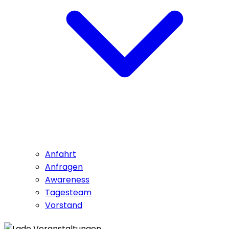
Anfahrt
Anfragen
Awareness
Tagesteam
Vorstand