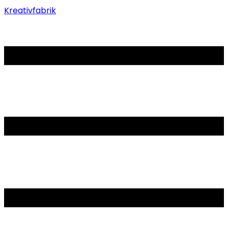
Kreativfabrik