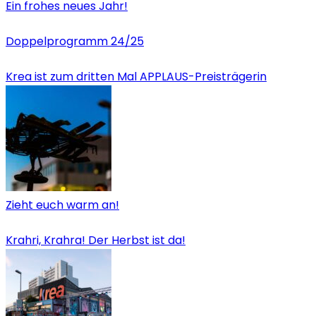
Ein frohes neues Jahr!
Doppelprogramm 24/25
Krea ist zum dritten Mal APPLAUS-Preisträgerin
Zieht euch warm an!
Krahri, Krahra! Der Herbst ist da!