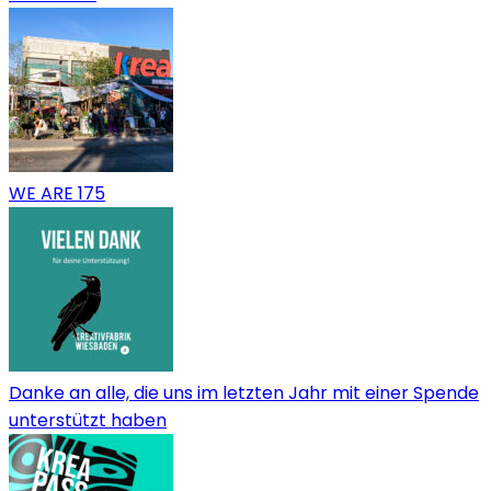
WE ARE 175
Danke an alle, die uns im letzten Jahr mit einer Spende
unterstützt haben