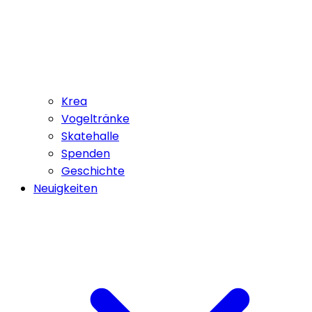
Krea
Vogeltränke
Skatehalle
Spenden
Geschichte
Neuigkeiten