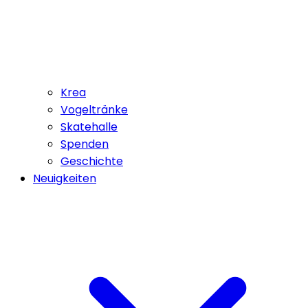
Krea
Vogeltränke
Skatehalle
Spenden
Geschichte
Neuigkeiten