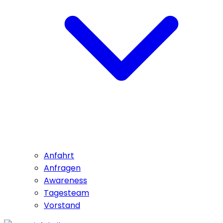
Anfahrt
Anfragen
Awareness
Tagesteam
Vorstand