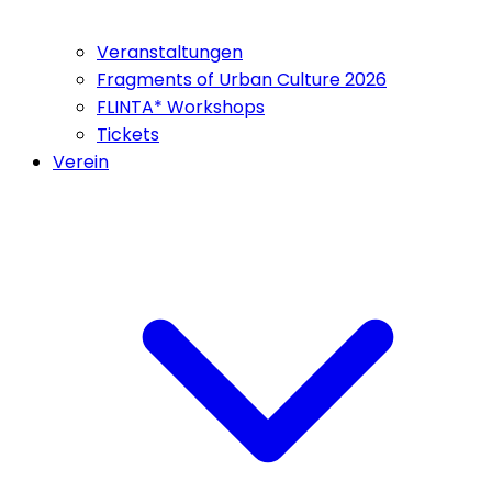
Veranstaltungen
Fragments of Urban Culture 2026
FLINTA* Workshops
Tickets
Verein