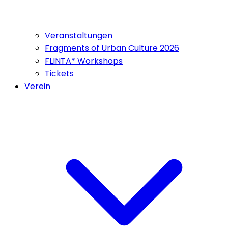
Veranstaltungen
Fragments of Urban Culture 2026
FLINTA* Workshops
Tickets
Verein