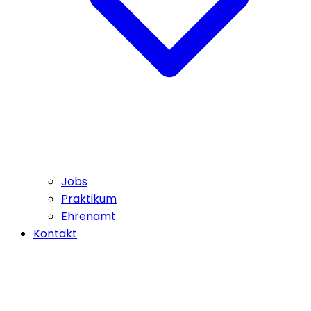
Jobs
Praktikum
Ehrenamt
Kontakt