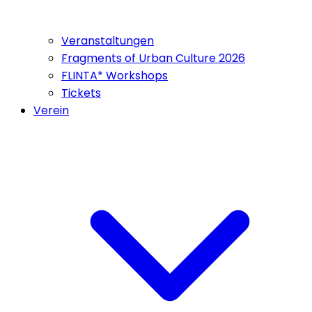
Veranstaltungen
Fragments of Urban Culture 2026
FLINTA* Workshops
Tickets
Verein