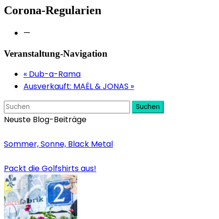
Corona-Regularien
—
Veranstaltung-Navigation
«
Dub-a-Rama
Ausverkauft: MAËL & JONAS
»
Suchen
Neuste Blog-Beiträge
Sommer, Sonne, Black Metal
Packt die Golfshirts aus!