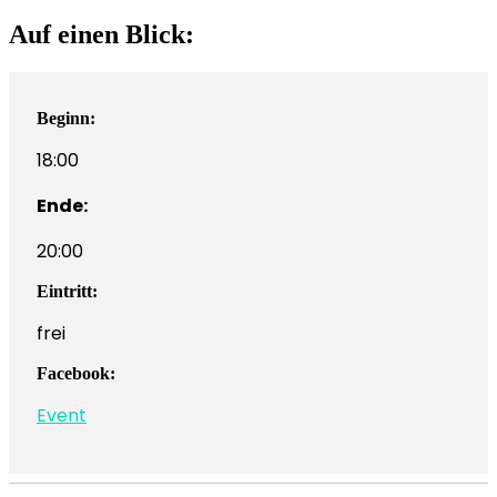
Auf einen Blick:
Beginn:
18:00
Ende:
20:00
Eintritt:
frei
Facebook:
Event