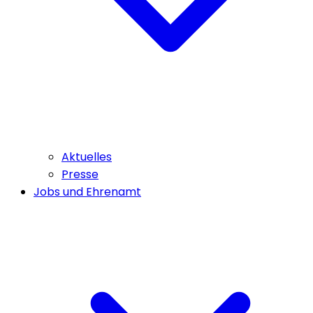
Aktuelles
Presse
Jobs und Ehrenamt