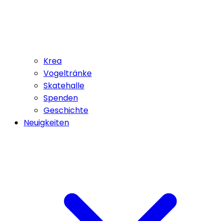
Krea
Vogeltränke
Skatehalle
Spenden
Geschichte
Neuigkeiten