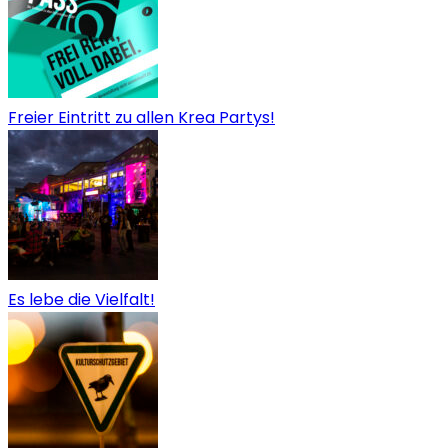
Freier Eintritt zu allen Krea Partys!
Es lebe die Vielfalt!