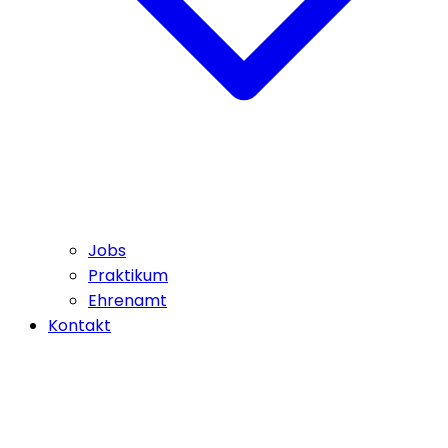
Jobs
Praktikum
Ehrenamt
Kontakt