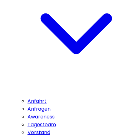
Anfahrt
Anfragen
Awareness
Tagesteam
Vorstand