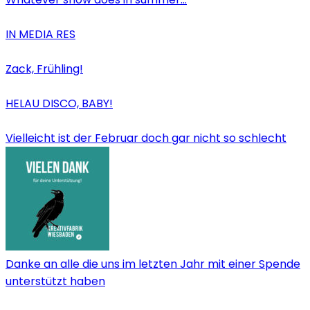
IN MEDIA RES
Zack, Frühling!
HELAU DISCO, BABY!
Vielleicht ist der Februar doch gar nicht so schlecht
Danke an alle die uns im letzten Jahr mit einer Spende
unterstützt haben