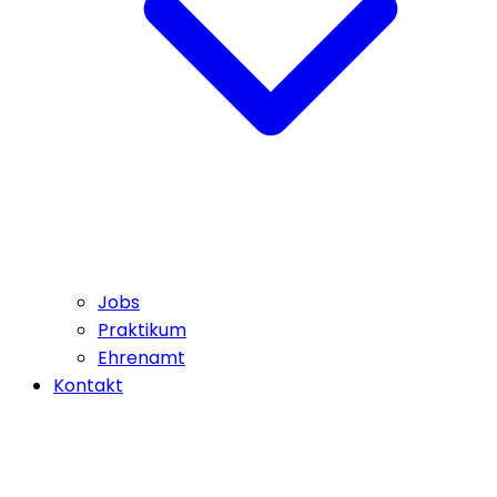
Jobs
Praktikum
Ehrenamt
Kontakt