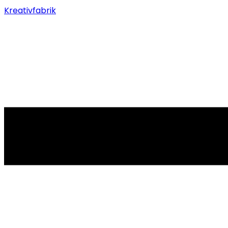
Kreativfabrik