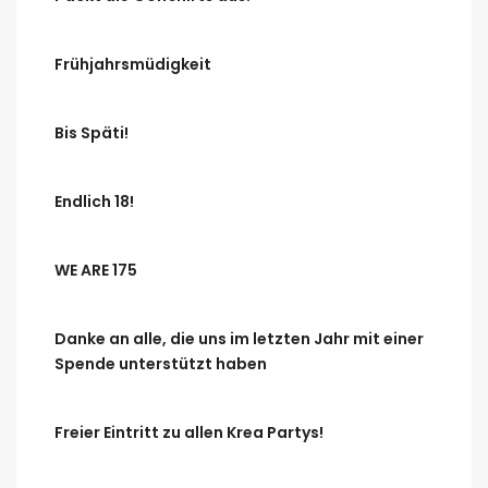
Frühjahrsmüdigkeit
Bis Späti!
Endlich 18!
WE ARE 175
Danke an alle, die uns im letzten Jahr mit einer
Spende unterstützt haben
Freier Eintritt zu allen Krea Partys!