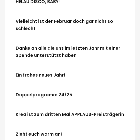
HELAU DISCO, BABY!
Vielleicht ist der Februar doch gar nicht so
schlecht
Danke an alle die uns im letzten Jahr mit einer
Spende unterstützt haben
Ein frohes neues Jahr!
Doppelprogramm 24/25
Krea ist zum dritten Mal APPLAUS-Preisträgerin
Zieht euch warm an!