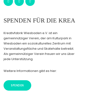
SPENDEN FÜR DIE KREA
Kreativfabrik Wiesbaden e.V. ist ein
gemeinnütziger Verein, der am Kulturpark in
Wiesbaden ein soziokulturelles Zentrum mit
Veranstaltungsfläche und Skatehalle betreibt.
Als gemeinnütziger Verein freuen wir uns über
jede Unterstützung.
Weitere Informationen gibt es hier:
SPENDEN