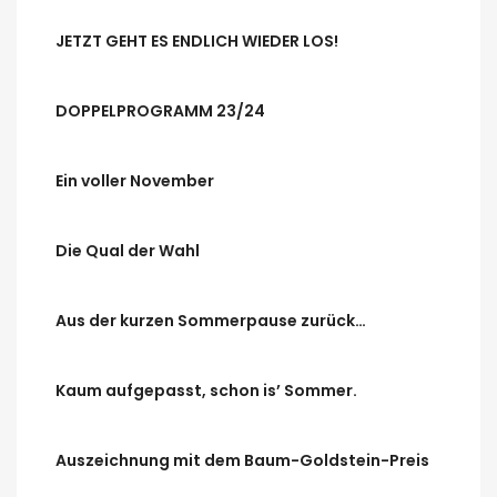
JETZT GEHT ES ENDLICH WIEDER LOS!
DOPPELPROGRAMM 23/24
Ein voller November
Die Qual der Wahl
Aus der kurzen Sommerpause zurück…
Kaum aufgepasst, schon is’ Sommer.
Auszeichnung mit dem Baum-Goldstein-Preis