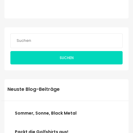
SUCHEN
Neuste Blog-Beiträge
Sommer, Sonne, Black Metal
Packt die Golfshirts aus!