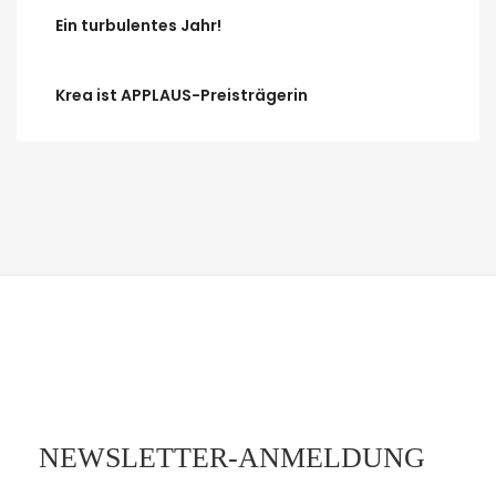
Ein turbulentes Jahr!
Krea ist APPLAUS-Preisträgerin
NEWSLETTER-ANMELDUNG