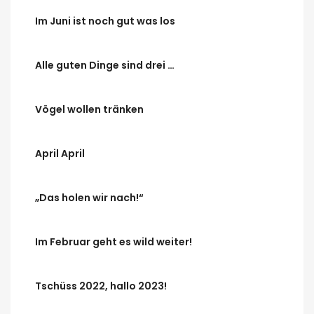
Im Juni ist noch gut was los
Alle guten Dinge sind drei …
Vögel wollen tränken
April April
„Das holen wir nach!“
Im Februar geht es wild weiter!
Tschüss 2022, hallo 2023!