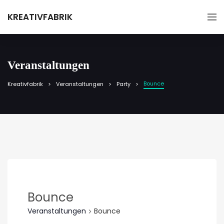
KREATIVFABRIK
Veranstaltungen
Bounce
Kreativfabrik
Veranstaltungen
Party
Bounce
Veranstaltungen
Bounce