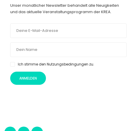
Unser monatlicher Newsletter behandelt alle Neuigkeiten
und das aktuelle Veranstaltungsprogramm der KREA.
Ich stimme den Nutzungsbedingungen zu.
ANMELDEN