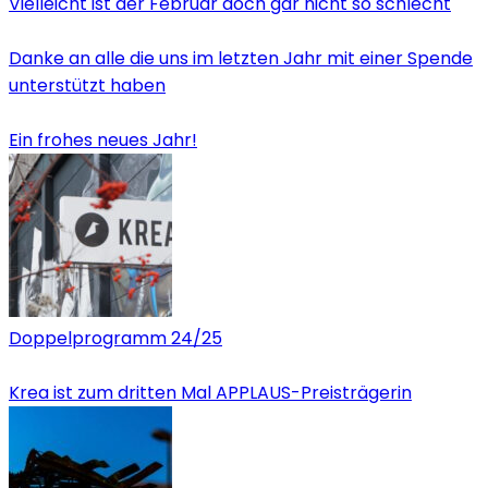
Vielleicht ist der Februar doch gar nicht so schlecht
Danke an alle die uns im letzten Jahr mit einer Spende
unterstützt haben
Ein frohes neues Jahr!
Doppelprogramm 24/25
Krea ist zum dritten Mal APPLAUS-Preisträgerin