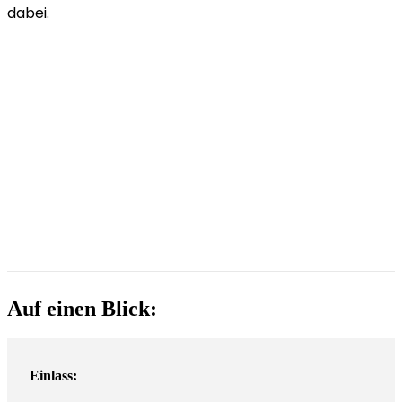
dabei.
Auf einen Blick:
Einlass: