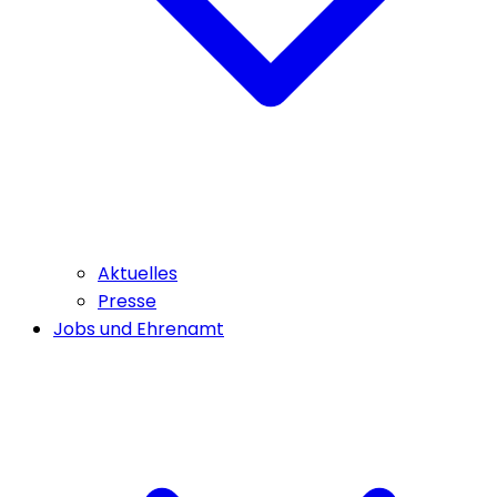
Aktuelles
Presse
Jobs und Ehrenamt