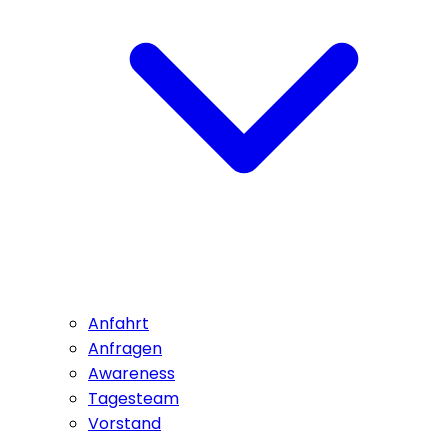
Anfahrt
Anfragen
Awareness
Tagesteam
Vorstand