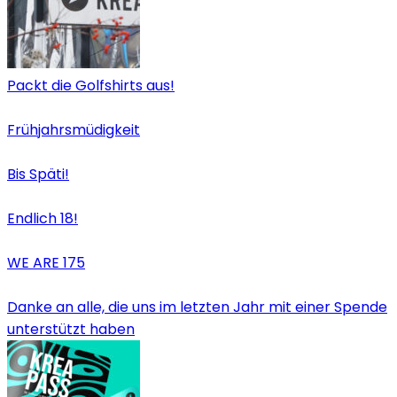
Packt die Golfshirts aus!
Frühjahrsmüdigkeit
Bis Späti!
Endlich 18!
WE ARE 175
Danke an alle, die uns im letzten Jahr mit einer Spende
unterstützt haben