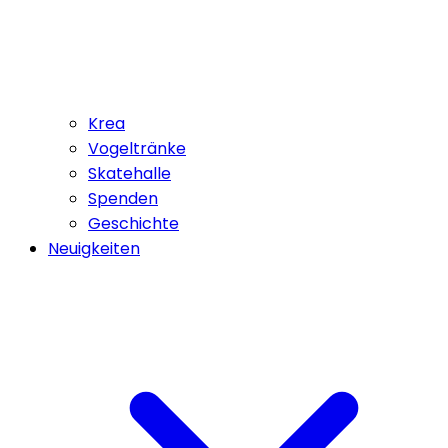
Krea
Vogeltränke
Skatehalle
Spenden
Geschichte
Neuigkeiten