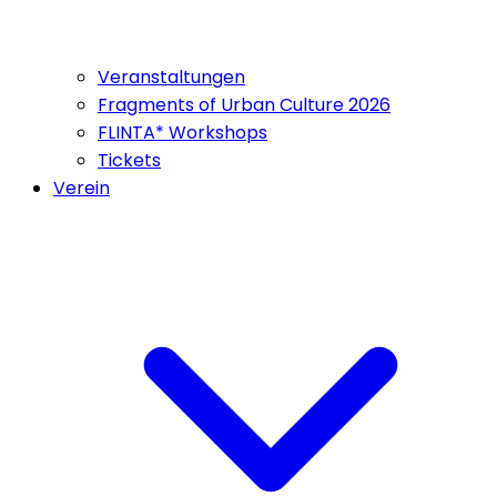
Veranstaltungen
Fragments of Urban Culture 2026
FLINTA* Workshops
Tickets
Verein