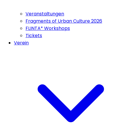
Veranstaltungen
Fragments of Urban Culture 2026
FLINTA* Workshops
Tickets
Verein