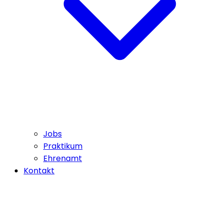
Jobs
Praktikum
Ehrenamt
Kontakt