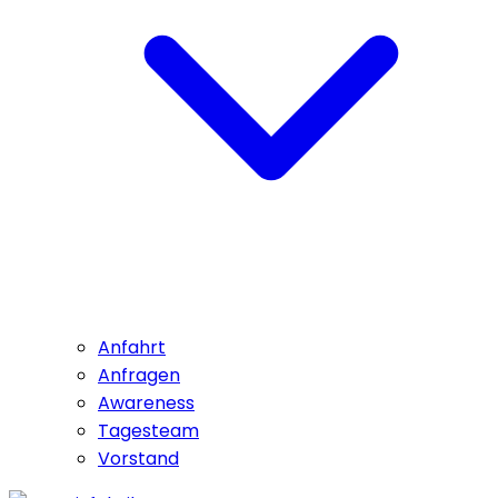
Anfahrt
Anfragen
Awareness
Tagesteam
Vorstand