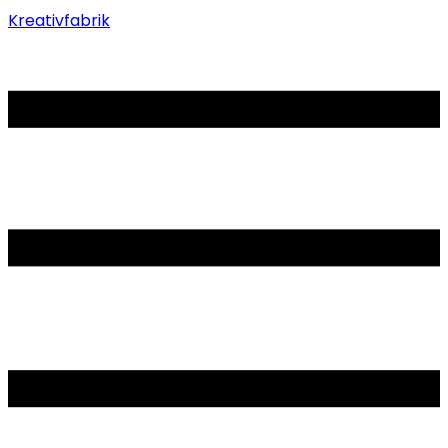
Kreativfabrik