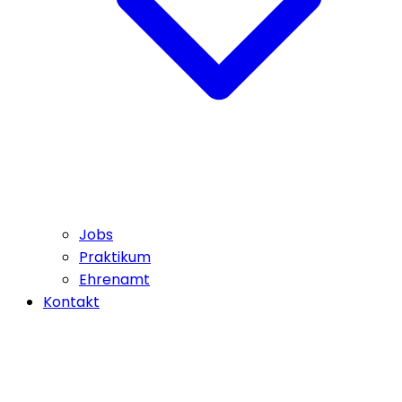
Jobs
Praktikum
Ehrenamt
Kontakt