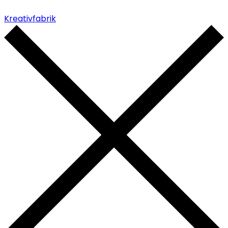
Kreativfabrik