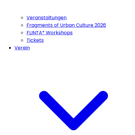
Veranstaltungen
Fragments of Urban Culture 2026
FLINTA* Workshops
Tickets
Verein