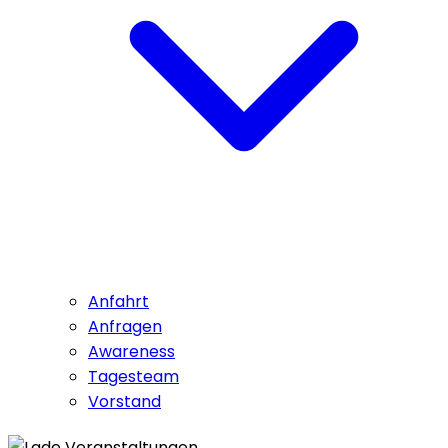
Anfahrt
Anfragen
Awareness
Tagesteam
Vorstand