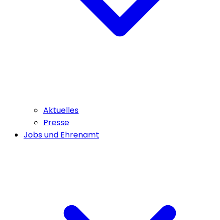
Aktuelles
Presse
Jobs und Ehrenamt