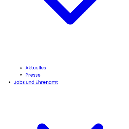
Aktuelles
Presse
Jobs und Ehrenamt