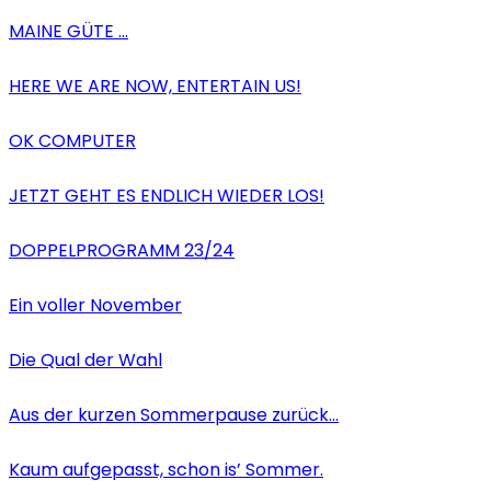
MAINE GÜTE …
HERE WE ARE NOW, ENTERTAIN US!
OK COMPUTER
JETZT GEHT ES ENDLICH WIEDER LOS!
DOPPELPROGRAMM 23/24
Ein voller November
Die Qual der Wahl
Aus der kurzen Sommerpause zurück…
Kaum aufgepasst, schon is’ Sommer.