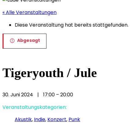
« Alle Veranstaltungen
Diese Veranstaltung hat bereits stattgefunden.
Abgesagt
Tigeryouth / Jule
30. Juni 2024
|
17:00
–
20:00
Veranstaltungskategorien:
Akustik
,
Indie
,
Konzert
,
Punk