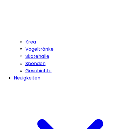
Krea
Vogeltränke
Skatehalle
Spenden
Geschichte
Neuigkeiten