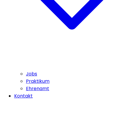
Jobs
Praktikum
Ehrenamt
Kontakt