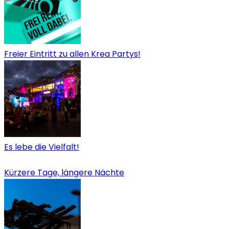
Freier Eintritt zu allen Krea Partys!
Es lebe die Vielfalt!
Kürzere Tage, längere Nächte