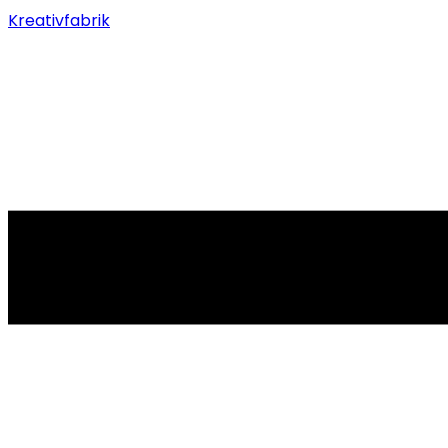
Kreativfabrik