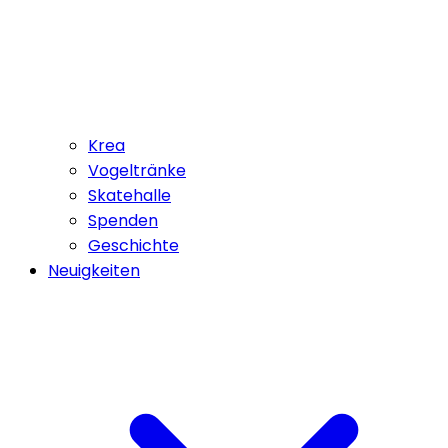
Krea
Vogeltränke
Skatehalle
Spenden
Geschichte
Neuigkeiten