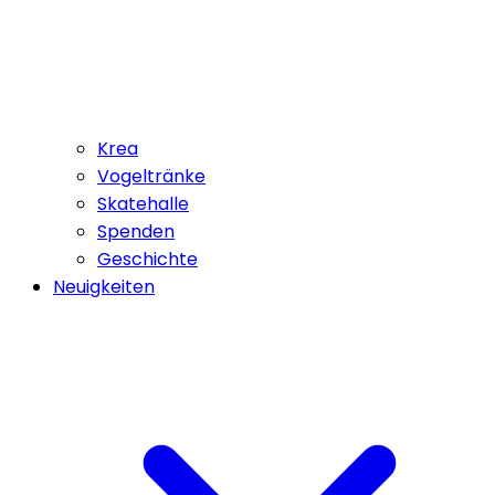
Krea
Vogeltränke
Skatehalle
Spenden
Geschichte
Neuigkeiten