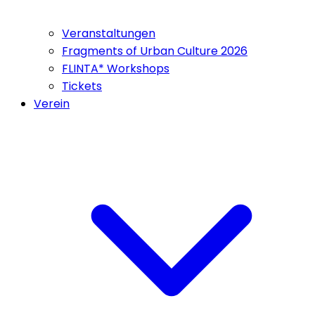
Veranstaltungen
Fragments of Urban Culture 2026
FLINTA* Workshops
Tickets
Verein