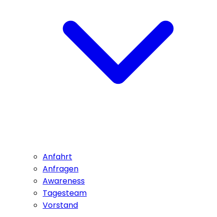
Anfahrt
Anfragen
Awareness
Tagesteam
Vorstand