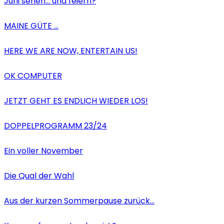
Juni sehen… und feiern?
MAINE GÜTE …
HERE WE ARE NOW, ENTERTAIN US!
OK COMPUTER
JETZT GEHT ES ENDLICH WIEDER LOS!
DOPPELPROGRAMM 23/24
Ein voller November
Die Qual der Wahl
Aus der kurzen Sommerpause zurück…