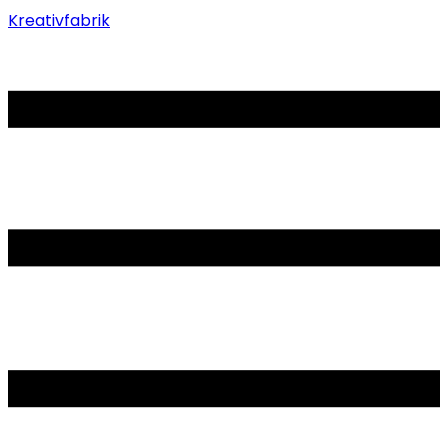
Kreativfabrik