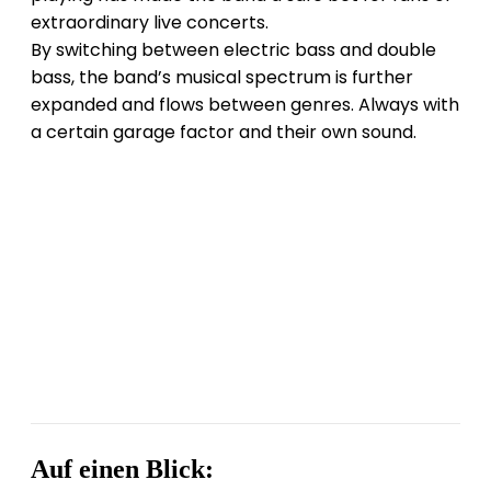
extraordinary live concerts.
By switching between electric bass and double
bass, the band’s musical spectrum is further
expanded and flows between genres. Always with
a certain garage factor and their own sound.
Auf einen Blick: