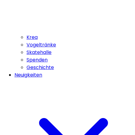
Krea
Vogeltränke
Skatehalle
Spenden
Geschichte
Neuigkeiten