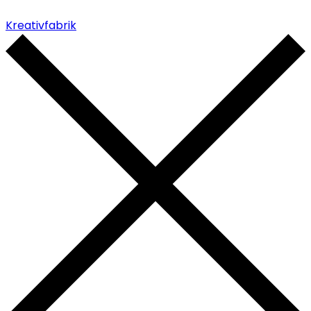
Kreativfabrik