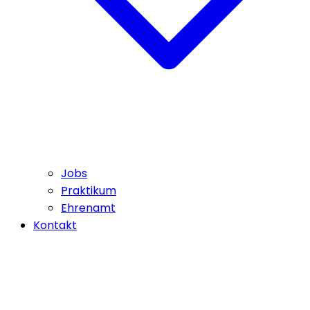
Jobs
Praktikum
Ehrenamt
Kontakt