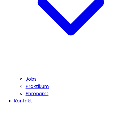
Jobs
Praktikum
Ehrenamt
Kontakt