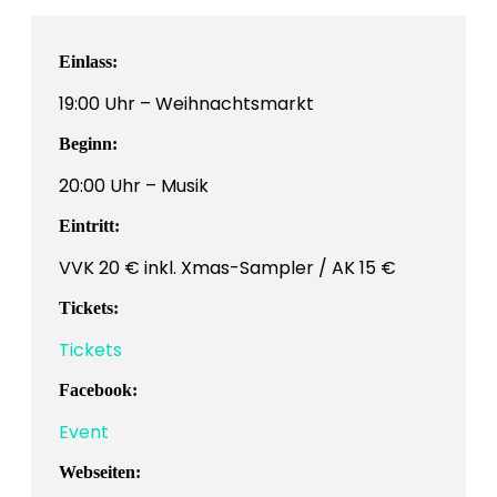
Einlass:
19:00 Uhr – Weihnachtsmarkt
Beginn:
20:00 Uhr – Musik
Eintritt:
VVK 20 € inkl. Xmas-Sampler / AK 15 €
Tickets:
Tickets
Facebook:
Event
Webseiten: