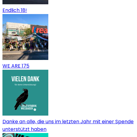
Endlich 18!
WE ARE 175
Danke an alle, die uns im letzten Jahr mit einer Spende
unterstützt haben