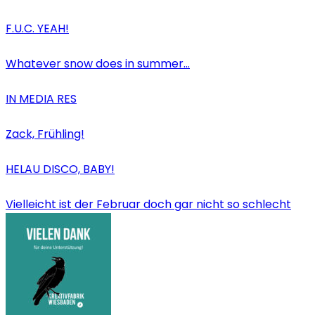
F.U.C. YEAH!
Whatever snow does in summer…
IN MEDIA RES
Zack, Frühling!
HELAU DISCO, BABY!
Vielleicht ist der Februar doch gar nicht so schlecht