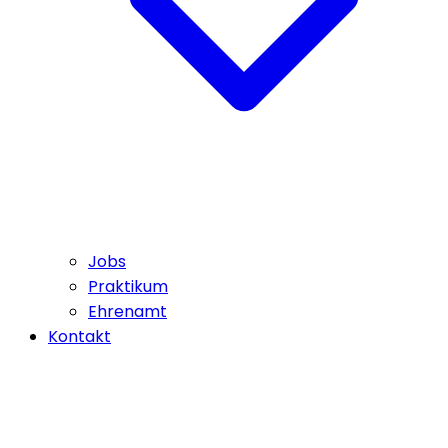
Jobs
Praktikum
Ehrenamt
Kontakt