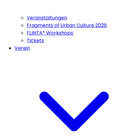
Veranstaltungen
Fragments of Urban Culture 2026
FLINTA* Workshops
Tickets
Verein