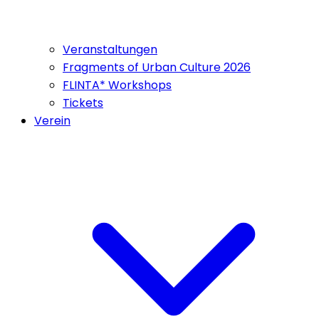
Veranstaltungen
Fragments of Urban Culture 2026
FLINTA* Workshops
Tickets
Verein