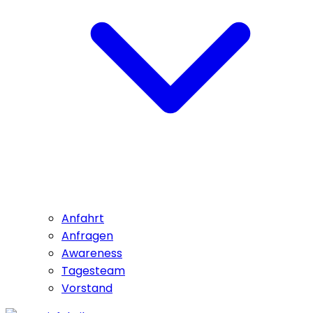
Anfahrt
Anfragen
Awareness
Tagesteam
Vorstand