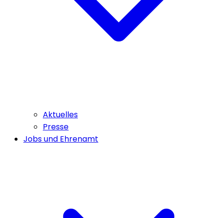
Aktuelles
Presse
Jobs und Ehrenamt