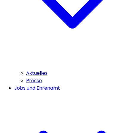
Aktuelles
Presse
Jobs und Ehrenamt