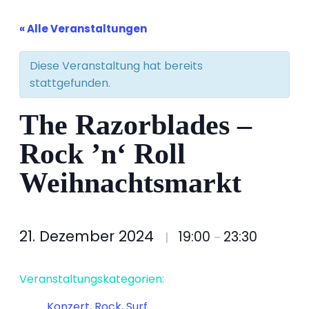
« Alle Veranstaltungen
Diese Veranstaltung hat bereits
stattgefunden.
The Razorblades –
Rock ’n‘ Roll
Weihnachtsmarkt
21. Dezember 2024
19:00
23:30
|
–
Veranstaltungskategorien:
Konzert
,
Rock
,
Surf