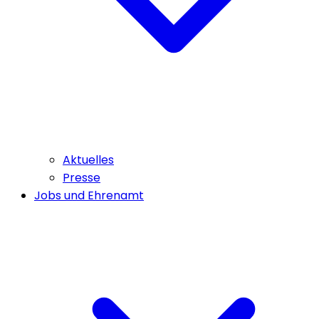
Aktuelles
Presse
Jobs und Ehrenamt