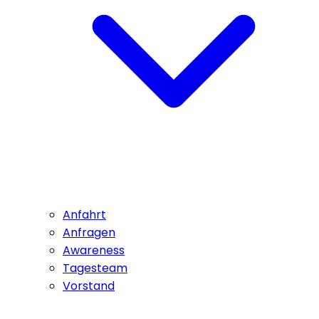
Anfahrt
Anfragen
Awareness
Tagesteam
Vorstand