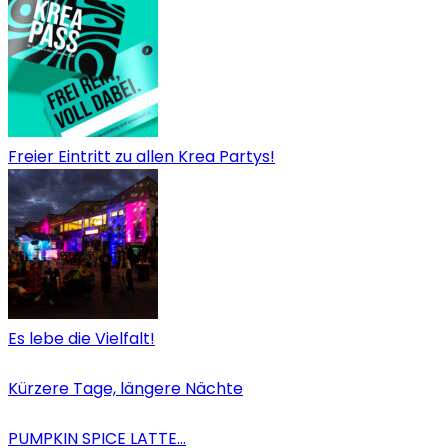
Freier Eintritt zu allen Krea Partys!
Es lebe die Vielfalt!
Kürzere Tage, längere Nächte
PUMPKIN SPICE LATTE…