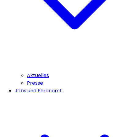
Aktuelles
Presse
Jobs und Ehrenamt