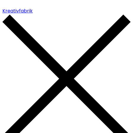
Kreativfabrik