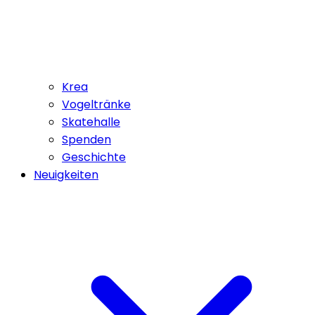
Krea
Vogeltränke
Skatehalle
Spenden
Geschichte
Neuigkeiten