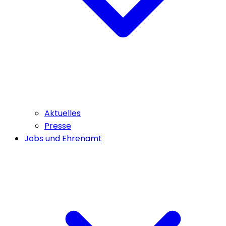
Aktuelles
Presse
Jobs und Ehrenamt