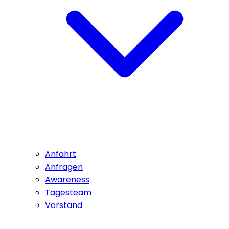
Anfahrt
Anfragen
Awareness
Tagesteam
Vorstand