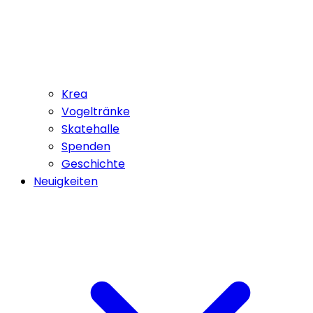
Krea
Vogeltränke
Skatehalle
Spenden
Geschichte
Neuigkeiten