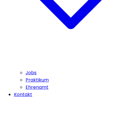
Jobs
Praktikum
Ehrenamt
Kontakt