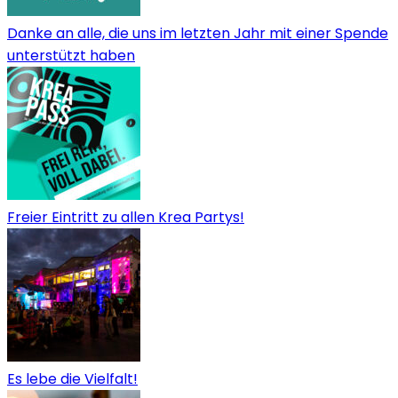
Danke an alle, die uns im letzten Jahr mit einer Spende
unterstützt haben
Freier Eintritt zu allen Krea Partys!
Es lebe die Vielfalt!