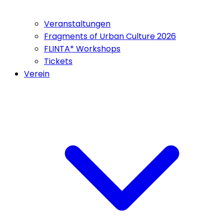
Veranstaltungen
Fragments of Urban Culture 2026
FLINTA* Workshops
Tickets
Verein