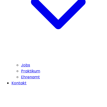
Jobs
Praktikum
Ehrenamt
Kontakt