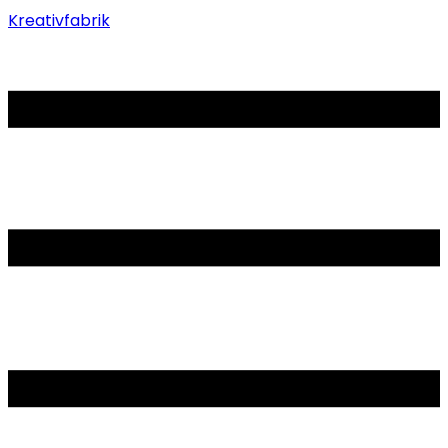
Kreativfabrik