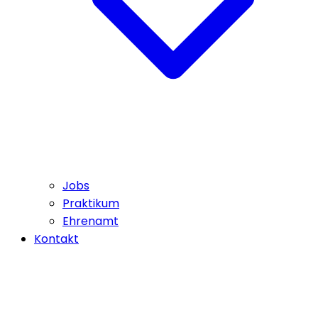
Jobs
Praktikum
Ehrenamt
Kontakt