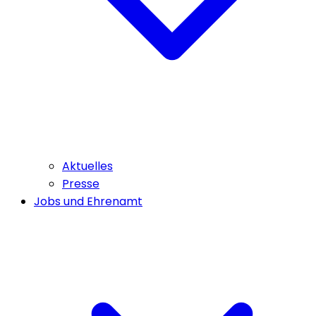
Aktuelles
Presse
Jobs und Ehrenamt