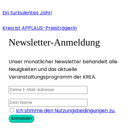
Ein turbulentes Jahr!
Krea ist APPLAUS-Preisträgerin
Newsletter-Anmeldung
Unser monatlicher Newsletter behandelt alle
Neuigkeiten und das aktuelle
Veranstaltungsprogramm der KREA.
Ich stimme den Nutzungsbedingungen zu.
Anmelden