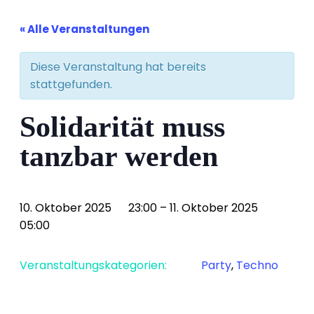
« Alle Veranstaltungen
Diese Veranstaltung hat bereits
stattgefunden.
Solidarität muss
tanzbar werden
10. Oktober 2025
23:00
–
11. Oktober 2025
05:00
Veranstaltungskategorien:
Party
,
Techno