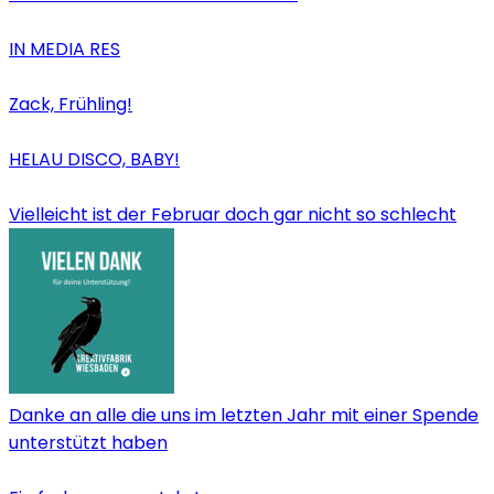
IN MEDIA RES
Zack, Frühling!
HELAU DISCO, BABY!
Vielleicht ist der Februar doch gar nicht so schlecht
Danke an alle die uns im letzten Jahr mit einer Spende
unterstützt haben