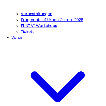
Veranstaltungen
Fragments of Urban Culture 2026
FLINTA* Workshops
Tickets
Verein