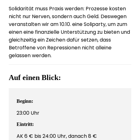
Solidarität muss Praxis werden: Prozesse kosten
nicht nur Nerven, sondern auch Geld. Deswegen
veranstalten wir am 10.10. eine Soliparty, um zum
einen eine finanzielle Unterstützung zu bieten und
gleichzeitig ein Zeichen dafür setzen, dass
Betroffene von Repressionen nicht alleine
gelassen werden.
Auf einen Blick:
Beginn:
23:00 Uhr
Eintritt:
AK 6 € bis 24:00 Uhr, danach 8 €