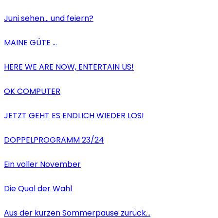
Juni sehen… und feiern?
MAINE GÜTE …
HERE WE ARE NOW, ENTERTAIN US!
OK COMPUTER
JETZT GEHT ES ENDLICH WIEDER LOS!
DOPPELPROGRAMM 23/24
Ein voller November
Die Qual der Wahl
Aus der kurzen Sommerpause zurück…