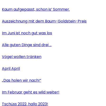
Kaum aufgepasst, schon is’ Sommer.
Auszeichnung mit dem Baum-Goldstein-Preis
Im Juni ist noch gut was los
Alle guten Dinge sind drei …
Vögel wollen tränken
April April
„Das holen wir nach!“
Im Februar geht es wild weiter!
Tschüss 2022, hallo 2023!