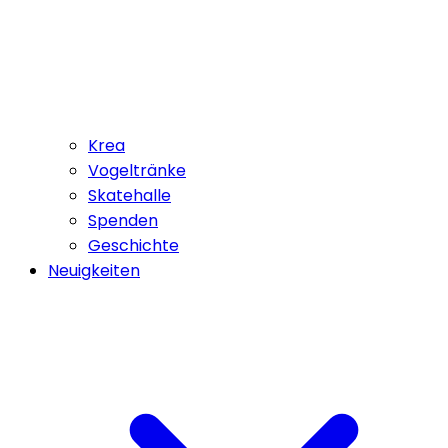
Krea
Vogeltränke
Skatehalle
Spenden
Geschichte
Neuigkeiten