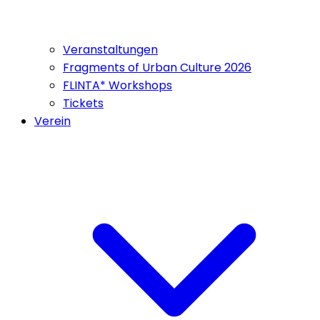
Veranstaltungen
Fragments of Urban Culture 2026
FLINTA* Workshops
Tickets
Verein