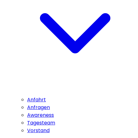
Anfahrt
Anfragen
Awareness
Tagesteam
Vorstand