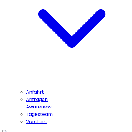
Anfahrt
Anfragen
Awareness
Tagesteam
Vorstand