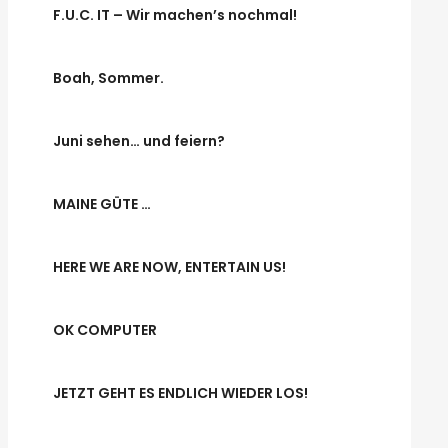
F.U.C. IT – Wir machen’s nochmal!
Boah, Sommer.
Juni sehen… und feiern?
MAINE GÜTE …
HERE WE ARE NOW, ENTERTAIN US!
OK COMPUTER
JETZT GEHT ES ENDLICH WIEDER LOS!