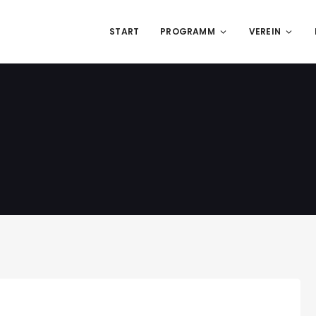
START
PROGRAMM
VEREIN