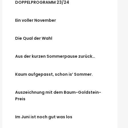
DOPPELPROGRAMM 23/24
Ein voller November
Die Qual der Wahl
Aus der kurzen Sommerpause zurück…
Kaum aufgepasst, schon is’ Sommer.
Auszeichnung mit dem Baum-Goldstein-
Preis
Im Juni ist noch gut was los