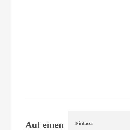
Auf einen
Einlass: