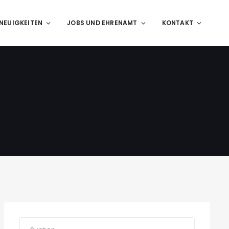
NEUIGKEITEN
JOBS UND EHRENAMT
KONTAKT