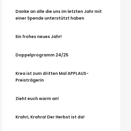
Danke an alle die uns im letzten Jahr mit
einer Spende unterstützt haben
Ein frohes neues Jahr!
Doppelprogramm 24/25
Krea ist zum dritten Mal APPLAUS-
Preisträgerin
Zieht euch warm an!
Krahri, Krahra! Der Herbst ist da!