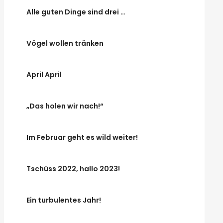
Alle guten Dinge sind drei …
Vögel wollen tränken
April April
„Das holen wir nach!“
Im Februar geht es wild weiter!
Tschüss 2022, hallo 2023!
Ein turbulentes Jahr!