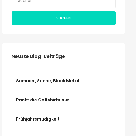
SUCHEN
Neuste Blog-Beiträge
Sommer, Sonne, Black Metal
Packt die Golfshirts aus!
Frühjahrsmüdigkeit