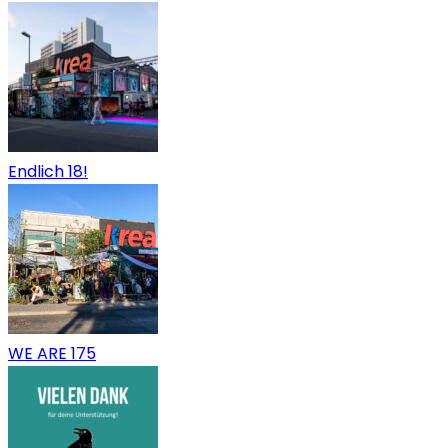
Endlich 18!
WE ARE 175