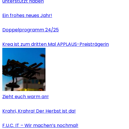
unterstützt haben
Ein frohes neues Jahr!
Doppelprogramm 24/25
Krea ist zum dritten Mal APPLAUS-Preisträgerin
Zieht euch warm an!
Krahri, Krahra! Der Herbst ist da!
F.U.C. IT – Wir machen’s nochmal!