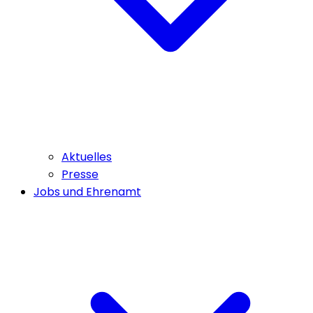
Aktuelles
Presse
Jobs und Ehrenamt