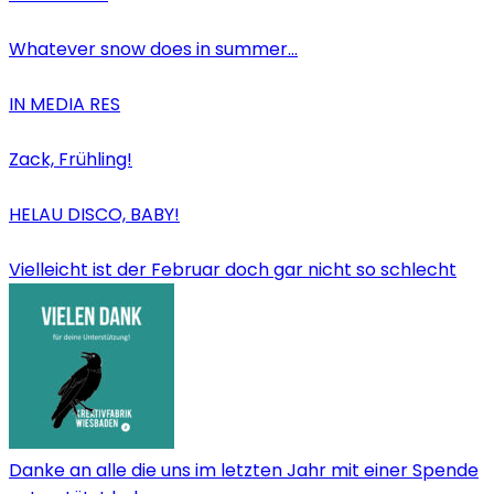
Whatever snow does in summer…
IN MEDIA RES
Zack, Frühling!
HELAU DISCO, BABY!
Vielleicht ist der Februar doch gar nicht so schlecht
Danke an alle die uns im letzten Jahr mit einer Spende