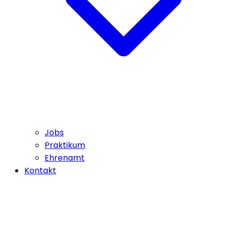
Jobs
Praktikum
Ehrenamt
Kontakt