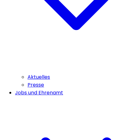
Aktuelles
Presse
Jobs und Ehrenamt