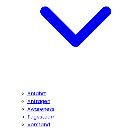
Anfahrt
Anfragen
Awareness
Tagesteam
Vorstand