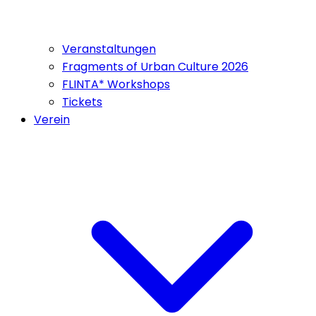
Veranstaltungen
Fragments of Urban Culture 2026
FLINTA* Workshops
Tickets
Verein