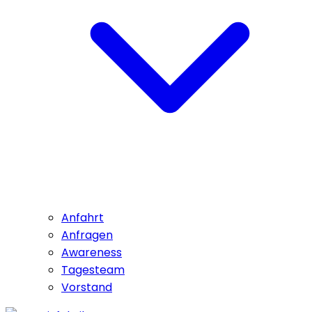
Anfahrt
Anfragen
Awareness
Tagesteam
Vorstand