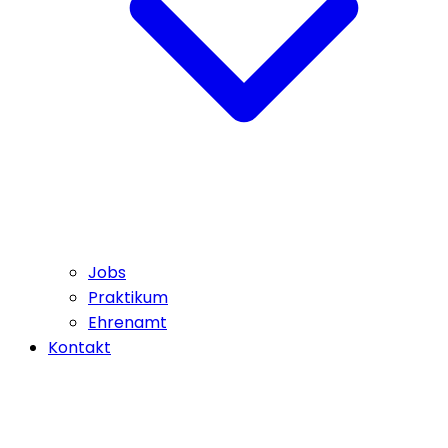
Jobs
Praktikum
Ehrenamt
Kontakt