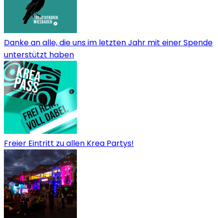
Danke an alle, die uns im letzten Jahr mit einer Spende
unterstützt haben
Freier Eintritt zu allen Krea Partys!