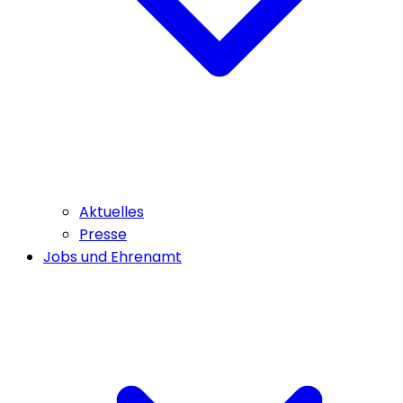
Aktuelles
Presse
Jobs und Ehrenamt