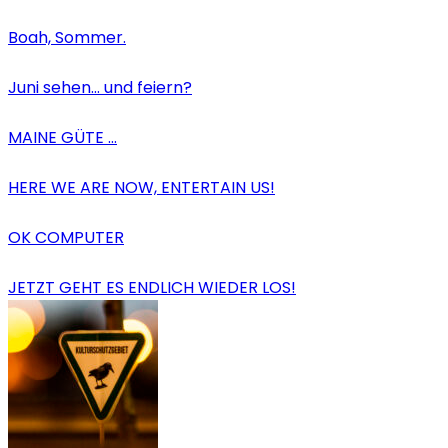
Boah, Sommer.
Juni sehen… und feiern?
MAINE GÜTE …
HERE WE ARE NOW, ENTERTAIN US!
OK COMPUTER
JETZT GEHT ES ENDLICH WIEDER LOS!