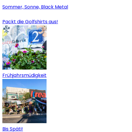
Sommer, Sonne, Black Metal
Packt die Golfshirts aus!
Frühjahrsmüdigkeit
Bis Späti!