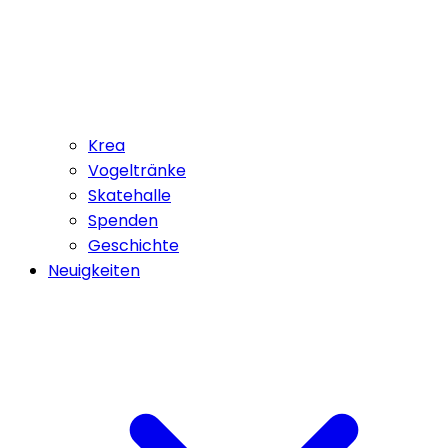
Krea
Vogeltränke
Skatehalle
Spenden
Geschichte
Neuigkeiten