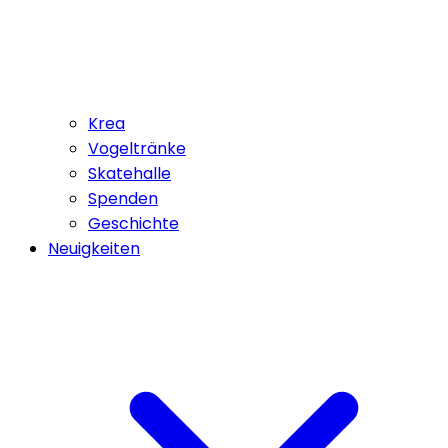
Krea
Vogeltränke
Skatehalle
Spenden
Geschichte
Neuigkeiten