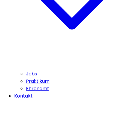
Jobs
Praktikum
Ehrenamt
Kontakt