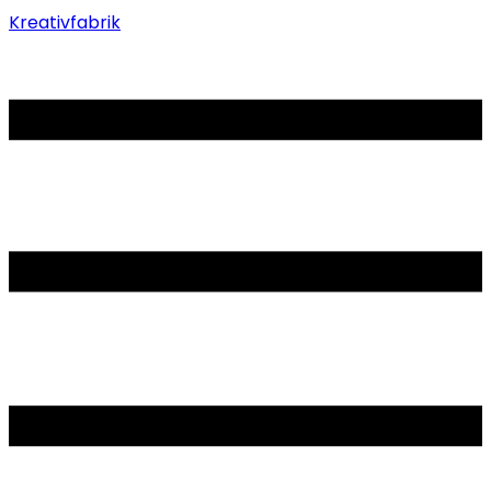
Kreativfabrik