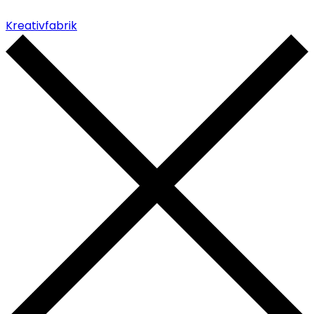
Kreativfabrik