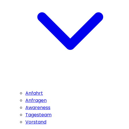
Anfahrt
Anfragen
Awareness
Tagesteam
Vorstand