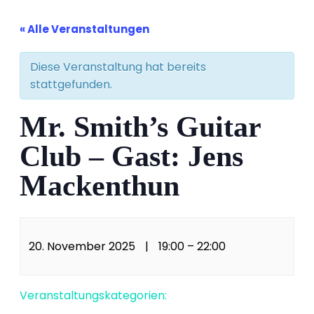
« Alle Veranstaltungen
Diese Veranstaltung hat bereits
stattgefunden.
Mr. Smith’s Guitar
Club – Gast: Jens
Mackenthun
20. November 2025
|
19:00
–
22:00
Veranstaltungskategorien: