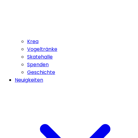
Krea
Vogeltränke
Skatehalle
Spenden
Geschichte
Neuigkeiten