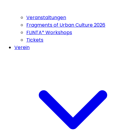
Veranstaltungen
Fragments of Urban Culture 2026
FLINTA* Workshops
Tickets
Verein