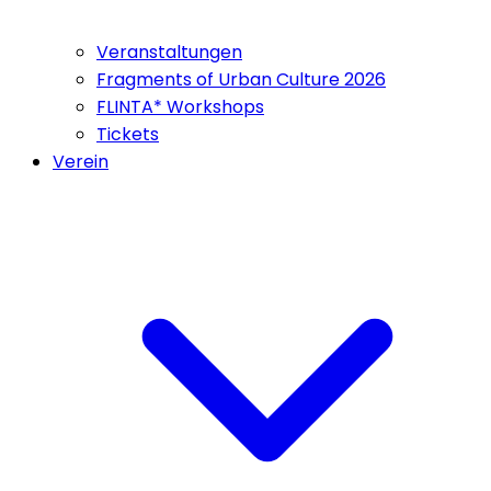
Veranstaltungen
Fragments of Urban Culture 2026
FLINTA* Workshops
Tickets
Verein