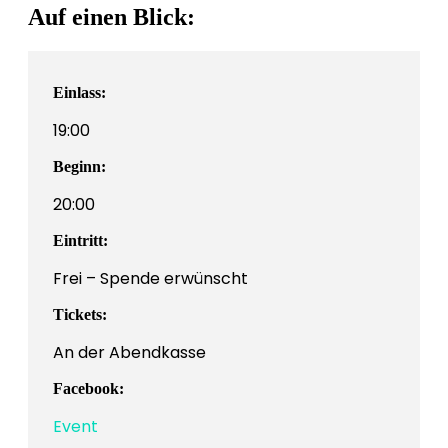
Auf einen Blick:
Einlass:
19:00
Beginn:
20:00
Eintritt:
Frei – Spende erwünscht
Tickets:
An der Abendkasse
Facebook:
Event